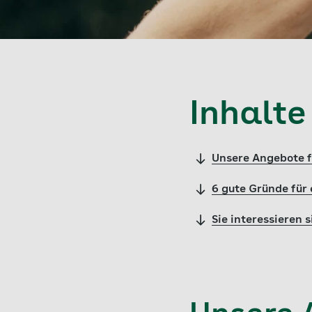
Inhalte
Unsere Angebote f
6 gute Gründe für
Sie interessieren 