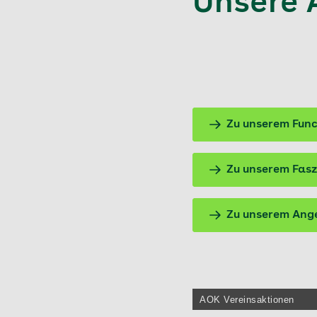
Unsere 
Zu unserem Func
Zu unserem Fas
Zu unserem Ang