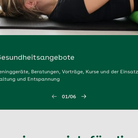
 Gesundheitsangebote
eninggeräte, Beratungen, Vorträge, Kurse und der Einsatz
 Haltung und Entspannung
01/06