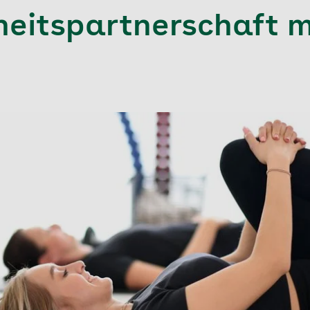
eitspartnerschaft m