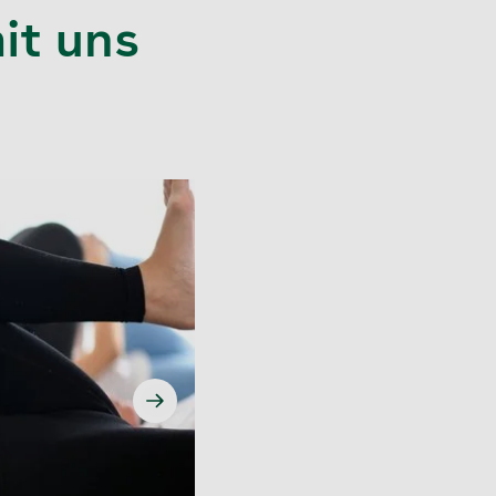
it uns