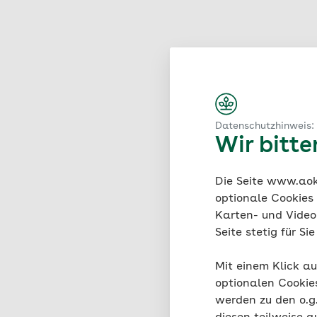
Datenschutzhinweis:
Wir bitt
Die Seite www.aok.
optionale Cookies
Karten- und Videod
Seite stetig für S
Mit einem Klick au
optionalen Cookie
werden zu den o.