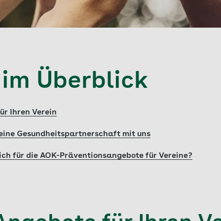
 im Überblick
ür Ihren Verein
 eine Gesundheitspartnerschaft mit uns
sich für die AOK-Präventionsangebote für Vereine?