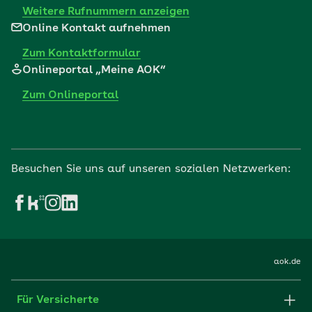
Weitere Rufnummern anzeigen
Online Kontakt aufnehmen
Zum Kontaktformular
Onlineportal „Meine AOK“
Zum Onlineportal
Besuchen Sie uns auf unseren sozialen Netzwerken:
aok.de
Für Versicherte