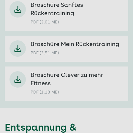
Broschüre Sanftes
Rückentraining
PDF (3,01 MB)
Broschüre Mein Rückentraining
PDF (3,51 MB)
Broschüre Clever zu mehr
Fitness
PDF (1,18 MB)
Entspannung &