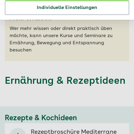
Individuelle Einstellungen
Information
Mehr erfahren
Wer mehr wissen oder direkt praktisch üben
möchte, kann unsere Kurse und Seminare zu
Ernährung, Bewegung und Entspannung
besuchen
Ernährung & Rezeptideen
Rezepte & Kochideen
Rezeptbroschüre Mediterrane