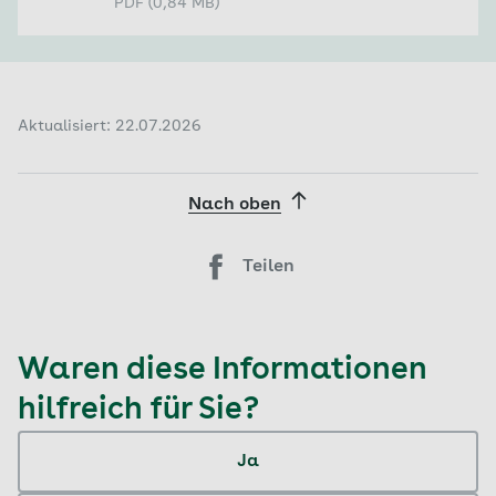
PDF (0,84 MB)
Aktualisiert: 22.07.2026
Nach oben
Teilen
Waren diese Informationen
hilfreich für Sie?
Ja