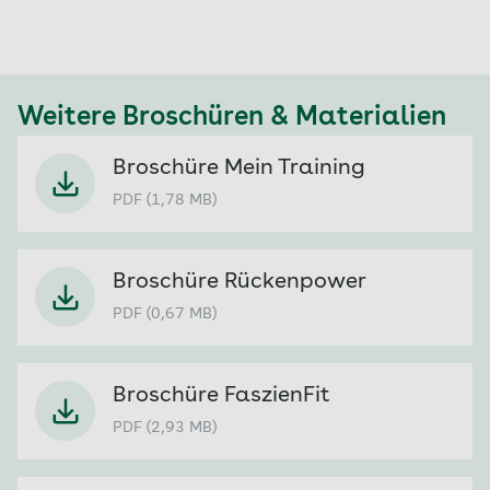
Weitere Broschüren & Materialien
Broschüre Mein Training
PDF (1,78 MB)
Broschüre Rückenpower
PDF (0,67 MB)
Broschüre FaszienFit
PDF (2,93 MB)