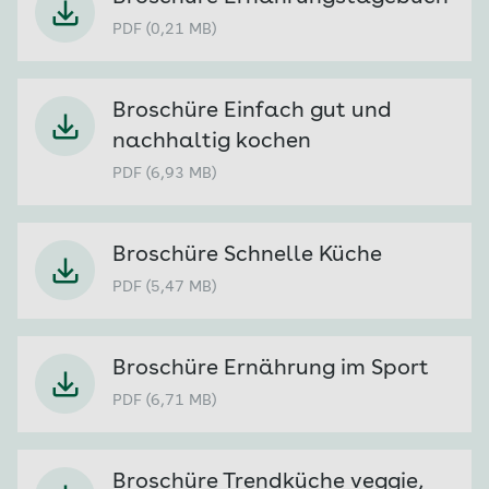
PDF (0,21 MB)
Broschüre Einfach gut und
nachhaltig kochen
PDF (6,93 MB)
Broschüre Schnelle Küche
PDF (5,47 MB)
Broschüre Ernährung im Sport
PDF (6,71 MB)
Broschüre Trendküche veggie,