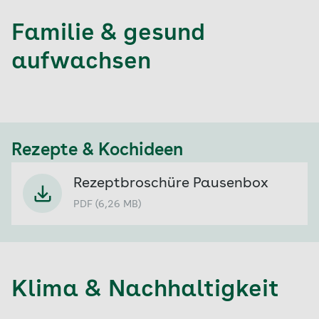
Familie & gesund
aufwachsen
Rezepte & Kochideen
Rezeptbroschüre Pausenbox
PDF (6,26 MB)
Klima & Nachhaltigkeit