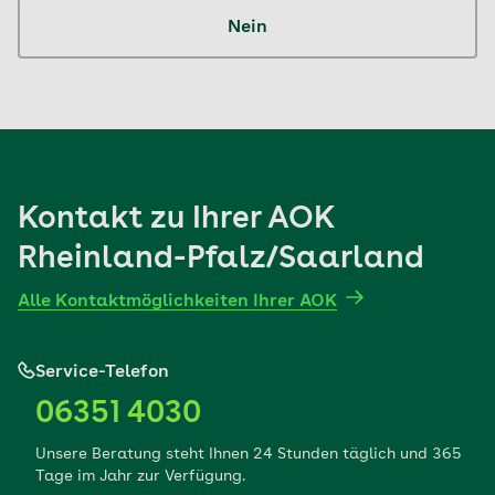
Nein
Kontakt zu Ihrer AOK
Rheinland-Pfalz/Saarland
Alle Kontaktmöglichkeiten Ihrer AOK
Service-Telefon
06351 4030
Unsere Beratung steht Ihnen 24 Stunden täglich und 365
Tage im Jahr zur Verfügung.