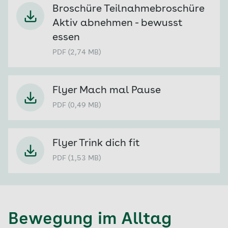
Broschüre Teilnahmebroschüre
Aktiv abnehmen - bewusst
essen
PDF (2,74 MB)
Flyer Mach mal Pause
PDF (0,49 MB)
Flyer Trink dich fit
PDF (1,53 MB)
Bewegung im Alltag