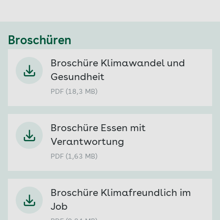
Broschüren
Broschüre Klimawandel und
Gesundheit
PDF (18,3 MB)
Broschüre Essen mit
Verantwortung
PDF (1,63 MB)
Broschüre Klimafreundlich im
Job