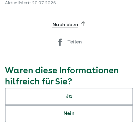
Aktualisiert: 20.07.2026
Nach oben
Teilen
Waren diese Informationen
hilfreich für Sie?
Ja
Nein