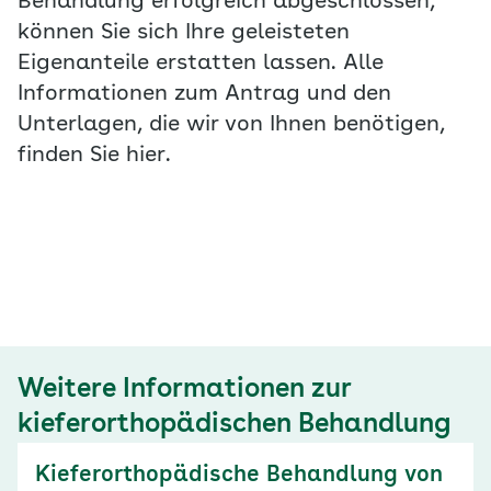
Behandlung erfolgreich abgeschlossen,
können Sie sich Ihre geleisteten
Eigenanteile erstatten lassen. Alle
Informationen zum Antrag und den
Unterlagen, die wir von Ihnen benötigen,
finden Sie hier.
Weitere Informationen zur
kieferorthopädischen Behandlung
Kieferorthopädische Behandlung von