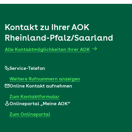
Kontakt zu Ihrer AOK
Rheinland-Pfalz/Saarland
Alle Kontaktmöglichkeiten Ihrer AOK
Service-Telefon
Weitere Rufnummern anzeigen
Online Kontakt aufnehmen
Zum Kontaktformular
Onlineportal „Meine AOK“
Zum Onlineportal