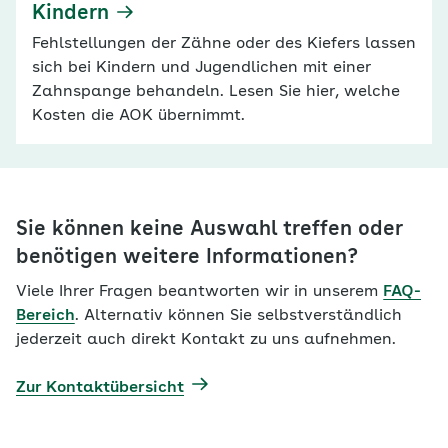
Kindern
Fehlstellungen der Zähne oder des Kiefers lassen
sich bei Kindern und Jugendlichen mit einer
Zahnspange behandeln. Lesen Sie hier, welche
Kosten die AOK übernimmt.
Sie können keine Auswahl treffen oder
benötigen weitere Informationen?
Viele Ihrer Fragen beantworten wir in unserem
FAQ-
Bereich
. Alternativ können Sie selbstverständlich
jederzeit auch direkt Kontakt zu uns aufnehmen.
Zur Kontaktübersicht