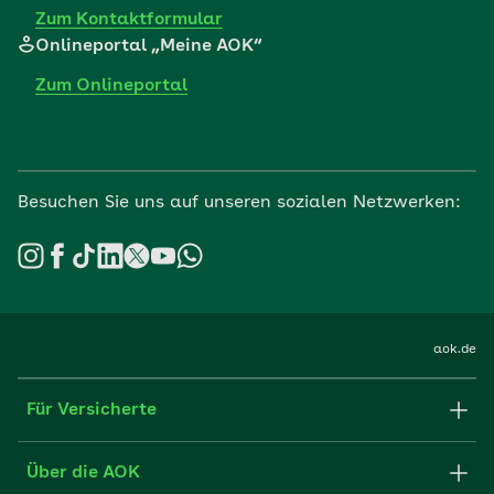
Zum Kontaktformular
Onlineportal „Meine AOK“
Zum Onlineportal
Besuchen Sie uns auf unseren sozialen Netzwerken:
aok.de
Für Versicherte
Formulare und Anträge
Über die AOK