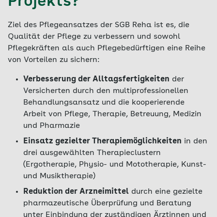
Projekts?
Ziel des Pflegeansatzes der SGB Reha ist es, die
Qualität der Pflege zu verbessern und sowohl
Pflegekräften als auch Pflegebedürftigen eine Reihe
von Vorteilen zu sichern:
Verbesserung der Alltagsfertigkeiten
der
Versicherten durch den multiprofessionellen
Behandlungsansatz und die kooperierende
Arbeit von Pflege, Therapie, Betreuung, Medizin
und Pharmazie
Einsatz gezielter Therapiemöglichkeiten
in den
drei ausgewählten Therapieclustern
(Ergotherapie, Physio- und Mototherapie, Kunst-
und Musiktherapie)
Reduktion der Arzneimittel
durch eine gezielte
pharmazeutische Überprüfung und Beratung
unter Einbindung der zuständigen Ärztinnen und