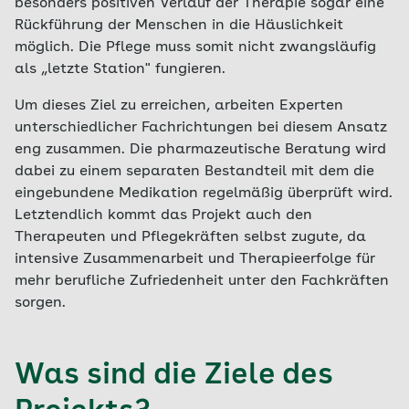
besonders positiven Verlauf der Therapie sogar eine
Rückführung der Menschen in die Häuslichkeit
möglich. Die Pflege muss somit nicht zwangsläufig
als „letzte Station" fungieren.
Um dieses Ziel zu erreichen, arbeiten Experten
unterschiedlicher Fachrichtungen bei diesem Ansatz
eng zusammen. Die pharmazeutische Beratung wird
dabei zu einem separaten Bestandteil mit dem die
eingebundene Medikation regelmäßig überprüft wird.
Letztendlich kommt das Projekt auch den
Therapeuten und Pflegekräften selbst zugute, da
intensive Zusammenarbeit und Therapieerfolge für
mehr berufliche Zufriedenheit unter den Fachkräften
sorgen.
Was sind die Ziele des