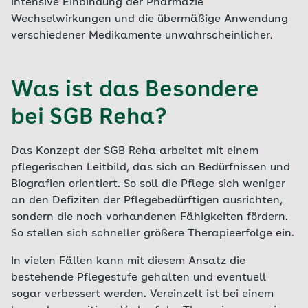
intensive Einbindung der Pharmazie
Wechselwirkungen und die übermäßige Anwendung
verschiedener Medikamente unwahrscheinlicher.
Was ist das Besondere
bei SGB Reha?
Das Konzept der SGB Reha arbeitet mit einem
pflegerischen Leitbild, das sich an Bedürfnissen und
Biografien orientiert. So soll die Pflege sich weniger
an den Defiziten der Pflegebedürftigen ausrichten,
sondern die noch vorhandenen Fähigkeiten fördern.
So stellen sich schneller größere Therapieerfolge ein.
In vielen Fällen kann mit diesem Ansatz die
bestehende Pflegestufe gehalten und eventuell
sogar verbessert werden. Vereinzelt ist bei einem