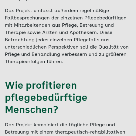
Das Projekt umfasst außerdem regelmäßige
Fallbesprechungen der einzelnen Pflegebedürftigen
mit Mitarbeitenden aus Pflege, Betreuung und
Therapie sowie Ärzten und Apothekern. Diese
Betrachtung jedes einzelnen Pflegefalls aus
unterschiedlichen Perspektiven soll die Qualität von
Pflege und Behandlung verbessern und zu größeren
Therapieerfolgen führen.
Wie profitieren
pflegebedürftige
Menschen?
Das Projekt kombiniert die tägliche Pflege und
Betreuung mit einem therapeutisch-rehabilitativen