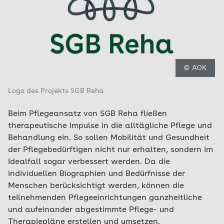
© AOK
Logo des Projekts SGB Reha
Beim Pflegeansatz von SGB Reha fließen
therapeutische Impulse in die alltägliche Pflege und
Behandlung ein. So sollen Mobilität und Gesundheit
der Pflegebedürftigen nicht nur erhalten, sondern im
Idealfall sogar verbessert werden. Da die
individuellen Biographien und Bedürfnisse der
Menschen berücksichtigt werden, können die
teilnehmenden Pflegeeinrichtungen ganzheitliche
und aufeinander abgestimmte Pflege- und
Therapiepläne erstellen und umsetzen.