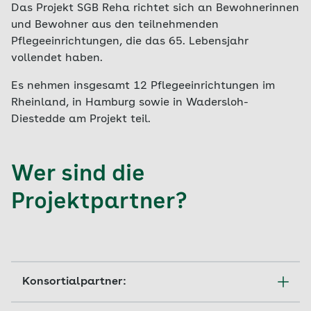
Das Projekt SGB Reha richtet sich an Bewohnerinnen
und Bewohner aus den teilnehmenden
Pflegeeinrichtungen, die das 65. Lebensjahr
vollendet haben.
Es nehmen insgesamt 12 Pflegeeinrichtungen im
Rheinland, in Hamburg sowie in Wadersloh-
Diestedde am Projekt teil.
Wer sind die
Projektpartner?
Konsortialpartner: