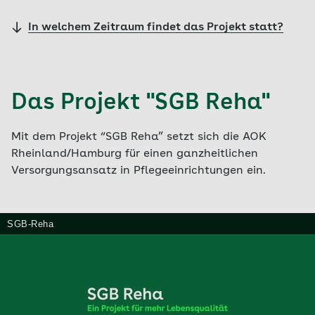
In welchem Zeitraum findet das Projekt statt?
Das Projekt "SGB Reha"
Mit dem Projekt “SGB Reha” setzt sich die AOK
Rheinland/Hamburg für einen ganzheitlichen
Versorgungsansatz in Pflegeeinrichtungen ein.