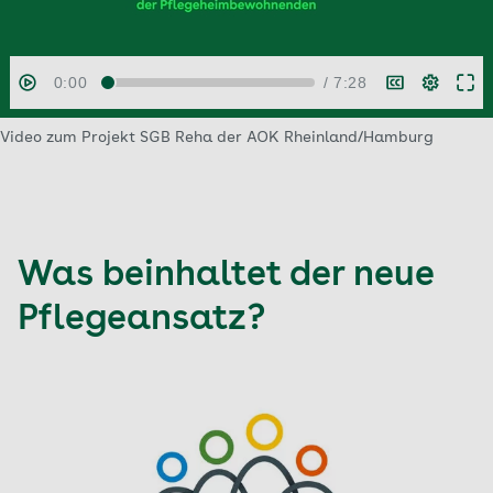
Video zum Projekt SGB Reha der AOK Rheinland/Hamburg
Was beinhaltet der neue
Pflegeansatz?