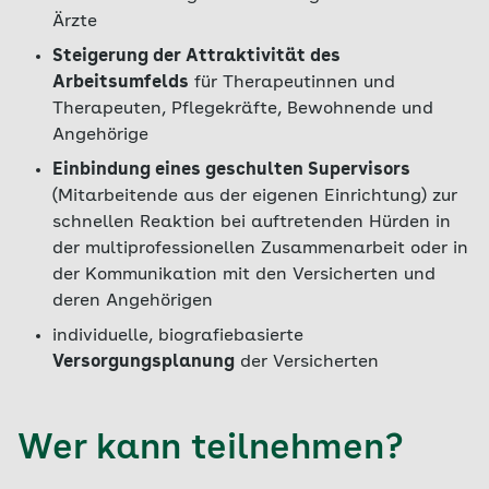
Ärzte
Steigerung der Attraktivität des
Arbeitsumfelds
für Therapeutinnen und
Therapeuten, Pflegekräfte, Bewohnende und
Angehörige
Einbindung eines geschulten Supervisors
(Mitarbeitende aus der eigenen Einrichtung) zur
schnellen Reaktion bei auftretenden Hürden in
der multiprofessionellen Zusammenarbeit oder in
der Kommunikation mit den Versicherten und
deren Angehörigen
individuelle, biografiebasierte
Versorgungsplanung
der Versicherten
Wer kann teilnehmen?