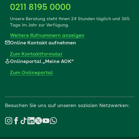
0211 8195 0000
Unsere Beratung steht Ihnen 24 Stunden täglich und 365
Tage im Jahr zur Verfügung.
Weitere Rufnummern anzeigen
Online Kontakt aufnehmen
Zum Kontaktformular
Onlineportal „Meine AOK“
Zum Onlineportal
Besuchen Sie uns auf unseren sozialen Netzwerken: