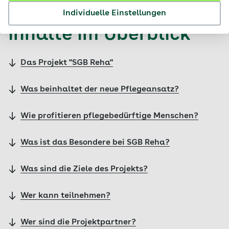
Individuelle Einstellungen
Inhalte im Überblick
Das Projekt "SGB Reha"
Was beinhaltet der neue Pflegeansatz?
Wie profitieren pflegebedürftige Menschen?
Was ist das Besondere bei SGB Reha?
Was sind die Ziele des Projekts?
Wer kann teilnehmen?
Wer sind die Projektpartner?