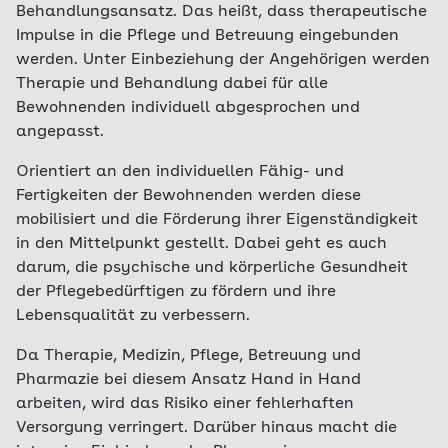
Behandlungsansatz. Das heißt, dass therapeutische
Impulse in die Pflege und Betreuung eingebunden
werden. Unter Einbeziehung der Angehörigen werden
Therapie und Behandlung dabei für alle
Bewohnenden individuell abgesprochen und
angepasst.
Orientiert an den individuellen Fähig- und
Fertigkeiten der Bewohnenden werden diese
mobilisiert und die Förderung ihrer Eigenständigkeit
in den Mittelpunkt gestellt. Dabei geht es auch
darum, die psychische und körperliche Gesundheit
der Pflegebedürftigen zu fördern und ihre
Lebensqualität zu verbessern.
Da Therapie, Medizin, Pflege, Betreuung und
Pharmazie bei diesem Ansatz Hand in Hand
arbeiten, wird das Risiko einer fehlerhaften
Versorgung verringert. Darüber hinaus macht die