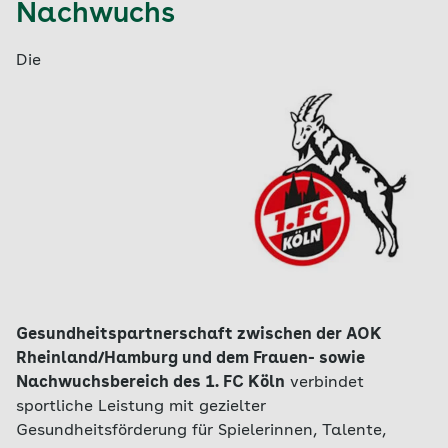
Nachwuchs
Die
Gesundheitspartnerschaft zwischen der AOK
Rheinland/Hamburg und dem Frauen- sowie
Nachwuchsbereich des 1. FC Köln
verbindet
sportliche Leistung mit gezielter
Gesundheitsförderung für Spielerinnen, Talente,