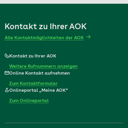
Kontakt zu Ihrer AOK
Alle Kontaktmöglichkeiten der AOK
Kontakt zu Ihrer AOK
Weitere Rufnummern anzeigen
Online Kontakt aufnehmen
Zum Kontaktformular
Onlineportal „Meine AOK“
Zum Onlineportal