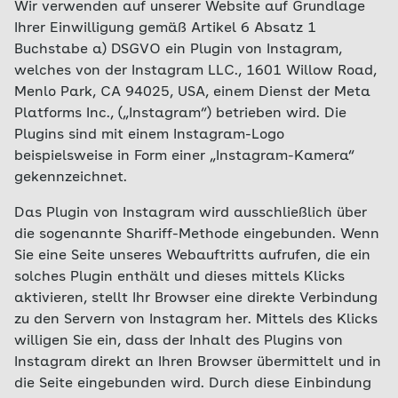
Wir verwenden auf unserer Website auf Grundlage
Ihrer Einwilligung gemäß Artikel 6 Absatz 1
Buchstabe a) DSGVO ein Plugin von Instagram,
welches von der Instagram LLC., 1601 Willow Road,
Menlo Park, CA 94025, USA, einem Dienst der Meta
Platforms Inc., („Instagram“) betrieben wird. Die
Plugins sind mit einem Instagram-Logo
beispielsweise in Form einer „Instagram-Kamera“
gekennzeichnet.
Das Plugin von Instagram wird ausschließlich über
die sogenannte Shariff-Methode eingebunden. Wenn
Sie eine Seite unseres Webauftritts aufrufen, die ein
solches Plugin enthält und dieses mittels Klicks
aktivieren, stellt Ihr Browser eine direkte Verbindung
zu den Servern von Instagram her. Mittels des Klicks
willigen Sie ein, dass der Inhalt des Plugins von
Instagram direkt an Ihren Browser übermittelt und in
die Seite eingebunden wird. Durch diese Einbindung