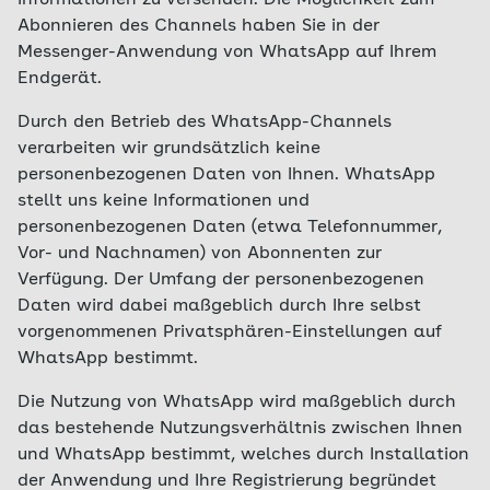
Informationen zu versenden. Die Möglichkeit zum
Abonnieren des Channels haben Sie in der
Messenger-Anwendung von WhatsApp auf Ihrem
Endgerät.
Durch den Betrieb des WhatsApp-Channels
verarbeiten wir grundsätzlich keine
personenbezogenen Daten von Ihnen. WhatsApp
stellt uns keine Informationen und
personenbezogenen Daten (etwa Telefonnummer,
Vor- und Nachnamen) von Abonnenten zur
Verfügung. Der Umfang der personenbezogenen
Daten wird dabei maßgeblich durch Ihre selbst
vorgenommenen Privatsphären-Einstellungen auf
WhatsApp bestimmt.
Die Nutzung von WhatsApp wird maßgeblich durch
das bestehende Nutzungsverhältnis zwischen Ihnen
und WhatsApp bestimmt, welches durch Installation
der Anwendung und Ihre Registrierung begründet