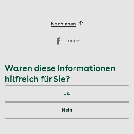
Nach oben
Teilen
Waren diese Informationen
hilfreich für Sie?
Ja
Nein