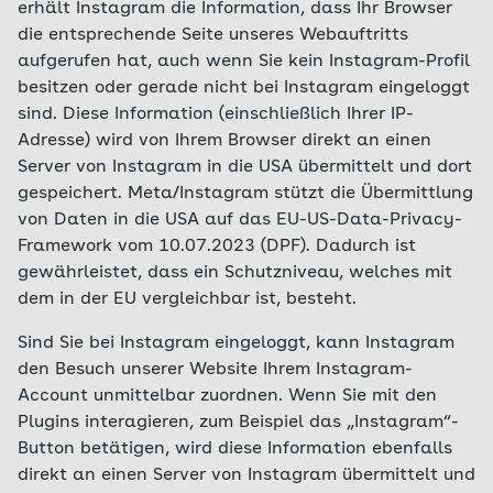
erhält Instagram die Information, dass Ihr Browser
die entsprechende Seite unseres Webauftritts
aufgerufen hat, auch wenn Sie kein Instagram-Profil
besitzen oder gerade nicht bei Instagram eingeloggt
sind. Diese Information (einschließlich Ihrer IP-
Adresse) wird von Ihrem Browser direkt an einen
Server von Instagram in die USA übermittelt und dort
gespeichert. Meta/Instagram stützt die Übermittlung
von Daten in die USA auf das EU-US-Data-Privacy-
Framework vom 10.07.2023 (DPF). Dadurch ist
gewährleistet, dass ein Schutzniveau, welches mit
dem in der EU vergleichbar ist, besteht.
Sind Sie bei Instagram eingeloggt, kann Instagram
den Besuch unserer Website Ihrem Instagram-
Account unmittelbar zuordnen. Wenn Sie mit den
Plugins interagieren, zum Beispiel das „Instagram“-
Button betätigen, wird diese Information ebenfalls
direkt an einen Server von Instagram übermittelt und