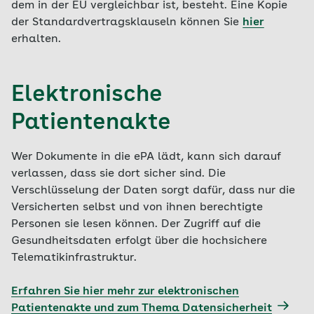
dem in der EU vergleichbar ist, besteht. Eine Kopie
der Standardvertragsklauseln können Sie
hier
erhalten.
Elektronische
Patientenakte
Wer Dokumente in die ePA lädt, kann sich darauf
verlassen, dass sie dort sicher sind. Die
Verschlüsselung der Daten sorgt dafür, dass nur die
Versicherten selbst und von ihnen berechtigte
Personen sie lesen können. Der Zugriff auf die
Gesundheitsdaten erfolgt über die hochsichere
Telematikinfrastruktur.
Erfahren Sie hier mehr zur elektronischen
Patientenakte und zum Thema Datensicherheit