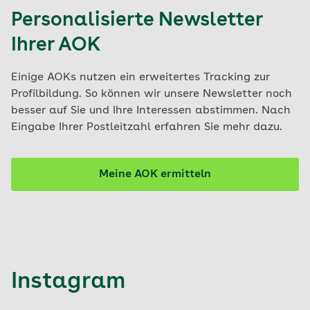
Personalisierte Newsletter
Ihrer AOK
Einige AOKs nutzen ein erweitertes Tracking zur
Profilbildung. So können wir unsere Newsletter noch
besser auf Sie und Ihre Interessen abstimmen. Nach
Eingabe Ihrer Postleitzahl erfahren Sie mehr dazu.
Meine AOK ermitteln
Instagram