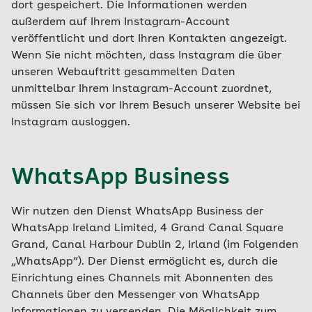
dort gespeichert. Die Informationen werden
außerdem auf Ihrem Instagram-Account
veröffentlicht und dort Ihren Kontakten angezeigt.
Wenn Sie nicht möchten, dass Instagram die über
unseren Webauftritt gesammelten Daten
unmittelbar Ihrem Instagram-Account zuordnet,
müssen Sie sich vor Ihrem Besuch unserer Website bei
Instagram ausloggen.
WhatsApp Business
Wir nutzen den Dienst WhatsApp Business der
WhatsApp Ireland Limited, 4 Grand Canal Square
Grand, Canal Harbour Dublin 2, Irland (im Folgenden
„WhatsApp“). Der Dienst ermöglicht es, durch die
Einrichtung eines Channels mit Abonnenten des
Channels über den Messenger von WhatsApp