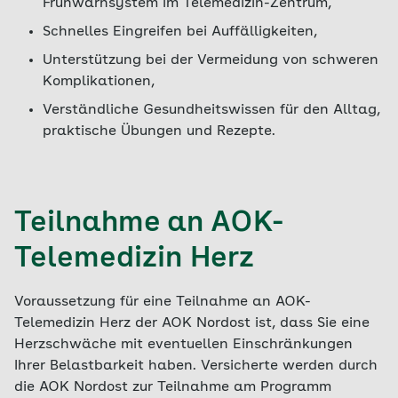
Frühwarnsystem im Telemedizin-Zentrum,
Schnelles Eingreifen bei Auffälligkeiten,
Unterstützung bei der Vermeidung von schweren
Komplikationen,
Verständliche Gesundheitswissen für den Alltag,
praktische Übungen und Rezepte.
Teilnahme an AOK-
Telemedizin Herz
Voraussetzung für eine Teilnahme an AOK-
Telemedizin Herz der AOK Nordost ist, dass Sie eine
Herzschwäche mit eventuellen Einschränkungen
Ihrer Belastbarkeit haben. Versicherte werden durch
die AOK Nordost zur Teilnahme am Programm