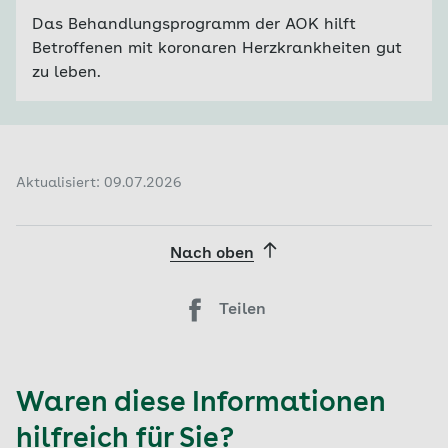
Das Behandlungsprogramm der AOK hilft
Betroffenen mit koronaren Herzkrankheiten gut
zu leben.
Aktualisiert: 09.07.2026
Nach oben
Teilen
Waren diese Informationen
hilfreich für Sie?