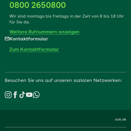
0800 2650800
Wir sind montags bis freitags in der Zeit von 8 bis 18 Uhr
für Sie da.
Weitere Rufnummern anzeigen
Kontaktformular
Zum Kontaktformular
Besuchen Sie uns auf unseren sozialen Netzwerken:
aok.de