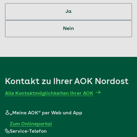
Ja
Nein
Kontakt zu Ihrer AOK Nordost
Alle Kontaktmöglichkeiten Ihrer AOK
„Meine AOK“ per Web und App
Zum Onlineportal
Service-Telefon