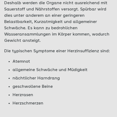
Deshalb werden die Organe nicht ausreichend mit
Sauerstoff und Nährstoffen versorgt. Spürbar wird
dies unter anderem an einer geringeren
Belastbarkeit, Kurzatmigkeit und allgemeiner
Schwäche. Es kann zu bedrohlichen
Wasseransammlungen im Körper kommen, wodurch
Gewicht ansteigt.
Die typischen Symptome einer Herzinsuffizienz sind:
Atemnot
allgemeine Schwäche und Müdigkeit
nächtlicher Harndrang
geschwollene Beine
Herzrasen
Herzschmerzen