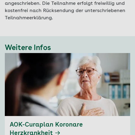
angeschrieben. Die Teilnahme erfolgt freiwillig und
kostenfrei nach Rücksendung der unterschriebenen
Teilnahmeerklärung.
Weitere Infos
AOK-Curaplan Koronare
Herzkrankheit