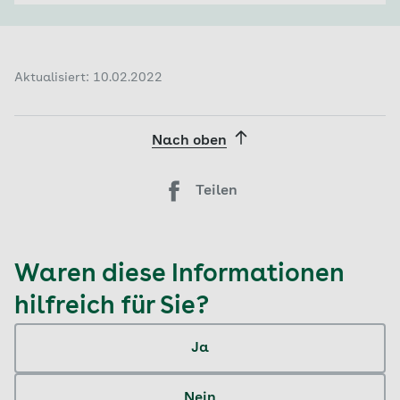
Aktualisiert: 10.02.2022
Nach oben
Teilen
Waren diese Informationen
hilfreich für Sie?
Ja
Nein