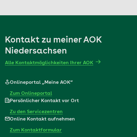
Verwaltungsrat Ihrer AOK erreichen.
Mehr erfahren
Kontakt zu meiner AOK
Niedersachsen
Alle Kontaktmöglichkeiten Ihrer AOK
Onlineportal „Meine AOK“
Zum Onlineportal
Persönlicher Kontakt vor Ort
Zu den Servicezentren
Online Kontakt aufnehmen
Zum Kontaktformular