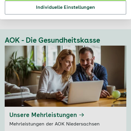
erforderlich.
Individuelle Einstellungen
Antrag auf Kostenerstattung nach § 13 (2) SGB V
AOK - Die Gesundheitskasse
Unsere Mehrleistungen
Mehrleistungen der AOK Niedersachsen