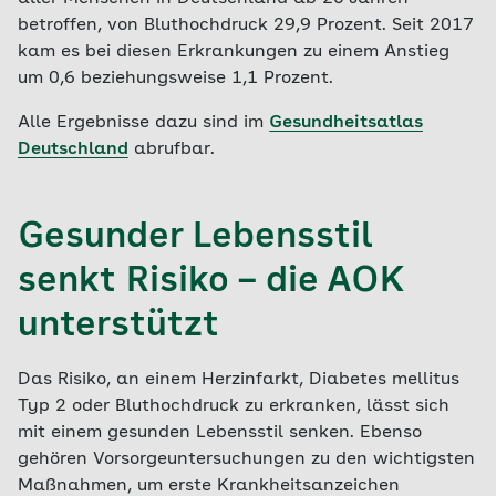
betroffen, von Bluthochdruck 29,9 Prozent. Seit 2017
kam es bei diesen Erkrankungen zu einem Anstieg
um 0,6 beziehungsweise 1,1 Prozent.
Alle Ergebnisse dazu sind im
Gesundheitsatlas
Deutschland
abrufbar.
Gesunder Lebensstil
senkt Risiko – die AOK
unterstützt
Das Risiko, an einem Herzinfarkt, Diabetes mellitus
Typ 2 oder Bluthochdruck zu erkranken, lässt sich
mit einem gesunden Lebensstil senken. Ebenso
gehören Vorsorgeuntersuchungen zu den wichtigsten
Maßnahmen, um erste Krankheitsanzeichen