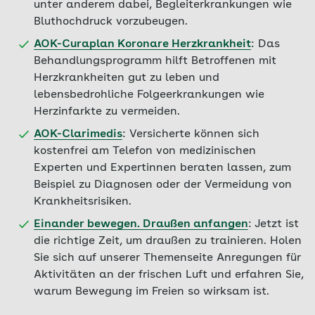
unter anderem dabei, Begleiterkrankungen wie
Bluthochdruck vorzubeugen.
AOK-Curaplan Koronare Herzkrankheit
: Das
Behandlungsprogramm hilft Betroffenen mit
Herzkrankheiten gut zu leben und
lebensbedrohliche Folgeerkrankungen wie
Herzinfarkte zu vermeiden.
AOK-Clarimedis
: Versicherte können sich
kostenfrei am Telefon von medizinischen
Experten und Expertinnen beraten lassen, zum
Beispiel zu Diagnosen oder der Vermeidung von
Krankheitsrisiken.
Einander bewegen. Draußen anfangen
: Jetzt ist
die richtige Zeit, um draußen zu trainieren. Holen
Sie sich auf unserer Themenseite Anregungen für
Aktivitäten an der frischen Luft und erfahren Sie,
warum Bewegung im Freien so wirksam ist.