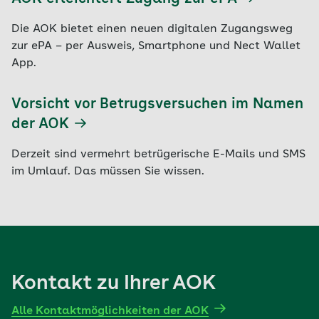
Die AOK bietet einen neuen digitalen Zugangsweg
zur ePA – per Ausweis, Smartphone und Nect Wallet
App.
Vorsicht vor Betrugsversuchen im Namen
der AOK
Derzeit sind vermehrt betrügerische E-Mails und SMS
im Umlauf. Das müssen Sie wissen.
Kontakt zu Ihrer AOK
Alle Kontaktmöglichkeiten der AOK