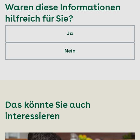
Waren diese Informationen
hilfreich für Sie?
Ja
Nein
Das könnte Sie auch
interessieren