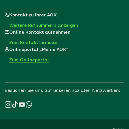
Kontakt zu Ihrer AOK
Weitere Rufnummern anzeigen
Online Kontakt aufnehmen
Zum Kontaktformular
Onlineportal „Meine AOK“
Zum Onlineportal
Besuchen Sie uns auf unseren sozialen Netzwerken: