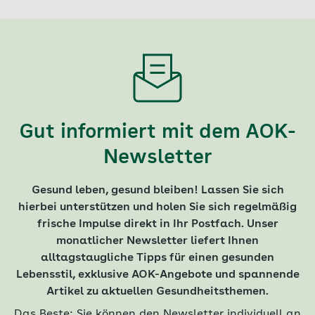
Gut informiert mit dem AOK-
Newsletter
Gesund leben, gesund bleiben! Lassen Sie sich
hierbei unterstützen und holen Sie sich regelmäßig
frische Impulse direkt in Ihr Postfach. Unser
monatlicher Newsletter liefert Ihnen
alltagstaugliche Tipps für einen gesunden
Lebensstil, exklusive AOK-Angebote und spannende
Artikel zu aktuellen Gesundheitsthemen.
Das Beste: Sie können den Newsletter individuell an