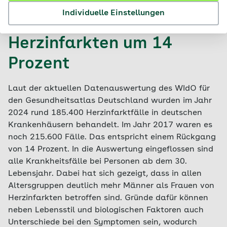
Individuelle Einstellungen
Rückgang von
Herzinfarkten um 14
Prozent
Laut der aktuellen Datenauswertung des WIdO für
den Gesundheitsatlas Deutschland wurden im Jahr
2024 rund 185.400 Herzinfarktfälle in deutschen
Krankenhäusern behandelt. Im Jahr 2017 waren es
noch 215.600 Fälle. Das entspricht einem Rückgang
von 14 Prozent. In die Auswertung eingeflossen sind
alle Krankheitsfälle bei Personen ab dem 30.
Lebensjahr. Dabei hat sich gezeigt, dass in allen
Altersgruppen deutlich mehr Männer als Frauen von
Herzinfarkten betroffen sind. Gründe dafür können
neben Lebensstil und biologischen Faktoren auch
Unterschiede bei den Symptomen sein, wodurch