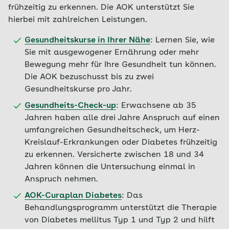
frühzeitig zu erkennen. Die AOK unterstützt Sie
hierbei mit zahlreichen Leistungen.
Gesundheitskurse in Ihrer Nähe
: Lernen Sie, wie
Sie mit ausgewogener Ernährung oder mehr
Bewegung mehr für Ihre Gesundheit tun können.
Die AOK bezuschusst bis zu zwei
Gesundheitskurse pro Jahr.
Gesundheits-Check-up
: Erwachsene ab 35
Jahren haben alle drei Jahre Anspruch auf einen
umfangreichen Gesundheitscheck, um Herz-
Kreislauf-Erkrankungen oder Diabetes frühzeitig
zu erkennen. Versicherte zwischen 18 und 34
Jahren können die Untersuchung einmal in
Anspruch nehmen.
AOK-Curaplan Diabetes
: Das
Behandlungsprogramm unterstützt die Therapie
von Diabetes mellitus Typ 1 und Typ 2 und hilft