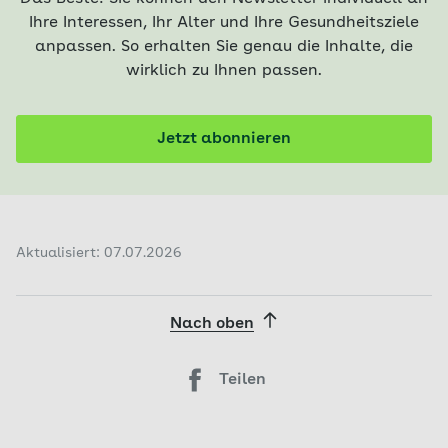
Ihre Interessen, Ihr Alter und Ihre Gesundheitsziele
anpassen. So erhalten Sie genau die Inhalte, die
wirklich zu Ihnen passen.
Jetzt abonnieren
Aktualisiert: 07.07.2026
Nach oben
Teilen