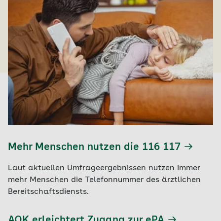
Mehr Menschen nutzen die 116 117
Laut aktuellen Umfrageergebnissen nutzen immer
mehr Menschen die Telefonnummer des ärztlichen
Bereitschaftsdiensts.
AOK erleichtert Zugang zur ePA