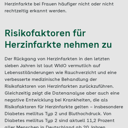
Herzinfarkte bei Frauen häufiger nicht oder nicht
rechtzeitig erkannt werden.
Risikofaktoren für
Herzinfarkte nehmen zu
Der Rückgang von Herzinfarkten in den letzten
sieben Jahren ist laut WIdO vermutlich auf
Lebensstiländerungen wie Rauchverzicht und eine
verbesserte medizinische Behandlung der
Risikofaktoren von Herzinfarkten zurückzuführen.
Gleichzeitig zeigt die Datenanalyse aber auch eine
negative Entwicklung bei Krankheiten, die als
Risikofaktoren für Herzinfarkte gelten – insbesondere
Diabetes mellitus Typ 2 und Bluthochdruck. Von
Diabetes mellitus Typ 2 sind aktuell 11,2 Prozent
aller Menschen in Deutschland ab 20 Jahren