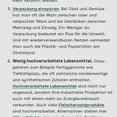
mehr verzehrt werden.
Verpackung einsparen
.
Bei Obst und Gemüse
hat man oft die Wahl zwischen loser und
verpackter Ware und bei Getränken zwischen
Mehrweg und Einweg. Ein Weniger an
Verpackung bedeutet ein Plus für die Umwelt.
Und mit wiederverwendbaren Netzen vermeidet
man auch die Plastik- und Papiertüten am
Obststand.
Wenig hochverarbeitete Lebensmittel.
Dazu
gehören zum Beispiel Fertiggerichte wie
Tiefkühlpizza, die oft zahlreiche minderwertige
und synthetischen Zutaten enthalten.
Hochverarbeitete Lebensmittel
sind nicht nur
ungesund, sondern ihre industrielle Produktion ist
auch mit einem mehr an Energieverbrauch
verbunden. Auch viele
Fleischersatzprodukte
sind hochverarbeitet. Alternativen stellen hier