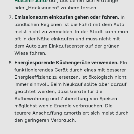
Hülsenfrüchte
dar, aus denen sich Bratlinge
oder „Hacksaucen“ zaubern lassen.
Emissionsarm einkaufen gehen oder fahren.
In
ländlichen Regionen ist die Fahrt mit dem Auto
meist nicht zu vermeiden. In der Stadt kann man
oft in der Nähe einkaufen und muss nicht mit
dem Auto zum Einkaufscenter auf der grünen
Wiese fahren.
Energiesparende Küchengeräte verwenden.
Ein
funktionierendes Gerät durch eines mit besserer
Energieeffizienz zu ersetzen, ist ökologisch nicht
immer sinnvoll. Beim Neukauf sollte aber darauf
geachtet werden, dass Geräte für die
Aufbewahrung und Zubereitung von Speisen
möglichst wenig Energie verbrauchen. Die
teurere Anschaffung amortisiert sich meist durch
den geringeren Verbrauch.