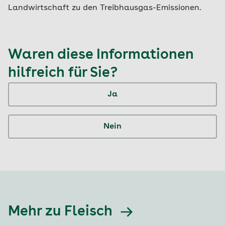
Landwirtschaft zu den Treibhausgas-Emissionen.
Waren diese Informationen
hilfreich für Sie?
Ja
Nein
Mehr zu Fleisch