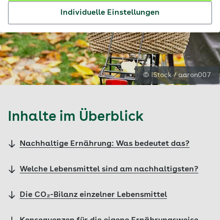
Individuelle Einstellungen
© iStock / aaron007
Inhalte im Überblick
Nachhaltige Ernährung: Was bedeutet das?
Welche Lebensmittel sind am nachhaltigsten?
Die CO₂-Bilanz einzelner Lebensmittel