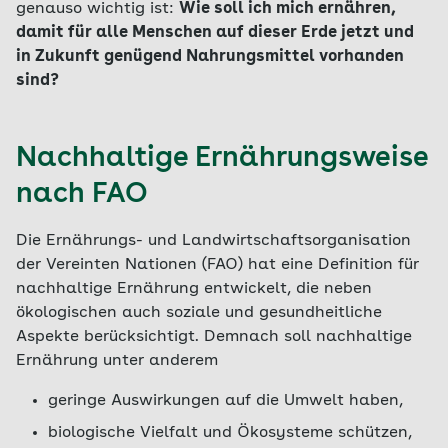
genauso wichtig ist:
Wie soll ich mich ernähren,
damit für alle Menschen auf dieser Erde jetzt und
in Zukunft genügend Nahrungsmittel vorhanden
sind?
Nachhaltige Ernährungsweise
nach FAO
Die Ernährungs- und Landwirtschaftsorganisation
der Vereinten Nationen (FAO) hat eine Definition für
nachhaltige Ernährung entwickelt, die neben
ökologischen auch soziale und gesundheitliche
Aspekte berücksichtigt. Demnach soll nachhaltige
Ernährung unter anderem
geringe Auswirkungen auf die Umwelt haben,
biologische Vielfalt und Ökosysteme schützen,