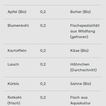
Apfel (Bio)
0,2
Butter (Bio)
Blumenkohl
0,2
Fischspezialität
aus Wildfang
(gefroren)
Kartoffeln
0,2
Käse (Bio)
Lauch
0,2
Hähnchen
(Durchschnitt)
Kürbis
0,2
Sahne (Bio)
Rotkohl
0,2
Fisch aus
(frisch)
Aquakultur