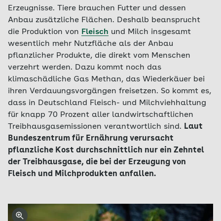
Erzeugnisse. Tiere brauchen Futter und dessen
Anbau zusätzliche Flächen. Deshalb beansprucht
die Produktion von
Fleisch
und Milch insgesamt
wesentlich mehr Nutzfläche als der Anbau
pflanzlicher Produkte, die direkt vom Menschen
verzehrt werden. Dazu kommt noch das
klimaschädliche Gas Methan, das Wiederkäuer bei
ihren Verdauungsvorgängen freisetzen. So kommt es,
dass in Deutschland Fleisch- und Milchviehhaltung
für knapp 70 Prozent aller landwirtschaftlichen
Treibhausgasemissionen verantwortlich sind.
Laut
Bundeszentrum für Ernährung verursacht
pflanzliche Kost durchschnittlich nur ein Zehntel
der Treibhausgase, die bei der Erzeugung von
Fleisch und Milchprodukten anfallen.