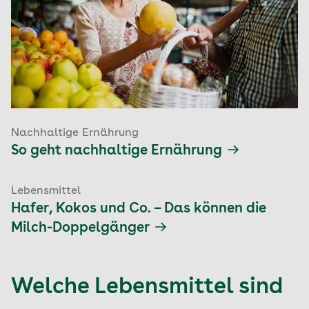
Nachhaltige Ernährung
So geht nachhaltige Ernährung
Lebensmittel
Hafer, Kokos und Co. – Das können die
Milch-Doppelgänger
Welche Lebensmittel sind