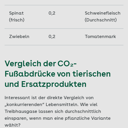
Spinat
0,2
Schweinefleisch
(frisch)
(Durchschnitt)
Zwiebeln
0,2
Tomatenmark
Vergleich der CO₂-
Fußabdrücke von tierischen
und Ersatzprodukten
Interessant ist der direkte Vergleich von
„konkurrierenden“ Lebensmitteln. Wie viel
Treibhausgase lassen sich durchschnittlich
einsparen, wenn man eine pflanzliche Variante
wählt?