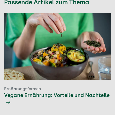
Passende Artikel zum Thema
Ernährungsformen
Vegane Ernährung: Vorteile und Nachteile