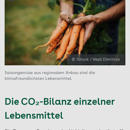
© iStock / Vasil Dimitrov
Saisongemüse aus regionalem Anbau sind die
klimafreundlichsten Lebensmittel.
Die CO₂-Bilanz einzelner
Lebensmittel