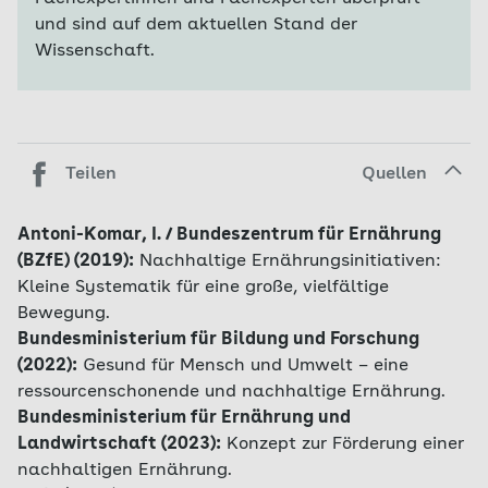
und sind auf dem aktuellen Stand der
Wissenschaft.
Teilen
Quellen
Antoni-Komar, I. / Bundeszentrum für Ernährung
(BZfE) (2019):
Nachhaltige Ernährungsinitiativen:
Kleine Systematik für eine große, vielfältige
Bewegung.
Bundesministerium für Bildung und Forschung
(2022):
Gesund für Mensch und Umwelt – eine
ressourcenschonende und nachhaltige Ernährung.
Bundesministerium für Ernährung und
Landwirtschaft (2023):
Konzept zur Förderung einer
nachhaltigen Ernährung.