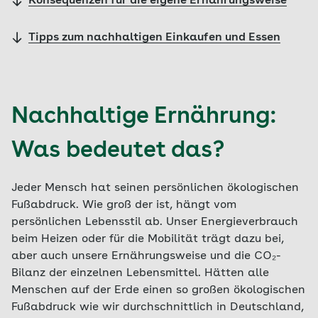
Konsequenzen für die eigene Ernährungsweise
Tipps zum nachhaltigen Einkaufen und Essen
Nachhaltige Ernährung:
Was bedeutet das?
Jeder Mensch hat seinen persönlichen ökologischen
Fußabdruck. Wie groß der ist, hängt vom
persönlichen Lebensstil ab. Unser Energieverbrauch
beim Heizen oder für die Mobilität trägt dazu bei,
aber auch unsere Ernährungsweise und die CO₂-
Bilanz der einzelnen Lebensmittel. Hätten alle
Menschen auf der Erde einen so großen ökologischen
Fußabdruck wie wir durchschnittlich in Deutschland,