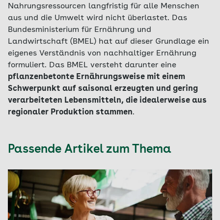
Nahrungsressourcen langfristig für alle Menschen
aus und die Umwelt wird nicht überlastet. Das
Bundesministerium für Ernährung und
Landwirtschaft (BMEL) hat auf dieser Grundlage ein
eigenes Verständnis von nachhaltiger Ernährung
formuliert. Das BMEL versteht darunter eine
pflanzenbetonte Ernährungsweise mit einem
Schwerpunkt auf saisonal erzeugten und gering
verarbeiteten Lebensmitteln, die idealerweise aus
regionaler Produktion stammen
.
Passende Artikel zum Thema