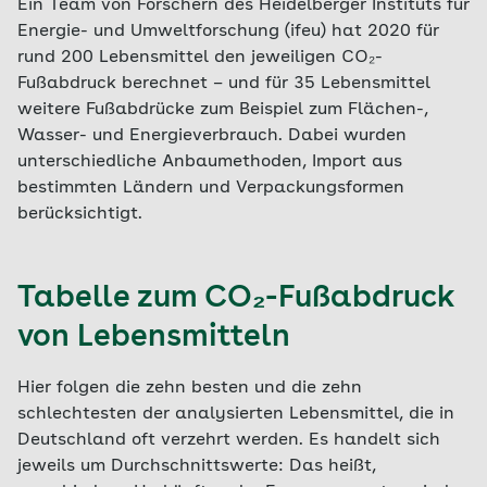
Ein Team von Forschern des Heidelberger Instituts für
Energie- und Umweltforschung (ifeu) hat 2020 für
rund 200 Lebensmittel den jeweiligen CO₂-
Fußabdruck berechnet – und für 35 Lebensmittel
weitere Fußabdrücke zum Beispiel zum Flächen-,
Wasser- und Energieverbrauch. Dabei wurden
unterschiedliche Anbaumethoden, Import aus
bestimmten Ländern und Verpackungsformen
berücksichtigt.
Tabelle zum CO₂-Fußabdruck
von Lebensmitteln
Hier folgen die zehn besten und die zehn
schlechtesten der analysierten Lebensmittel, die in
Deutschland oft verzehrt werden. Es handelt sich
jeweils um Durchschnittswerte: Das heißt,