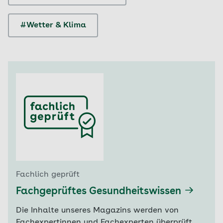
#Wetter & Klima
Fachlich geprüft
Fachgeprüftes Gesundheitswissen
Die Inhalte unseres Magazins werden von
Fachexpertinnen und Fachexperten überprüft