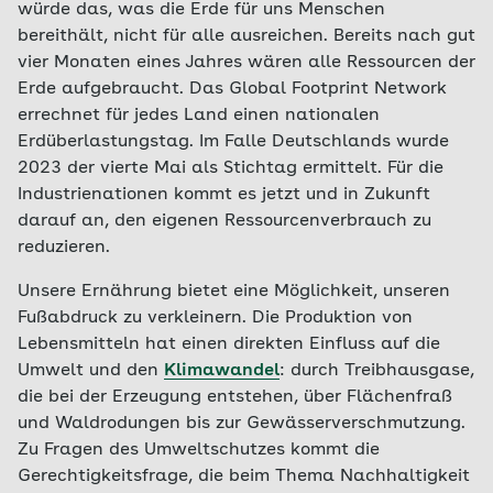
würde das, was die Erde für uns Menschen
bereithält, nicht für alle ausreichen. Bereits nach gut
vier Monaten eines Jahres wären alle Ressourcen der
Erde aufgebraucht. Das Global Footprint Network
errechnet für jedes Land einen nationalen
Erdüberlastungstag. Im Falle Deutschlands wurde
2023 der vierte Mai als Stichtag ermittelt. Für die
Industrienationen kommt es jetzt und in Zukunft
darauf an, den eigenen Ressourcenverbrauch zu
reduzieren.
Unsere Ernährung bietet eine Möglichkeit, unseren
Fußabdruck zu verkleinern. Die Produktion von
Lebensmitteln hat einen direkten Einfluss auf die
Umwelt und den
Klimawandel
: durch Treibhausgase,
die bei der Erzeugung entstehen, über Flächenfraß
und Waldrodungen bis zur Gewässerverschmutzung.
Zu Fragen des Umweltschutzes kommt die
Gerechtigkeitsfrage, die beim Thema Nachhaltigkeit