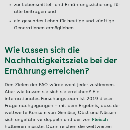
zur Lebensmittel- und Ernährungssicherung für
alle beitragen und
ein gesundes Leben für heutige und künftige
Generationen ermöglichen.
Wie lassen sich die
Nachhaltigkeitsziele bei der
Ernährung erreichen?
Den Zielen der FAO würde wohl jeder zustimmen.
Aber wie lassen sie sich sie erreichen? Ein
internationales Forschungsteam ist 2019 dieser
Frage nachgegangen – mit dem Ergebnis, dass der
weltweite Konsum von Gemüse, Obst und Nüssen
sich ungefähr verdoppeln und der von
Fleisch
halbieren müsste. Dann reichen die weltweiten