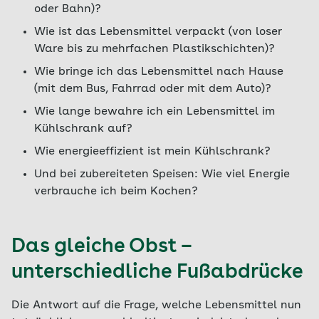
oder Bahn)?
Wie ist das Lebensmittel verpackt (von loser
Ware bis zu mehrfachen Plastikschichten)?
Wie bringe ich das Lebensmittel nach Hause
(mit dem Bus, Fahrrad oder mit dem Auto)?
Wie lange bewahre ich ein Lebensmittel im
Kühlschrank auf?
Wie energieeffizient ist mein Kühlschrank?
Und bei zubereiteten Speisen: Wie viel Energie
verbrauche ich beim Kochen?
Das gleiche Obst –
unterschiedliche Fußabdrücke
Die Antwort auf die Frage, welche Lebensmittel nun