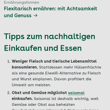
Ernährungsformen
Flexitarisch ernähren: mit Achtsamkeit
und Genuss
Tipps zum nachhaltigen
Einkaufen und Essen
Weniger Fleisch und tierische Lebensmittel
konsumieren.
Stattdessen mehr Hülsenfrüchte
als eine gesunde Eiweiß-Alternative zu Fleisch
und Wurst einplanen. Davon profitiert die
Umwelt am meisten.
Obst und Gemüse möglichst
saisonal
einkaufen.
Saisonal ist deshalb wichtig, weil
Gemüse oder Obst aus beheizten