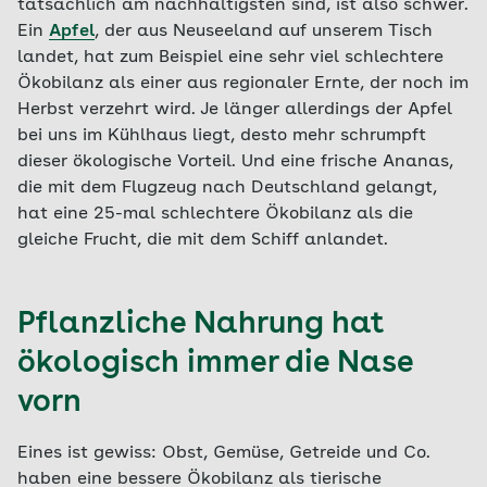
tatsächlich am nachhaltigsten sind, ist also schwer.
Ein
Apfel
, der aus Neuseeland auf unserem Tisch
landet, hat zum Beispiel eine sehr viel schlechtere
Ökobilanz als einer aus regionaler Ernte, der noch im
Herbst verzehrt wird. Je länger allerdings der Apfel
bei uns im Kühlhaus liegt, desto mehr schrumpft
dieser ökologische Vorteil. Und eine frische Ananas,
die mit dem Flugzeug nach Deutschland gelangt,
hat eine 25-mal schlechtere Ökobilanz als die
gleiche Frucht, die mit dem Schiff anlandet.
Pflanzliche Nahrung hat
ökologisch immer die Nase
vorn
Eines ist gewiss: Obst, Gemüse, Getreide und Co.
haben eine bessere Ökobilanz als tierische