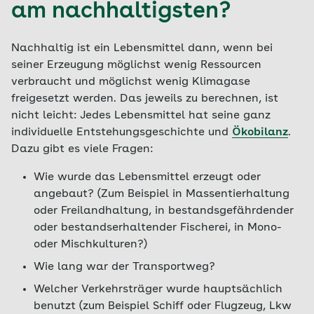
am nachhaltigsten?
Nachhaltig ist ein Lebensmittel dann, wenn bei
seiner Erzeugung möglichst wenig Ressourcen
verbraucht und möglichst wenig Klimagase
freigesetzt werden. Das jeweils zu berechnen, ist
nicht leicht: Jedes Lebensmittel hat seine ganz
individuelle Entstehungsgeschichte und
Ökobilanz
.
Dazu gibt es viele Fragen:
Wie wurde das Lebensmittel erzeugt oder
angebaut? (Zum Beispiel in Massentierhaltung
oder Freilandhaltung, in bestandsgefährdender
oder bestandserhaltender Fischerei, in Mono-
oder Mischkulturen?)
Wie lang war der Transportweg?
Welcher Verkehrsträger wurde hauptsächlich
benutzt (zum Beispiel Schiff oder Flugzeug, Lkw