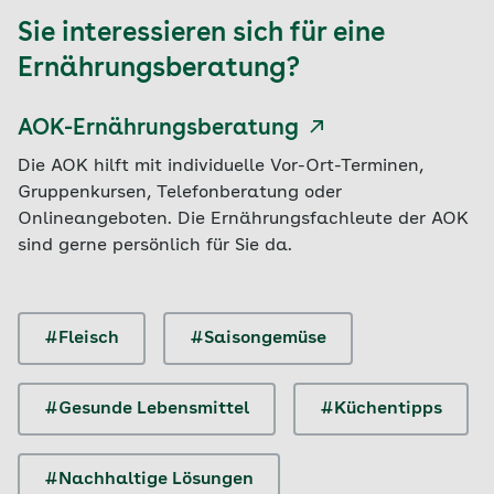
Sie interessieren sich für eine
Ernährungsberatung?
AOK-Ernährungsberatung
Die AOK hilft mit individuelle Vor-Ort-Terminen,
Gruppenkursen, Telefonberatung oder
Onlineangeboten. Die Ernährungsfachleute der AOK
sind gerne persönlich für Sie da.
#Fleisch
#Saisongemüse
#Gesunde Lebensmittel
#Küchentipps
#Nachhaltige Lösungen