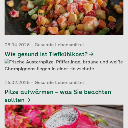
08.04.2026 - Gesunde Lebensmittel
Wie gesund ist Tiefkühlkost?
16.02.2026 - Gesunde Lebensmittel
Pilze aufwärmen – was Sie beachten
sollten