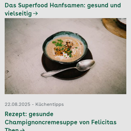
Das Superfood Hanfsamen: gesund und
vielseitig
22.08.2025 - Küchentipps
Rezept: gesunde
Champignoncremesuppe von Felicitas