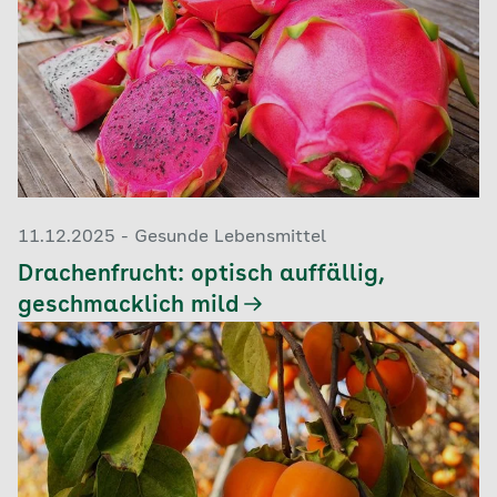
11.12.2025 - Gesunde Lebensmittel
Drachenfrucht: optisch auffällig,
geschmacklich mild