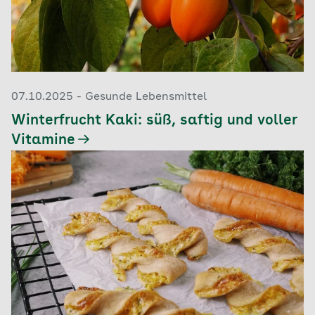
07.10.2025 - Gesunde Lebensmittel
Winterfrucht Kaki: süß, saftig und voller
Vitamine