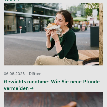
Then
06.08.2025 - Diäten
Gewichtszunahme: Wie Sie neue Pfunde
vermeiden