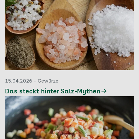
15.04.2026 - Gewürze
Das steckt hinter Salz-Mythen