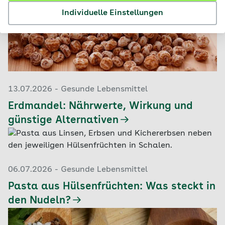
Individuelle Einstellungen
13.07.2026 - Gesunde Lebensmittel
Erdmandel: Nährwerte, Wirkung und
günstige Alternativen
06.07.2026 - Gesunde Lebensmittel
Pasta aus Hülsenfrüchten: Was steckt in
den Nudeln?