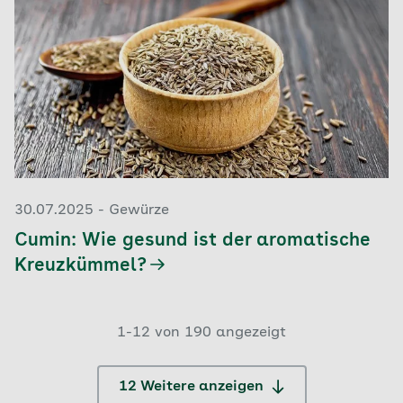
30.07.2025 - Gewürze
Cumin: Wie gesund ist der aromatische
Kreuzkümmel?
1-12 von 190 angezeigt
12 Weitere anzeigen