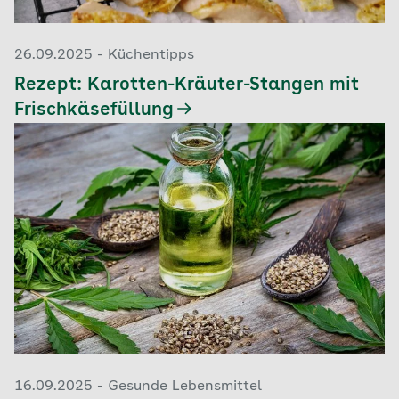
26.09.2025 - Küchentipps
Rezept: Karotten-Kräuter-Stangen mit
Frischkäsefüllung
16.09.2025 - Gesunde Lebensmittel