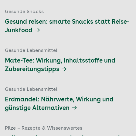
Gesunde Snacks
Gesund reisen: smarte Snacks statt Reise-
Junkfood
Gesunde Lebensmittel
Mate-Tee: Wirkung, Inhaltsstoffe und
Zubereitungstipps
Gesunde Lebensmittel
Erdmandel: Nährwerte, Wirkung und
günstige Alternativen
Pilze – Rezepte & Wissenswertes