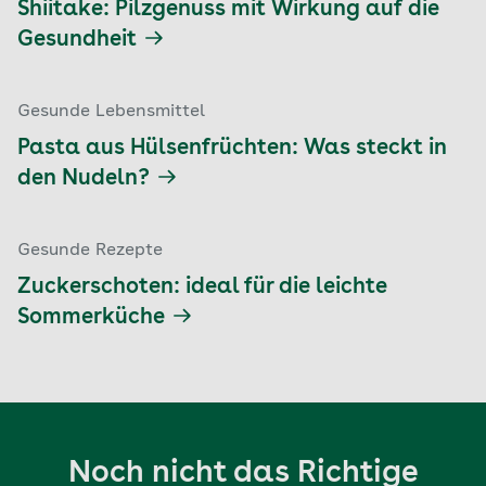
Shiitake: Pilzgenuss mit Wirkung auf die
Gesundheit
Gesunde Lebensmittel
Pasta aus Hülsenfrüchten: Was steckt in
den Nudeln?
Gesunde Rezepte
Zuckerschoten: ideal für die leichte
Sommerküche
Noch nicht das Richtige