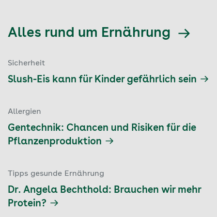
Alles rund um Ernährung
Sicherheit
Slush-Eis kann für Kinder gefährlich sein
Allergien
Gentechnik: Chancen und Risiken für die
Pflanzenproduktion
Tipps gesunde Ernährung
Dr. Angela Bechthold: Brauchen wir mehr
Protein?