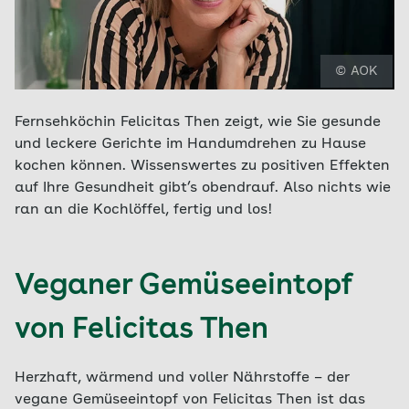
© AOK
Fernsehköchin Felicitas Then zeigt, wie Sie gesunde
und leckere Gerichte im Handumdrehen zu Hause
kochen können. Wissenswertes zu positiven Effekten
auf Ihre Gesundheit gibt’s obendrauf. Also nichts wie
ran an die Kochlöffel, fertig und los!
Veganer Gemüseeintopf
von Felicitas Then
Herzhaft, wärmend und voller Nährstoffe – der
vegane Gemüseeintopf von Felicitas Then ist das