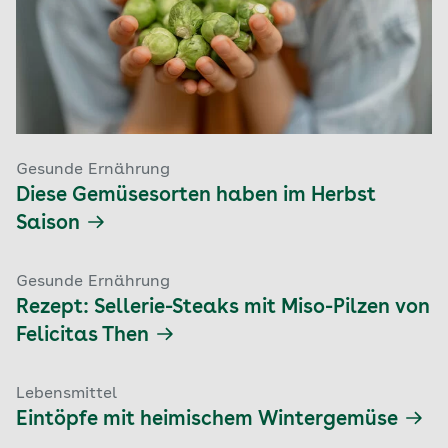
Gesunde Ernährung
Diese Gemüsesorten haben im Herbst
Saison
Gesunde Ernährung
Rezept: Sellerie-Steaks mit Miso-Pilzen von
Felicitas Then
Lebensmittel
Eintöpfe mit heimischem Wintergemüse