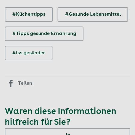
#Küchentipps
#Gesunde Lebensmittel
#Tipps gesunde Ernährung
#Iss gesünder
Teilen
Waren diese Informationen
hilfreich für Sie?