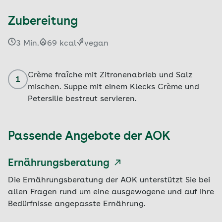
Zubereitung
3 Min.
69 kcal
vegan
Crème fraîche mit Zitronenabrieb und Salz
1
mischen. Suppe mit einem Klecks Crème und
Petersilie bestreut servieren.
Passende Angebote der AOK
Ernährungsberatung
Die Ernährungsberatung der AOK unterstützt Sie bei
allen Fragen rund um eine ausgewogene und auf Ihre
Bedürfnisse angepasste Ernährung.