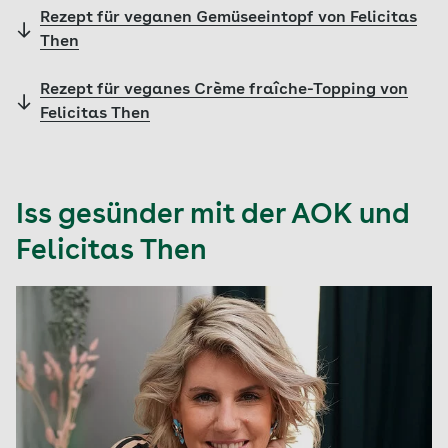
Rezept für veganen Gemüseeintopf von Felicitas
Then
Rezept für veganes Crème fraîche-Topping von
Felicitas Then
Iss gesünder mit der AOK und
Felicitas Then