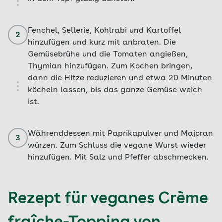
Fenchel, Sellerie, Kohlrabi und Kartoffel
2
hinzufügen und kurz mit anbraten. Die
Gemüsebrühe und die Tomaten angießen,
Thymian hinzufügen. Zum Kochen bringen,
dann die Hitze reduzieren und etwa 20 Minuten
köcheln lassen, bis das ganze Gemüse weich
ist.
Währenddessen mit Paprikapulver und Majoran
3
würzen. Zum Schluss die vegane Wurst wieder
hinzufügen. Mit Salz und Pfeffer abschmecken.
Rezept für veganes Crème