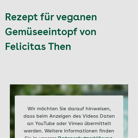
Rezept für veganen
Gemüseeintopf von
Felicitas Then
Wir möchten Sie darauf hinweisen,
dass beim Anzeigen des Videos Daten
an YouTube oder Vimeo übermittelt
werden. Weitere Informationen finden