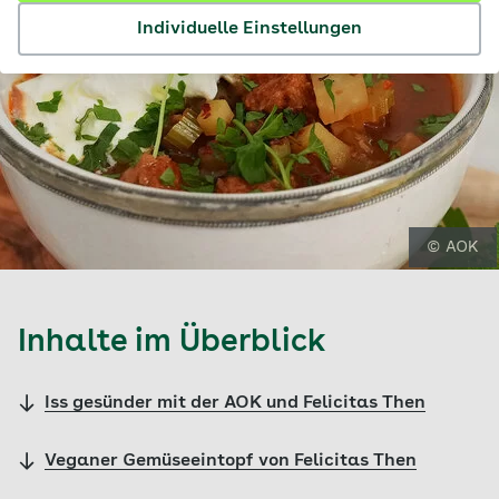
Individuelle Einstellungen
© AOK
Inhalte im Überblick
Iss gesünder mit der AOK und Felicitas Then
Veganer Gemüseeintopf von Felicitas Then