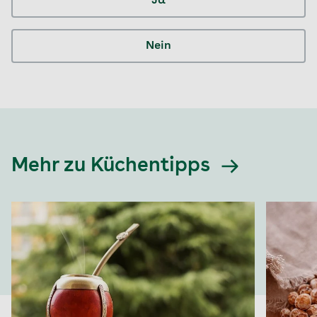
Ja
Nein
Mehr zu Küchentipps