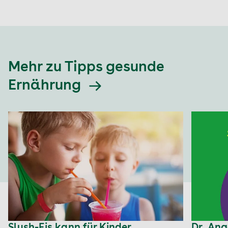
Mehr zu Tipps gesunde
Ernährung