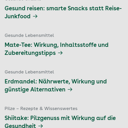
Gesund reisen: smarte Snacks statt Reise-
Junkfood
Gesunde Lebensmittel
Mate-Tee: Wirkung, Inhaltsstoffe und
Zubereitungstipps
Gesunde Lebensmittel
Erdmandel: Nährwerte, Wirkung und
günstige Alternativen
Pilze – Rezepte & Wissenswertes
Shiitake: Pilzgenuss mit Wirkung auf die
Gesundheit