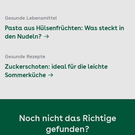
Gesunde Lebensmittel
Pasta aus Hülsenfrüchten: Was steckt in
den Nudeln?
Gesunde Rezepte
Zuckerschoten: ideal für die leichte
Sommerküche
Noch nicht das Richtige
gefunden?