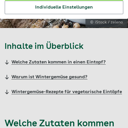
Individuelle Einstellungen
© iStock / zeleno
Inhalte im Überblick
Welche Zutaten kommen in einen Eintopf?
Warum ist Wintergemüse gesund?
Wintergemüse-Rezepte für vegetarische Eintöpfe
Welche Zutaten kommen