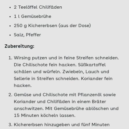
2 Teelöffel Chilifäden
1 l Gemüsebrühe
250 g Kichererbsen (aus der Dose)
Salz, Pfeffer
Zubereitung:
Wirsing putzen und in feine Streifen schneiden.
Die Chilischote fein hacken. Süßkartoffel
schälen und würfeln. Zwiebeln, Lauch und
Sellerie in Streifen schneiden. Koriander fein
hacken.
Gemüse und Chilischote mit Pflanzenöl sowie
Koriander und Chilifäden in einem Bräter
anschwitzen. Mit Gemüsebrühe ablöschen und
15 Minuten köcheln lassen.
Kichererbsen hinzugeben und fünf Minuten