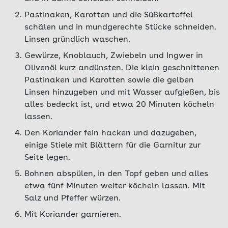
Pastinaken, Karotten und die Süßkartoffel
schälen und in mundgerechte Stücke schneiden.
Linsen gründlich waschen.
Gewürze, Knoblauch, Zwiebeln und Ingwer in
Olivenöl kurz andünsten. Die klein geschnittenen
Pastinaken und Karotten sowie die gelben
Linsen hinzugeben und mit Wasser aufgießen, bis
alles bedeckt ist, und etwa 20 Minuten köcheln
lassen.
Den Koriander fein hacken und dazugeben,
einige Stiele mit Blättern für die Garnitur zur
Seite legen.
Bohnen abspülen, in den Topf geben und alles
etwa fünf Minuten weiter köcheln lassen. Mit
Salz und Pfeffer würzen.
Mit Koriander garnieren.