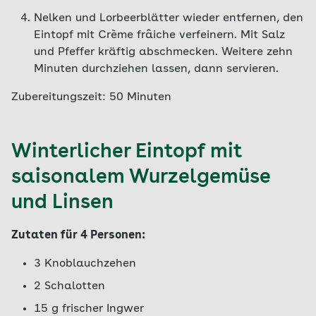
Nelken und Lorbeerblätter wieder entfernen, den
Eintopf mit Crème frâiche verfeinern. Mit Salz
und Pfeffer kräftig abschmecken. Weitere zehn
Minuten durchziehen lassen, dann servieren.
Zubereitungszeit: 50 Minuten
Winterlicher Eintopf mit
saisonalem Wurzelgemüse
und Linsen
Zutaten für 4 Personen:
3 Knoblauchzehen
2 Schalotten
15 g frischer Ingwer