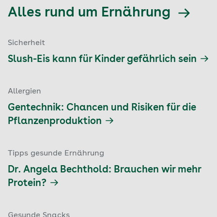
Alles rund um Ernährung
Sicherheit
Slush-Eis kann für Kinder gefährlich sein
Allergien
Gentechnik: Chancen und Risiken für die
Pflanzenproduktion
Tipps gesunde Ernährung
Dr. Angela Bechthold: Brauchen wir mehr
Protein?
Gesunde Snacks