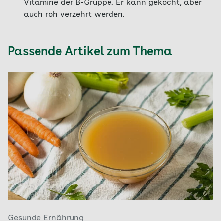
Vitamine der B-Gruppe. Er kann gekocht, aber
auch roh verzehrt werden.
Passende Artikel zum Thema
Gesunde Ernährung