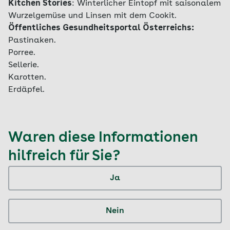
Kitchen Stories
:
Winterlicher Eintopf mit saisonalem
Wurzelgemüse und Linsen mit dem Cookit.
Öffentliches Gesundheitsportal Österreichs:
Pastinaken.
Porree.
Sellerie.
Karotten.
Erdäpfel.
Waren diese Informationen
hilfreich für Sie?
Ja
Nein