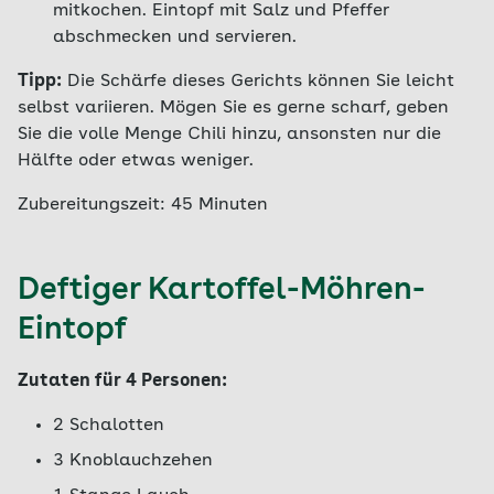
mitkochen. Eintopf mit Salz und Pfeffer
abschmecken und servieren.
Tipp:
Die Schärfe dieses Gerichts können Sie leicht
selbst variieren. Mögen Sie es gerne scharf, geben
Sie die volle Menge Chili hinzu, ansonsten nur die
Hälfte oder etwas weniger.
Zubereitungszeit: 45 Minuten
Deftiger Kartoffel-Möhren-
Eintopf
Zutaten für 4 Personen:
2 Schalotten
3 Knoblauchzehen