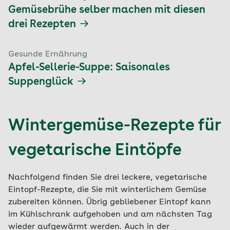
Gemüsebrühe selber machen mit diesen
drei Rezepten
Gesunde Ernährung
Apfel-Sellerie-Suppe: Saisonales
Suppenglück
Wintergemüse-Rezepte für
vegetarische Eintöpfe
Nachfolgend finden Sie drei leckere, vegetarische
Eintopf-Rezepte, die Sie mit winterlichem Gemüse
zubereiten können. Übrig gebliebener Eintopf kann
im Kühlschrank aufgehoben und am nächsten Tag
wieder aufgewärmt werden. Auch in der