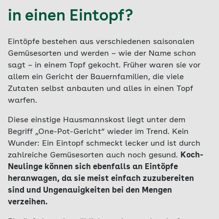
in einen Eintopf?
Eintöpfe bestehen aus verschiedenen saisonalen
Gemüsesorten und werden – wie der Name schon
sagt – in einem Topf gekocht. Früher waren sie vor
allem ein Gericht der Bauernfamilien, die viele
Zutaten selbst anbauten und alles in einen Topf
warfen.
Diese einstige Hausmannskost liegt unter dem
Begriff „One-Pot-Gericht“ wieder im Trend. Kein
Wunder: Ein Eintopf schmeckt lecker und ist durch
zahlreiche Gemüsesorten auch noch gesund.
Koch-
Neulinge können sich ebenfalls an Eintöpfe
heranwagen, da sie meist einfach zuzubereiten
sind und Ungenauigkeiten bei den Mengen
verzeihen.