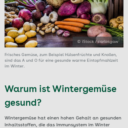
© iStock / carlosgaw
Frisches Gemüse, zum Beispiel Hülsenfrüchte und Knollen,
sind das A und O für eine gesunde warme Eintopfmahlzeit
im Winter.
Warum ist Wintergemüse
gesund?
Wintergemüse hat einen hohen Gehalt an gesunden
Inhaltsstoffen, die das Immunsystem im Winter