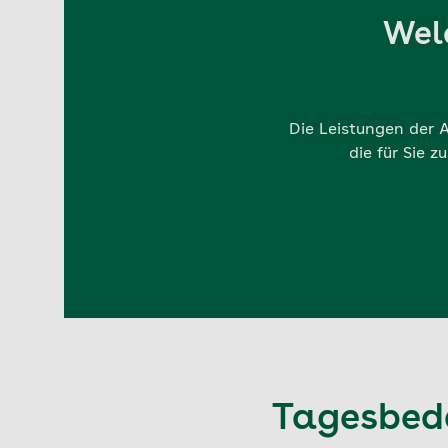
Welc
Die Leistungen der A
die für Sie 
Tagesbeda