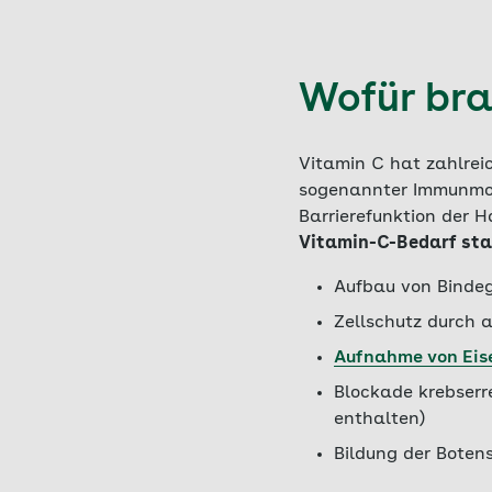
Wofür bra
Vitamin C hat zahlreic
sogenannter Immunmodul
Barrierefunktion der 
Vitamin-C-Bedarf sta
Aufbau von Bindeg
Zellschutz durch 
Aufnahme von Eis
Blockade krebserr
enthalten)
Bildung der Boten