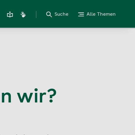
Suche
Alle Themen
n wir?