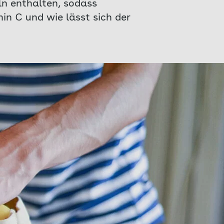
ln enthalten, sodass
in C und wie lässt sich der