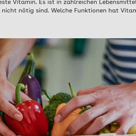
ste Vitamin. Es ist in zahlreichen Lebensmitte
nicht nötig sind. Welche Funktionen hat Vitam