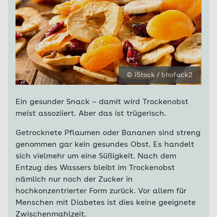
© iStock / bhofack2
Ein gesunder Snack – damit wird Trockenobst
meist assoziiert. Aber das ist trügerisch.
Getrocknete Pflaumen oder Bananen sind streng
genommen gar kein gesundes Obst. Es handelt
sich vielmehr um eine Süßigkeit. Nach dem
Entzug des Wassers bleibt im Trockenobst
nämlich nur noch der Zucker in
hochkonzentrierter Form zurück. Vor allem für
Menschen mit Diabetes ist dies keine geeignete
Zwischenmahlzeit.