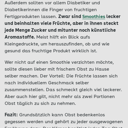
Außerdem sollten vor allem Diabetiker und
Diabetikerinnen die Finger von fruchtigen
Fertigprodukten lassen.
Zwar sind
Smoothies
lecker
und beinhalten viele Früchte, aber in ihnen steckt
jede Menge Zucker und mitunter noch künstliche
Aromastoffe.
Meist hilft ein Blick aufs
Kleingedruckte, um herauszufinden, ob und wie
gesund das fruchtige Produkt wirklich ist.
Wer nicht auf einen Smoothie verzichten möchte,
sollte diesen lieber mit frischem Obst zu Hause
selber machen. Der Vorteil: Die Früchte lassen sich
nach individuellem Geschmack selber
zusammenstellen. Das schmeckt gleich viel leckerer.
Aber auch hier gilt, nicht mehr als zwei Portionen
Obst täglich zu sich zu nehmen.
Fazit:
Grundsätzlich kann Obst bedenkenlos
gegessen werden und gehört zu jeder ausgewogenen