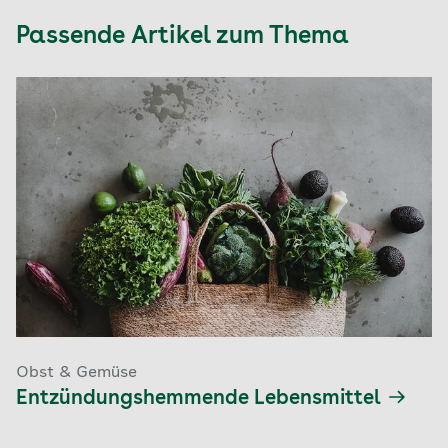
Passende Artikel zum Thema
Obst & Gemüse
Entzündungshemmende Lebensmittel