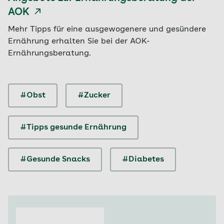
AOK
Mehr Tipps für eine ausgewogenere und gesündere
Ernährung erhalten Sie bei der AOK-
Ernährungsberatung.
#Obst
#Zucker
#Tipps gesunde Ernährung
#Gesunde Snacks
#Diabetes