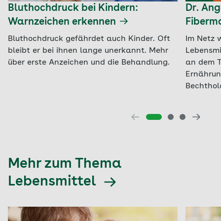
Bluthochdruck bei Kindern:
Dr. Ang
Warnzeichen erkennen
Fiberma
Bluthochdruck gefährdet auch Kinder. Oft
Im Netz 
bleibt er bei ihnen lange unerkannt. Mehr
Lebensmi
über erste Anzeichen und die Behandlung.
an dem T
Ernährun
Bechthol
Mehr zum Thema
Lebensmittel