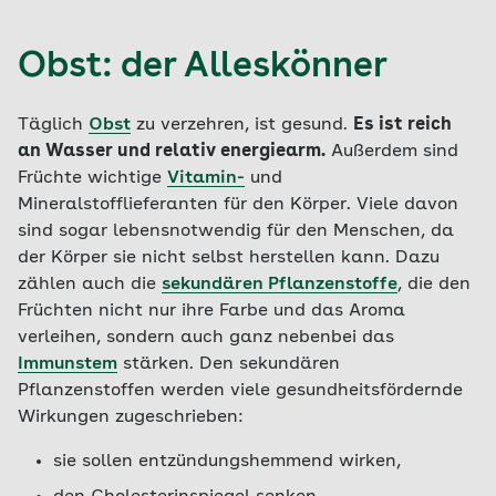
Obst: der Alleskönner
Täglich
Obst
zu verzehren, ist gesund.
Es ist reich
an Wasser und relativ energiearm.
Außerdem sind
Früchte wichtige
Vitamin-
und
Mineralstofflieferanten für den Körper. Viele davon
sind sogar lebensnotwendig für den Menschen, da
der Körper sie nicht selbst herstellen kann. Dazu
zählen auch die
sekundären Pflanzenstoffe
, die den
Früchten nicht nur ihre Farbe und das Aroma
verleihen, sondern auch ganz nebenbei das
Immunstem
stärken. Den sekundären
Pflanzenstoffen werden viele gesundheitsfördernde
Wirkungen zugeschrieben:
sie sollen entzündungshemmend wirken,