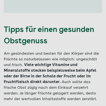
Tipps für einen gesunden
Obstgenuss
Am gesündesten und besten für den Körper sind die
Früchte so naturbelassen wie möglich: ungeschält
und frisch.
Viele wichtige Vitamine und
Mineralstoffe stecken beispielsweise beim Apfel
oder der Birne in der Schale der Frucht oder im
Fruchtfleisch direkt darunter.
Auch sollte das
frische Obst zügig nach dem Einkauf verzehrt
werden. Je länger Früchte gelagert werden, desto
mehr der wertvollen Inhaltsstoffe werden zerstört.