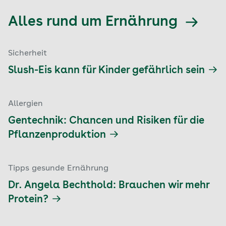
Alles rund um Ernährung
Sicherheit
Slush-Eis kann für Kinder gefährlich sein
Allergien
Gentechnik: Chancen und Risiken für die
Pflanzenproduktion
Tipps gesunde Ernährung
Dr. Angela Bechthold: Brauchen wir mehr
Protein?