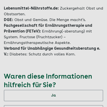
Lebensmittel-Nährstoffe.de:
Zuckergehalt Obst und
Obstsorten.
DGE:
Obst und Gemüse. Die Menge macht’s.
Fachgesellschaft für Ernährungstherapie und
Prävention (FETeV):
Ernährung(-sberatung) mit
System. Fructose (Fruchtzucker) –
Ernährungstherapeutische Aspekte.
Verband für Unabhängige Gesundheitsberatung e.
V.:
Diabetes: Schutz durch volles Korn.
Waren diese Informationen
hilfreich für Sie?
Ja