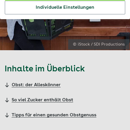
Individuelle Einstellungen
© iStock / SDI Productions
Inhalte im Überblick
Obst: der Alleskönner
So viel Zucker enthält Obst
Tipps für einen gesunden Obstgenuss