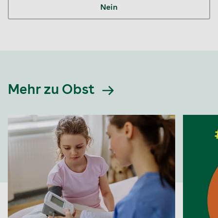
Nein
Mehr zu Obst