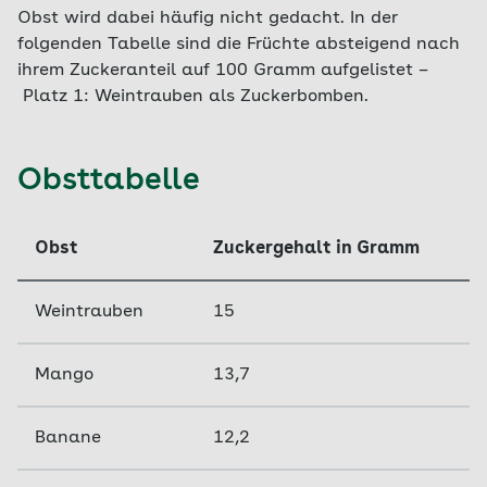
Obst wird dabei häufig nicht gedacht. In der
folgenden Tabelle sind die Früchte absteigend nach
ihrem Zuckeranteil auf 100 Gramm aufgelistet –
Platz 1: Weintrauben als Zuckerbomben.
Obsttabelle
Obst
Zuckergehalt in Gramm
Weintrauben
15
Mango
13,7
Banane
12,2