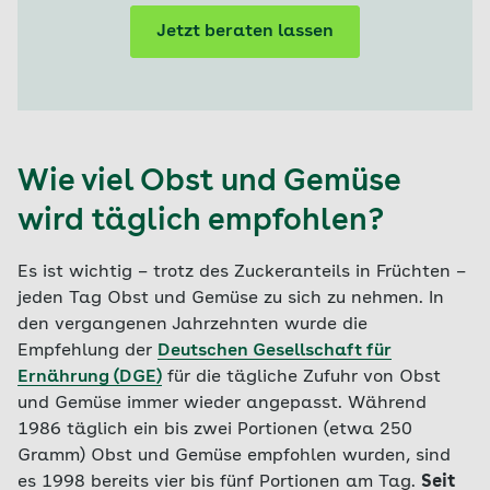
Jetzt beraten lassen
Wie viel Obst und Gemüse
wird täglich empfohlen?
Es ist wichtig – trotz des Zuckeranteils in Früchten –
jeden Tag Obst und Gemüse zu sich zu nehmen. In
den vergangenen Jahrzehnten wurde die
Empfehlung der
Deutschen Gesellschaft für
Ernährung (DGE)
für die tägliche Zufuhr von Obst
und Gemüse immer wieder angepasst. Während
1986 täglich ein bis zwei Portionen (etwa 250
Gramm) Obst und Gemüse empfohlen wurden, sind
es 1998 bereits vier bis fünf Portionen am Tag.
Seit