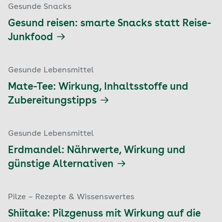
Gesunde Snacks
Gesund reisen: smarte Snacks statt Reise-
Junkfood
Gesunde Lebensmittel
Mate-Tee: Wirkung, Inhaltsstoffe und
Zubereitungstipps
Gesunde Lebensmittel
Erdmandel: Nährwerte, Wirkung und
günstige Alternativen
Pilze – Rezepte & Wissenswertes
Shiitake: Pilzgenuss mit Wirkung auf die