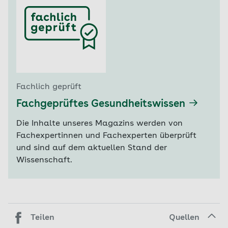
Fachlich geprüft
Fachgeprüftes Gesundheitswissen
Die Inhalte unseres Magazins werden von
Fachexpertinnen und Fachexperten überprüft
und sind auf dem aktuellen Stand der
Wissenschaft.
Teilen
Quellen