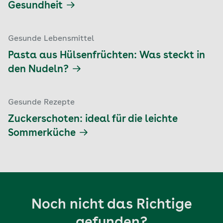
Gesundheit
Gesunde Lebensmittel
Pasta aus Hülsenfrüchten: Was steckt in
den Nudeln?
Gesunde Rezepte
Zuckerschoten: ideal für die leichte
Sommerküche
Noch nicht das Richtige