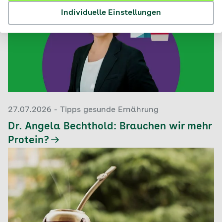
Individuelle Einstellungen
27.07.2026 - Tipps gesunde Ernährung
Dr. Angela Bechthold: Brauchen wir mehr
Protein?