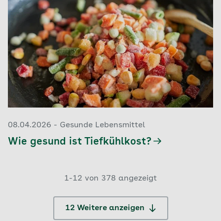
08.04.2026 - Gesunde Lebensmittel
Wie gesund ist Tiefkühlkost?
1-12 von 378 angezeigt
12 Weitere anzeigen