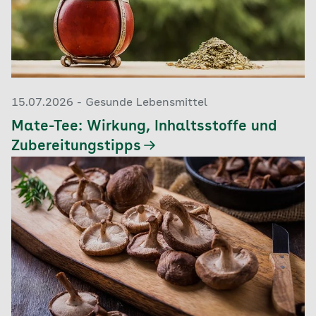
15.07.2026 - Gesunde Lebensmittel
Mate-Tee: Wirkung, Inhaltsstoffe und
Zubereitungstipps