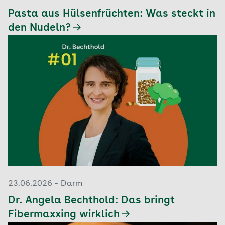
Pasta aus Hülsenfrüchten: Was steckt in
den Nudeln?
23.06.2026 - Darm
Dr. Angela Bechthold: Das bringt
Fibermaxxing wirklich