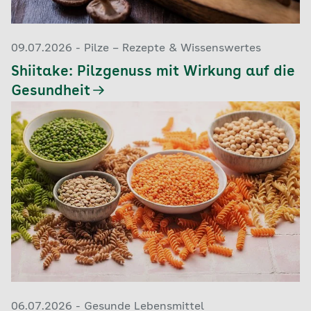
09.07.2026 - Pilze – Rezepte & Wissenswertes
Shiitake: Pilzgenuss mit Wirkung auf die
Gesundheit
06.07.2026 - Gesunde Lebensmittel