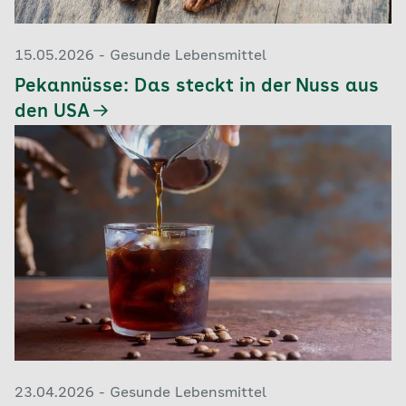
15.05.2026 - Gesunde Lebensmittel
Pekannüsse: Das steckt in der Nuss aus
den USA
23.04.2026 - Gesunde Lebensmittel