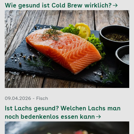
Wie gesund ist Cold Brew wirklich?
09.04.2026 - Fisch
Ist Lachs gesund? Welchen Lachs man
noch bedenkenlos essen kann