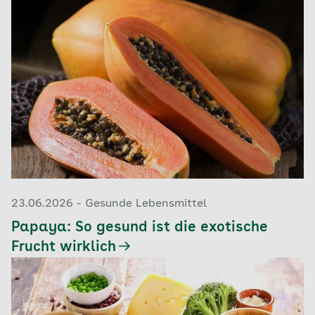
23.06.2026 - Gesunde Lebensmittel
Papaya: So gesund ist die exotische
Frucht wirklich