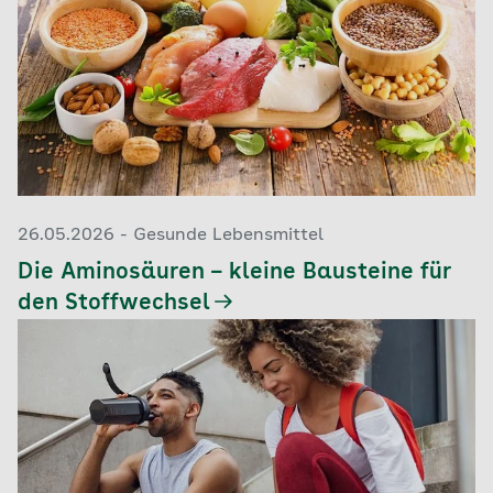
26.05.2026 - Gesunde Lebensmittel
Die Aminosäuren – kleine Bausteine für
den Stoffwechsel