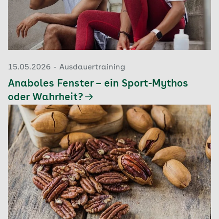
15.05.2026 - Ausdauertraining
Anaboles Fenster – ein Sport-Mythos
oder Wahrheit?