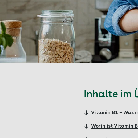
Inhalte im 
Vitamin B1 – Was m
Worin ist Vitamin 