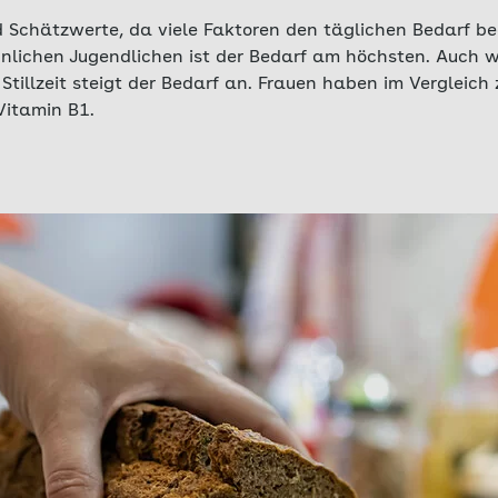
 Schätzwerte, da viele Faktoren den täglichen Bedarf bee
nlichen Jugendlichen ist der Bedarf am höchsten. Auch 
tillzeit steigt der Bedarf an. Frauen haben im Vergleich
Vitamin B1.