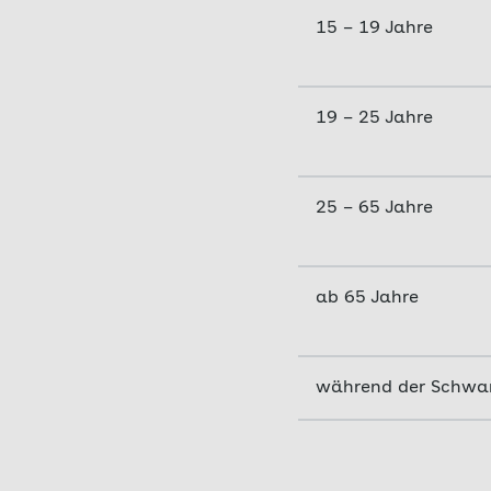
15 – 19 Jahre
19 – 25 Jahre
25 – 65 Jahre
ab 65 Jahre
während der Schwang