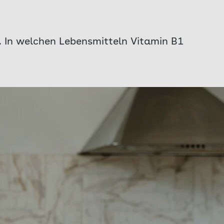
. In welchen Lebensmitteln Vitamin B1