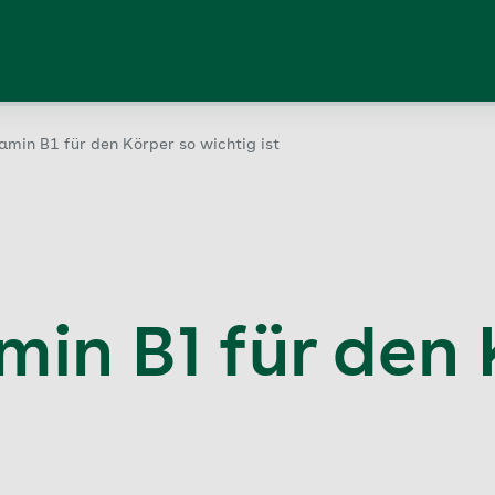
min B1 für den Körper so wichtig ist
in B1 für den 