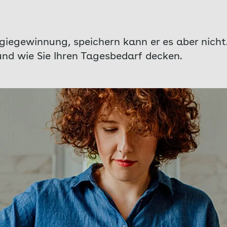
giegewinnung, speichern kann er es aber nicht
und wie Sie Ihren Tagesbedarf decken.