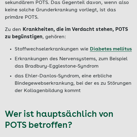
sekundärem POTS. Das Gegenteil davon, wenn also
keine solche Grunderkrankung vorliegt, ist das
primäre POTS.
Zu den
Krankheiten, die im Verdacht stehen, POTS
zu begünstigen
, gehören:
Stoffwechselerkrankungen wie
Diabetes mellitus
Erkrankungen des Nervensystems, zum Beispiel
das Bradbury-Egglestone-Syndrom
das Ehler-Danlos-Syndrom, eine erbliche
Bindegewebserkrankung, bei der es zu Störungen
der Kollagenbildung kommt
Wer ist hauptsächlich von
POTS betroffen?