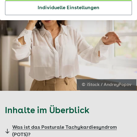
Individuelle Einstellungen
© iStock / AndreyPopov
Inhalte im Überblick
Was ist das Posturale Tachykardiesyndrom
(POTS)?