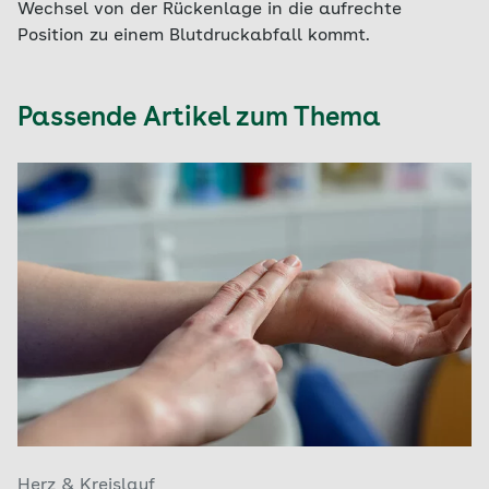
Wechsel von der Rückenlage in die aufrechte
Position zu einem Blutdruckabfall kommt.
Passende Artikel zum Thema
Herz & Kreislauf