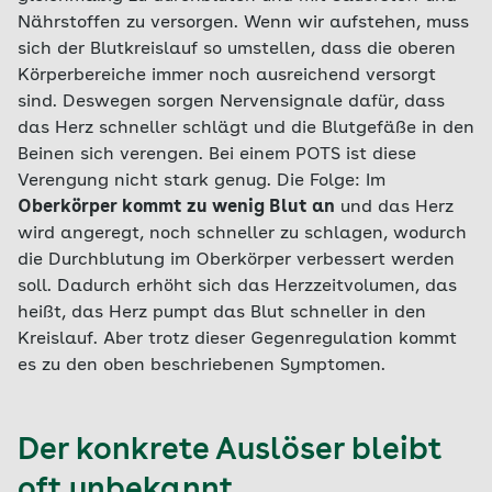
Nährstoffen zu versorgen. Wenn wir aufstehen, muss
sich der Blutkreislauf so umstellen, dass die oberen
Körperbereiche immer noch ausreichend versorgt
sind. Deswegen sorgen Nervensignale dafür, dass
das Herz schneller schlägt und die Blutgefäße in den
Beinen sich verengen. Bei einem POTS ist diese
Verengung nicht stark genug. Die Folge: Im
Oberkörper kommt zu wenig Blut an
und das Herz
wird angeregt, noch schneller zu schlagen, wodurch
die Durchblutung im Oberkörper verbessert werden
soll. Dadurch erhöht sich das Herzzeitvolumen, das
heißt, das Herz pumpt das Blut schneller in den
Kreislauf. Aber trotz dieser Gegenregulation kommt
es zu den oben beschriebenen Symptomen.
Der konkrete Auslöser bleibt
oft unbekannt