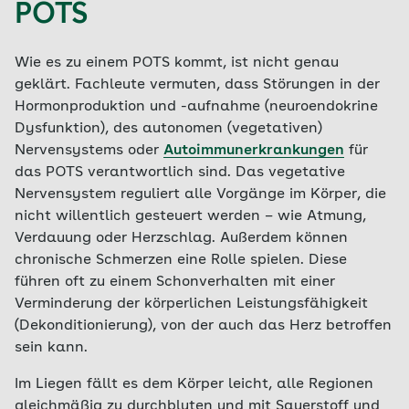
POTS
Wie es zu einem POTS kommt, ist nicht genau
geklärt. Fachleute vermuten, dass Störungen in der
Hormonproduktion und -aufnahme (neuroendokrine
Dysfunktion), des autonomen (vegetativen)
Nervensystems oder
Autoimmunerkrankungen
für
das POTS verantwortlich sind. Das vegetative
Nervensystem reguliert alle Vorgänge im Körper, die
nicht willentlich gesteuert werden – wie Atmung,
Verdauung oder Herzschlag. Außerdem können
chronische Schmerzen eine Rolle spielen. Diese
führen oft zu einem Schonverhalten mit einer
Verminderung der körperlichen Leistungsfähigkeit
(Dekonditionierung), von der auch das Herz betroffen
sein kann.
Im Liegen fällt es dem Körper leicht, alle Regionen
gleichmäßig zu durchbluten und mit Sauerstoff und