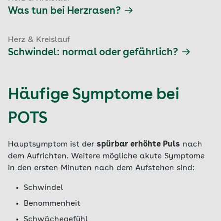
Was tun bei Herzrasen?
Herz & Kreislauf
Schwindel: normal oder gefährlich?
Häufige Symptome bei
POTS
Hauptsymptom ist der
spürbar erhöhte Puls
nach
dem Aufrichten. Weitere mögliche akute Symptome
in den ersten Minuten nach dem Aufstehen sind:
Schwindel
Benommenheit
Schwächegefühl