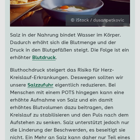
© iStock / dusanpetkovic
Salz in der Nahrung bindet Wasser im Körper.
Dadurch erhöht sich die Blutmenge und der
Druck in den Blutgefäßen steigt. Die Folge ist ein
erhöhter
Blutdruck
.
Bluthochdruck steigert das Risiko für Herz-
Kreislauf-Erkrankungen. Deswegen sollten wir
unsere
Salzzufuhr
eigentlich reduzieren. Bei
Menschen mit einem POTS hingegen kann eine
erhöhte Aufnahme von Salz und ein damit
erhöhtes Blutvolumen dazu beitragen, den
Kreislauf zu stabilisieren und den Puls nach dem
Aufstehen zu senken. Salz unterstützt jedoch nur
die Linderung der Beschwerden, es beseitigt sie
nicht. Ein Mehr an Salz kann daher nur Teil eines