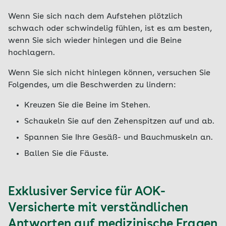
Wenn Sie sich nach dem Aufstehen plötzlich
schwach oder schwindelig fühlen, ist es am besten,
wenn Sie sich wieder hinlegen und die Beine
hochlagern.
Wenn Sie sich nicht hinlegen können, versuchen Sie
Folgendes, um die Beschwerden zu lindern:
Kreuzen Sie die Beine im Stehen.
Schaukeln Sie auf den Zehenspitzen auf und ab.
Spannen Sie Ihre Gesäß- und Bauchmuskeln an.
Ballen Sie die Fäuste.
Exklusiver Service für AOK-
Versicherte mit verständlichen
Antworten auf medizinische Fragen