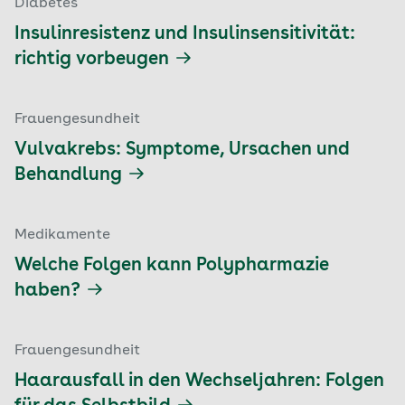
Diabetes
Insulinresistenz und Insulinsensitivität:
richtig vorbeugen
Frauengesundheit
Vulvakrebs: Symptome, Ursachen und
Behandlung
Medikamente
Welche Folgen kann Polypharmazie
haben?
Frauengesundheit
Haarausfall in den Wechseljahren: Folgen