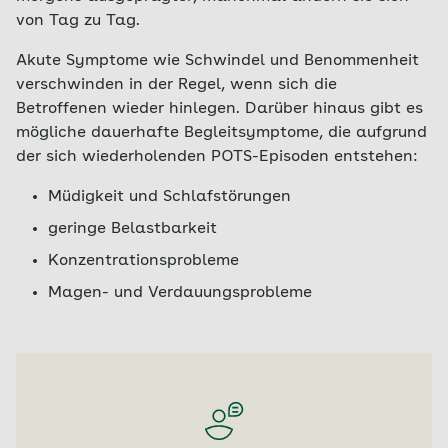
von Tag zu Tag.
Akute Symptome wie Schwindel und Benommenheit
verschwinden in der Regel, wenn sich die
Betroffenen wieder hinlegen. Darüber hinaus gibt es
mögliche dauerhafte Begleitsymptome, die aufgrund
der sich wiederholenden POTS-Episoden entstehen:
Müdigkeit und Schlafstörungen
geringe Belastbarkeit
Konzentrationsprobleme
Magen- und Verdauungsprobleme