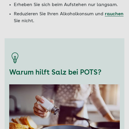
Erheben Sie sich beim Aufstehen nur langsam.
Reduzieren Sie Ihren Alkoholkonsum und
rauchen
Sie nicht.
Warum hilft Salz bei POTS?