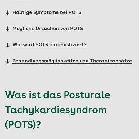
Häufige Symptome bei POTS
Mögliche Ursachen von POTS
Wie wird POTS diagnostiziert?
Behandlungsmöglichkeiten und Therapieansätze
Was ist das Posturale
Tachykardiesyndrom
(POTS)?