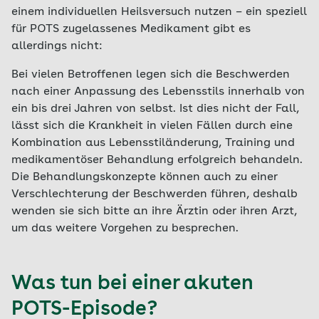
einem individuellen Heilsversuch nutzen – ein speziell
für POTS zugelassenes Medikament gibt es
allerdings nicht:
Bei vielen Betroffenen legen sich die Beschwerden
nach einer Anpassung des Lebensstils innerhalb von
ein bis drei Jahren von selbst. Ist dies nicht der Fall,
lässt sich die Krankheit in vielen Fällen durch eine
Kombination aus Lebensstiländerung, Training und
medikamentöser Behandlung erfolgreich behandeln.
Die Behandlungskonzepte können auch zu einer
Verschlechterung der Beschwerden führen, deshalb
wenden sie sich bitte an ihre Ärztin oder ihren Arzt,
um das weitere Vorgehen zu besprechen.
Was tun bei einer akuten
POTS-Episode?