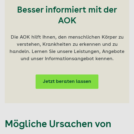
Besser informiert mit der
AOK
Die AOK hilft Ihnen, den menschlichen Körper zu
verstehen, Krankheiten zu erkennen und zu
handeln. Lernen Sie unsere Leistungen, Angebote
und unser Informationsangebot kennen.
Jetzt beraten lassen
Mögliche Ursachen von