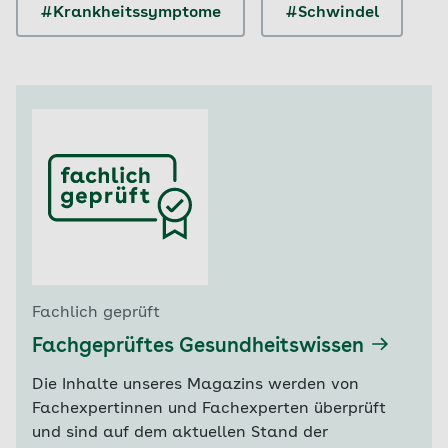
#Krankheitssymptome
#Schwindel
Fachlich geprüft
Fachgeprüftes Gesundheitswissen
Die Inhalte unseres Magazins werden von
Fachexpertinnen und Fachexperten überprüft
und sind auf dem aktuellen Stand der