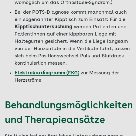
womöglich um das Orthostase-Syndrom.)
Bei der POTS-Diagnose kommt manchmal auch
ein sogenannter Kipptisch zum Einsatz: Für die
Kipptischuntersuchung
werden Patienten und
Patientinnen auf einer kippbaren Liege mit
Haltegurten gesichert. Wenn die Liege langsam
von der Horizontale in die Vertikale fährt, lassen
sich beim Positionswechsel Puls und Blutdruck
kontinuierlich messen.
Elektrokardiogramm
(EKG)
zur Messung der
Herzströme
Behandlungsmöglichkeiten
und Therapieansätze