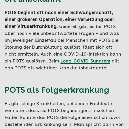
POTS beginnt oft nach einer Schwangerschaft,
einer größeren Operation, einer Verletzung oder
einer Viruserkrankung.
Generell gibt es bei POTS
aber noch viele unbeantwortete Fragen – und was
im jeweiligen Einzelfall bei Menschen mit POTS die
Störung der Durchblutung auslöst, lässt sich oft
nicht ermitteln. Auch eine COVID-19-Infektion kann
ein POTS auslösen. Beim
Long-COVID-Syndrom
gilt
das POTS als wichtiger Krankheitsbestandteil.
POTS als Folgeerkrankung
Es gibt einige Krankheiten, bei denen Fachleute
vermuten, dass sie POTS begünstigen. In solchen
Fällen könnte das POTS die Folge einer schon zuvor
bestehenden Erkrankung sein. Man spricht dann von