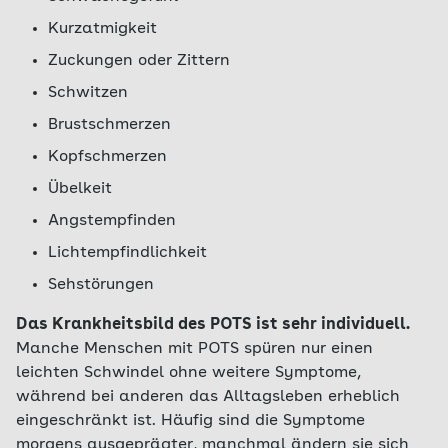
Kurzatmigkeit
Zuckungen oder Zittern
Schwitzen
Brustschmerzen
Kopfschmerzen
Übelkeit
Angstempfinden
Lichtempfindlichkeit
Sehstörungen
Das Krankheitsbild des POTS ist sehr individuell.
Manche Menschen mit POTS spüren nur einen
leichten Schwindel ohne weitere Symptome,
während bei anderen das Alltagsleben erheblich
eingeschränkt ist. Häufig sind die Symptome
morgens ausgeprägter, manchmal ändern sie sich