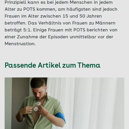
Prinzipiell kann es bei jedem Menschen in jedem
Alter zu POTS kommen, am häufigsten sind jedoch
Frauen im Alter zwischen 15 und 50 Jahren
betroffen. Das Verhältnis von Frauen zu Männern
beträgt 5:1. Einige Frauen mit POTS berichten von
einer Zunahme der Episoden unmittelbar vor der
Menstruation.
Passende Artikel zum Thema