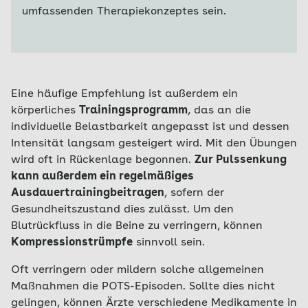
umfassenden Therapiekonzeptes sein.
Eine häufige Empfehlung ist außerdem ein
körperliches
Trainingsprogramm
, das an die
individuelle Belastbarkeit angepasst ist und dessen
Intensität langsam gesteigert wird. Mit den Übungen
wird oft in Rückenlage begonnen.
Zur Pulssenkung
kann außerdem ein regelmäßiges
Ausdauertrainingbeitragen
, sofern der
Gesundheitszustand dies zulässt. Um den
Blutrückfluss in die Beine zu verringern, können
Kompressionstrümpfe
sinnvoll sein.
Oft verringern oder mildern solche allgemeinen
Maßnahmen die POTS-Episoden. Sollte dies nicht
gelingen, können Ärzte verschiedene Medikamente in