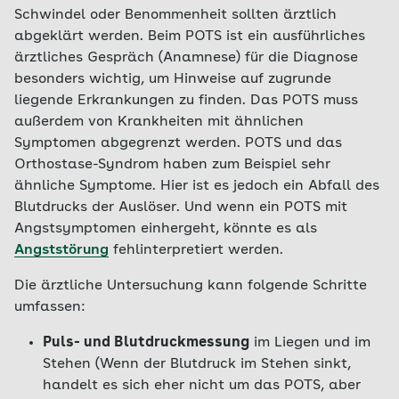
Schwindel oder Benommenheit sollten ärztlich
abgeklärt werden. Beim POTS ist ein ausführliches
ärztliches Gespräch (Anamnese) für die Diagnose
besonders wichtig, um Hinweise auf zugrunde
liegende Erkrankungen zu finden. Das POTS muss
außerdem von Krankheiten mit ähnlichen
Symptomen abgegrenzt werden. POTS und das
Orthostase-Syndrom haben zum Beispiel sehr
ähnliche Symptome. Hier ist es jedoch ein Abfall des
Blutdrucks der Auslöser. Und wenn ein POTS mit
Angstsymptomen einhergeht, könnte es als
Angststörung
fehlinterpretiert werden.
Die ärztliche Untersuchung kann folgende Schritte
umfassen:
Puls- und Blutdruckmessung
im Liegen und im
Stehen (Wenn der Blutdruck im Stehen sinkt,
handelt es sich eher nicht um das POTS, aber