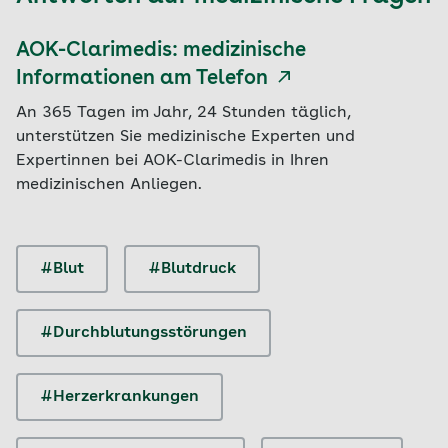
AOK-Clarimedis: medizinische
Informationen am Telefon
An 365 Tagen im Jahr, 24 Stunden täglich,
unterstützen Sie medizinische Experten und
Expertinnen bei AOK-Clarimedis in Ihren
medizinischen Anliegen.
#Blut
#Blutdruck
#Durchblutungsstörungen
#Herzerkrankungen