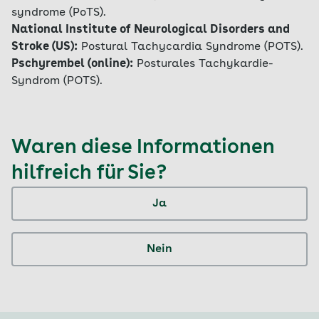
syndrome (PoTS).
National Institute of Neurological Disorders and
Stroke (US):
Postural Tachycardia Syndrome (POTS).
Pschyrembel (online):
Posturales Tachykardie-
Syndrom (POTS).
Waren diese Informationen
hilfreich für Sie?
Ja
Nein