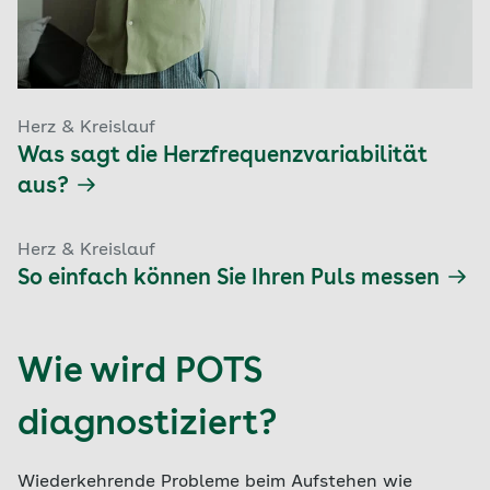
Herz & Kreislauf
Was sagt die Herzfrequenzvariabilität
aus?
Herz & Kreislauf
So einfach können Sie Ihren Puls messen
Wie wird POTS
diagnostiziert?
Wiederkehrende Probleme beim Aufstehen wie