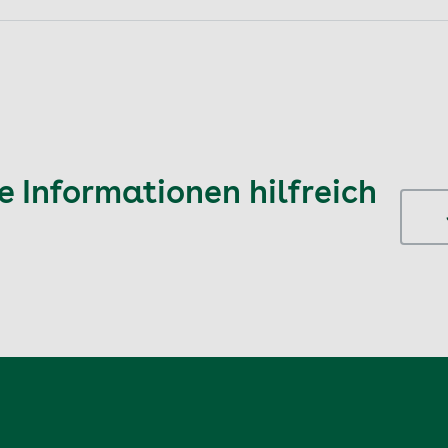
 Informationen hilfreich