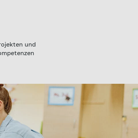
rojekten und
Kompetenzen