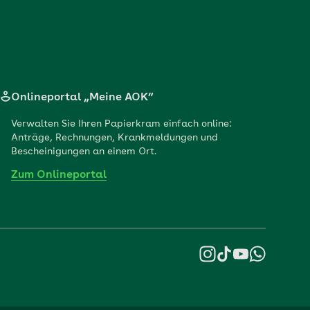
Onlineportal „Meine AOK“
Verwalten Sie Ihren Papierkram einfach online:
Anträge, Rechnungen, Krankmeldungen und
Bescheinigungen an einem Ort.
Zum Onlineportal