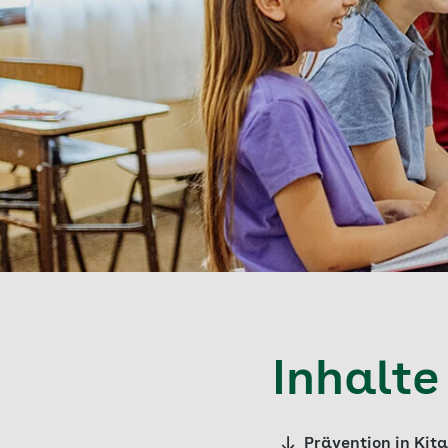
Inhalte
Prävention in Kita