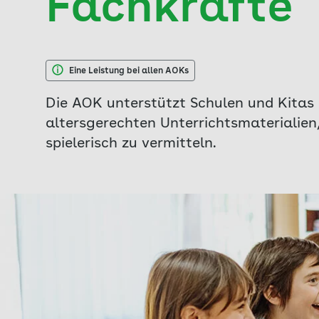
Fachkräfte
Eine Leistung bei allen AOKs
Die AOK unterstützt Schulen und Kitas
altersgerechten Unterrichtsmaterialie
spielerisch zu vermitteln.