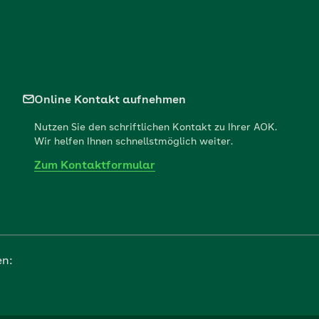
Online Kontakt aufnehmen
Nutzen Sie den schriftlichen Kontakt zu Ihrer AOK.
Wir helfen Ihnen schnellstmöglich weiter.
Zum Kontaktformular
en: