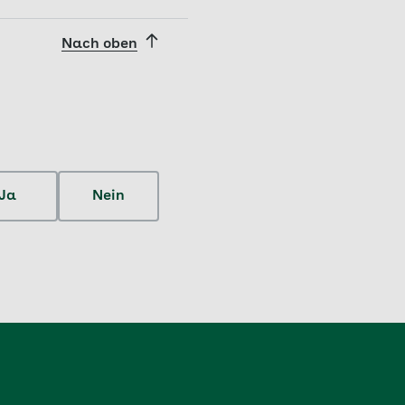
Nach oben
Ja
Nein