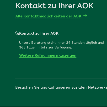
Kontakt zu Ihrer AOK
Alle Kontaktmöglichkeiten der AOK
Kontakt zu Ihrer AOK
Unsere Beratung steht Ihnen 24 Stunden täglich und
365 Tage im Jahr zur Verfügung.
Weitere Rufnummern anzeigen
Besuchen Sie uns auf unseren sozialen Netzwerk