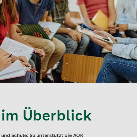
 im Überblick
 und Schule: So unterstützt die AOK