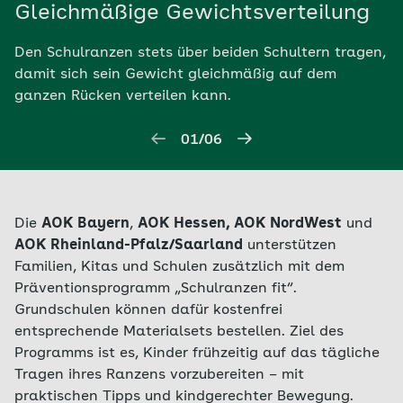
Gleichmäßige Gewichtsverteilung
Den Schulranzen stets über beiden Schultern tragen,
damit sich sein Gewicht gleichmäßig auf dem
ganzen Rücken verteilen kann.
01/06
Die
AOK Bayern
,
AOK Hessen, AOK NordWest
und
AOK Rheinland-Pfalz/Saarland
unterstützen
Familien, Kitas und Schulen zusätzlich mit dem
Präventionsprogramm „Schulranzen fit“.
Grundschulen können dafür kostenfrei
entsprechende Materialsets bestellen. Ziel des
Programms ist es, Kinder frühzeitig auf das tägliche
Tragen ihres Ranzens vorzubereiten – mit
praktischen Tipps und kindgerechter Bewegung.