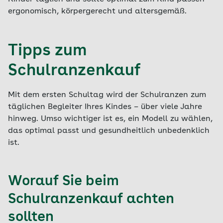
ergonomisch, körpergerecht und altersgemäß.
Tipps zum
Schulranzenkauf
Mit dem ersten Schultag wird der Schulranzen zum
täglichen Begleiter Ihres Kindes – über viele Jahre
hinweg. Umso wichtiger ist es, ein Modell zu wählen,
das optimal passt und gesundheitlich unbedenklich
ist.
Worauf Sie beim
Schulranzenkauf achten
sollten