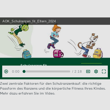
Zwei zentrale Faktoren für den Schulranzenkauf: die richtige
Passform des Ranzens und die körperliche Fitness Ihres Kindes.
Mehr dazu erfahren Sie im Video.