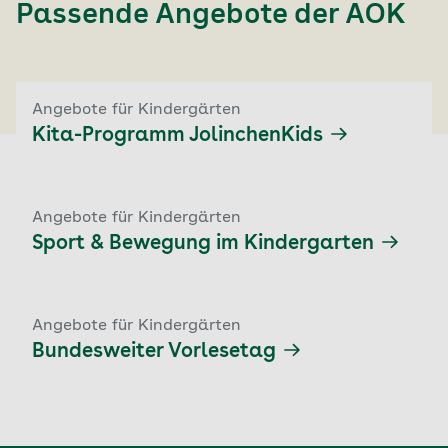
Passende Angebote der
AOK
Angebote für Kindergärten
Kita-Programm JolinchenKids
Angebote für Kindergärten
Sport & Bewegung im Kindergarten
Angebote für Kindergärten
Bundesweiter Vorlesetag