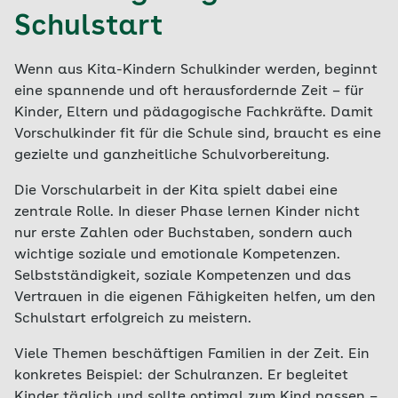
Schulstart
Wenn aus Kita-Kindern Schulkinder werden, beginnt
eine spannende und oft herausfordernde Zeit – für
Kinder, Eltern und pädagogische Fachkräfte. Damit
Vorschulkinder fit für die Schule sind, braucht es eine
gezielte und ganzheitliche Schulvorbereitung.
Die Vorschularbeit in der Kita spielt dabei eine
zentrale Rolle. In dieser Phase lernen Kinder nicht
nur erste Zahlen oder Buchstaben, sondern auch
wichtige soziale und emotionale Kompetenzen.
Selbstständigkeit, soziale Kompetenzen und das
Vertrauen in die eigenen Fähigkeiten helfen, um den
Schulstart erfolgreich zu meistern.
Viele Themen beschäftigen Familien in der Zeit. Ein
konkretes Beispiel: der Schulranzen. Er begleitet
Kinder täglich und sollte optimal zum Kind passen –