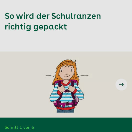
So wird der Schulranzen
richtig gepackt
Schritt 1 von 6