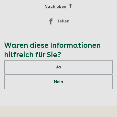
Nach oben
Teilen
Waren diese Informationen
hilfreich für Sie?
Ja
Nein