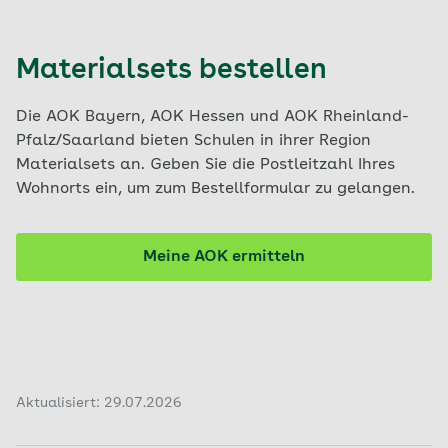
Materialsets bestellen
Die AOK Bayern, AOK Hessen und AOK Rheinland-
Pfalz/Saarland bieten Schulen in ihrer Region
Materialsets an. Geben Sie die Postleitzahl Ihres
Wohnorts ein, um zum Bestellformular zu gelangen.
Meine AOK ermitteln
Aktualisiert: 29.07.2026