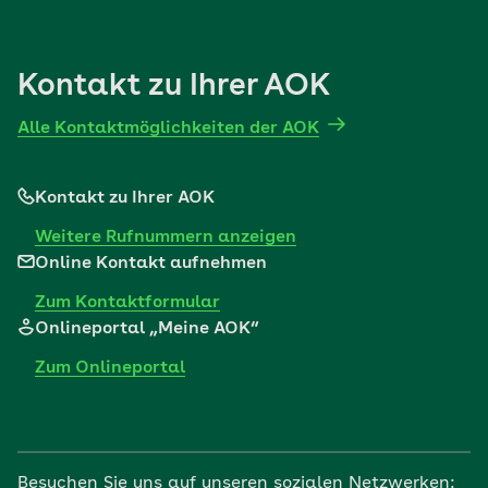
Kontakt zu Ihrer AOK
Alle Kontaktmöglichkeiten der AOK
Kontakt zu Ihrer AOK
Weitere Rufnummern anzeigen
Online Kontakt aufnehmen
Zum Kontaktformular
Onlineportal „Meine AOK“
Zum Onlineportal
Besuchen Sie uns auf unseren sozialen Netzwerken: