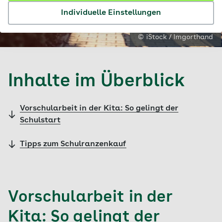
Individuelle Einstellungen
© iStock / Imgorthand
Inhalte im Überblick
Vorschularbeit in der Kita: So gelingt der
Schulstart
Tipps zum Schulranzenkauf
Vorschularbeit in der
Kita: So gelingt der