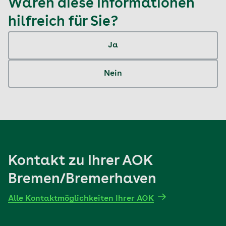
Waren diese Informationen
hilfreich für Sie?
Ja
Nein
Kontakt zu Ihrer AOK
Bremen/Bremerhaven
Alle Kontaktmöglichkeiten Ihrer AOK