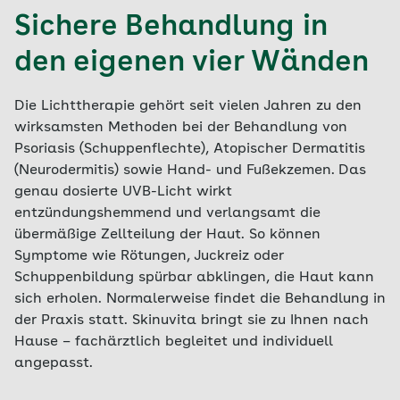
Sichere Behandlung in
den eigenen vier Wänden
Die Lichttherapie gehört seit vielen Jahren zu den
wirksamsten Methoden bei der Behandlung von
Psoriasis (Schuppenflechte), Atopischer Dermatitis
(Neurodermitis) sowie Hand- und Fußekzemen.
Das
genau dosierte UVB-Licht wirkt
entzündungshemmend und verlangsamt die
übermäßige Zellteilung der Haut. So können
Symptome wie Rötungen, Juckreiz oder
Schuppenbildung spürbar abklingen, die Haut kann
sich erholen. Normalerweise findet die Behandlung in
der Praxis statt. Skinuvita bringt sie zu Ihnen nach
Hause – fachärztlich begleitet und individuell
angepasst.