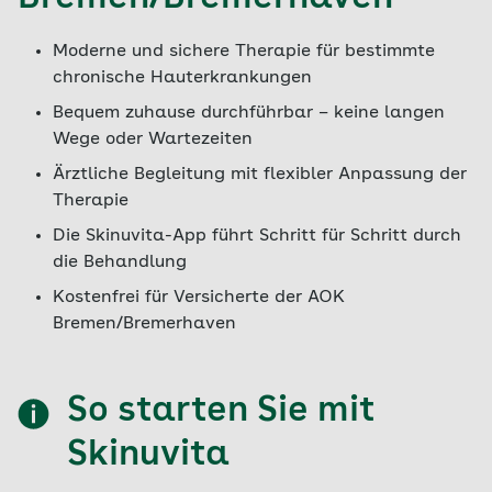
Moderne und sichere Therapie für bestimmte
chronische Hauterkrankungen
Bequem zuhause durchführbar – keine langen
Wege oder Wartezeiten
Ärztliche Begleitung mit flexibler Anpassung der
Therapie
Die Skinuvita-App führt Schritt für Schritt durch
die Behandlung
Kostenfrei für Versicherte der AOK
Bremen/Bremerhaven
So starten Sie mit
Skinuvita