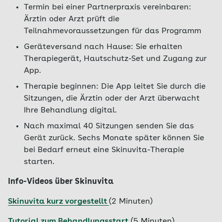
Termin bei einer Partnerpraxis vereinbaren:
Ärztin oder Arzt prüft die
Teilnahmevoraussetzungen für das Programm
Geräteversand nach Hause: Sie erhalten
Therapiegerät, Hautschutz-Set und Zugang zur
App.
Therapie beginnen: Die App leitet Sie durch die
Sitzungen, die Ärztin oder der Arzt überwacht
Ihre Behandlung digital.
Nach maximal 40 Sitzungen senden Sie das
Gerät zurück. Sechs Monate später können Sie
bei Bedarf erneut eine Skinuvita-Therapie
starten.
Info-Videos über Skinuvita
Skinuvita kurz vorgestellt
(2 Minuten)
Tutorial zum Behandlungsstart
(5 Minuten)