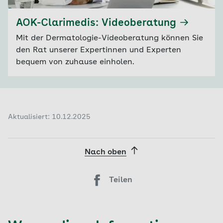
AOK-Clarimedis: Videoberatung
Mit der Dermatologie-Videoberatung können Sie
den Rat unserer Expertinnen und Experten
bequem von zuhause einholen.
Aktualisiert: 10.12.2025
Nach oben
Teilen