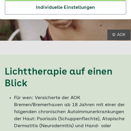
Individuelle Einstellungen
© AOK
Lichttherapie auf einen
Blick
Für wen: Versicherte der AOK
Bremen/Bremerhaven ab 18 Jahren mit einer der
folgenden chronischen Autoimmunerkrankungen
der Haut:
Psoriasis (Schuppenflechte), Atopische
Dermatitis (Neurodermitis) und Hand- oder