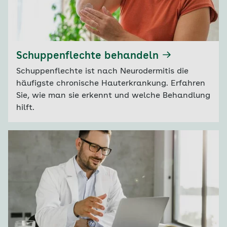
Schuppenflechte behandeln
Schuppenflechte ist nach Neurodermitis die
häufigste chronische Hauterkrankung. Erfahren
Sie, wie man sie erkennt und welche Behandlung
hilft.