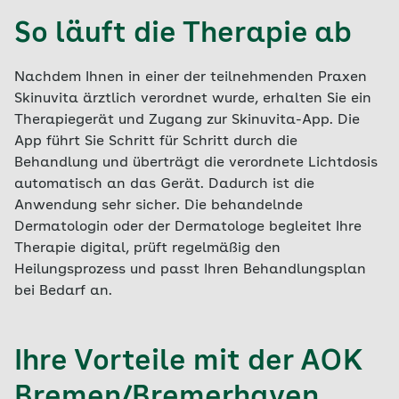
So läuft die Therapie ab
Nachdem Ihnen in einer der teilnehmenden Praxen
Skinuvita ärztlich verordnet wurde, erhalten Sie ein
Therapiegerät und Zugang zur Skinuvita-App. Die
App führt Sie Schritt für Schritt durch die
Behandlung und überträgt die verordnete Lichtdosis
automatisch an das Gerät. Dadurch ist die
Anwendung sehr sicher. Die behandelnde
Dermatologin oder der Dermatologe begleitet Ihre
Therapie digital, prüft regelmäßig den
Heilungsprozess und passt Ihren Behandlungsplan
bei Bedarf an.
Ihre Vorteile mit der AOK
Bremen/Bremerhaven