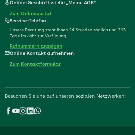
Online-Geschäftsstelle „Meine AOK“
Zum Onlineportal
Service-Telefon
Unsere Beratung steht Ihnen 24 Stunden täglich und 365
Tage im Jahr zur Verfügung.
Rufnummern anzeigen
Online Kontakt aufnehmen
Zum Kontaktformular
Besuchen Sie uns auf unseren sozialen Netzwerken: