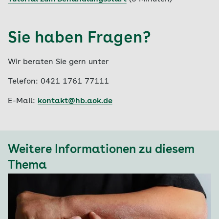
Sie haben Fragen?
Wir beraten Sie gern unter
Telefon: 0421 1761 77111
E-Mail:
kontakt@hb.aok.de
Weitere Informationen zu diesem
Thema