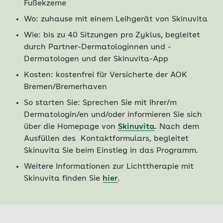
Fußekzeme
Wo: zuhause mit einem Leihgerät von Skinuvita
Wie: bis zu 40 Sitzungen pro Zyklus, begleitet
durch Partner-Dermatologinnen und -
Dermatologen und der Skinuvita-App
Kosten: kostenfrei für Versicherte der AOK
Bremen/Bremerhaven
So starten Sie: Sprechen Sie mit Ihrer/m
Dermatologin/en und/oder informieren Sie sich
über die Homepage von
Skinuvita
. Nach dem
Ausfüllen des Kontaktformulars, begleitet
Skinuvita Sie beim Einstieg in das Programm.
Weitere Informationen zur Lichttherapie mit
Skinuvita finden Sie
hier
.