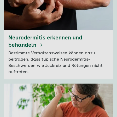
Neurodermitis erkennen und
behandeln
Bestimmte Verhaltensweisen können dazu
beitragen, dass typische Neurodermitis-
Beschwerden wie Juckreiz und Rötungen nicht
auftreten.