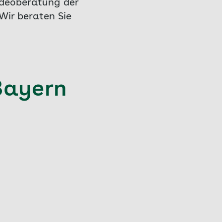
Videoberatung der
Wir beraten Sie
Bayern