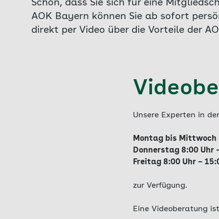
Schön, dass Sie sich für eine Mitglieds
AOK Bayern können Sie ab sofort persö
direkt per Video über die Vorteile der 
Videobe
Unsere Experten in de
Montag bis Mittwoch 
Donnerstag 8:00 Uhr -
Freitag 8:00 Uhr – 15:
zur Verfügung.
Eine Videoberatung is