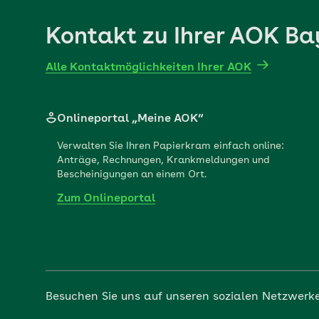
Kontakt zu Ihrer AOK Ba
Alle Kontaktmöglichkeiten Ihrer AOK
Onlineportal „Meine AOK“
Verwalten Sie Ihren Papierkram einfach online:
Anträge, Rechnungen, Krankmeldungen und
Bescheinigungen an einem Ort.
Zum Onlineportal
Besuchen Sie uns auf unseren sozialen Netzwerk