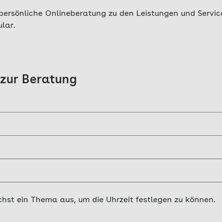
 persönliche Onlineberatung zu den Leistungen und Servic
lar.
 zur Beratung
chst ein Thema aus, um die Uhrzeit festlegen zu können.