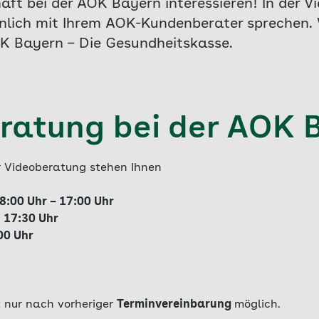
chaft bei der AOK Bayern interessieren! In der 
nlich mit Ihrem AOK-Kundenberater sprechen. 
AOK Bayern – Die Gesundheitskasse.
ratung bei der AOK 
r Videoberatung stehen Ihnen
8:00 Uhr – 17:00 Uhr
 17:30 Uhr
00 Uhr
t nur nach vorheriger
Terminvereinbarung
möglich.