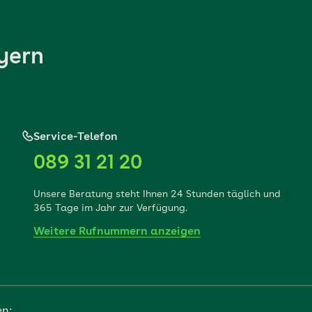
yern
Service-Telefon
089 31 21 20
Unsere Beratung steht Ihnen 24 Stunden täglich und
365 Tage im Jahr zur Verfügung.
Weitere Rufnummern anzeigen
en: