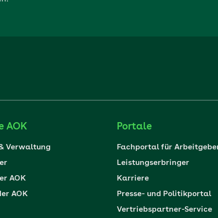
ie AOK
Portale
 & Verwaltung
Fachportal für Arbeitgebe
er
Leistungserbringer
er AOK
Karriere
der AOK
Presse- und Politikportal
Vertriebspartner-Service