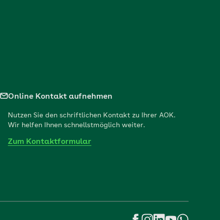
Online Kontakt aufnehmen
Nutzen Sie den schriftlichen Kontakt zu Ihrer AOK.
Wir helfen Ihnen schnellstmöglich weiter.
Zum Kontaktformular