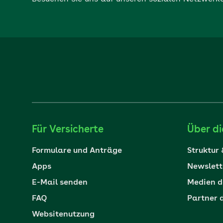
Für Versicherte
Über d
Formulare und Anträge
Struktur
Apps
Newslett
E-Mail senden
Medien d
FAQ
Partner 
Websitenutzung