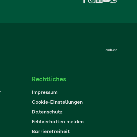
aok.de
Rechtliches
r
Impressum
Cookie-Einstellungen
Datenschutz
Fehlverhalten melden
Barrierefreiheit