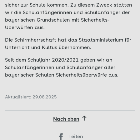
sicher zur Schule kommen. Zu diesem Zweck statten
wir die Schulanfängerinnen und Schulanfänger der
bayerischen Grundschulen mit Sicherheits-
Überwürfen aus.
Die Schirmherrschaft hat das Staatsministerium für
Unterricht und Kultus übernommen.
Seit dem Schuljahr 2020/2021 geben wir an
Schulanfängerinnen und Schulanfänger aller
bayerischer Schulen Sicherheitsüberwürfe aus.
Aktualisiert: 29.08.2025
Nach oben
Teilen