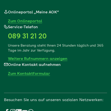
Onlineportal „Meine AOK“
Zum Onlineportal
Service-Telefon
089 31 21 20
Unsere Beratung steht Ihnen 24 Stunden täglich und 365
Tage im Jahr zur Verfügung.
Weitere Rufnummern anzeigen
Online Kontakt aufnehmen
Zum Kontaktformular
Besuchen Sie uns auf unseren sozialen Netzwerken: