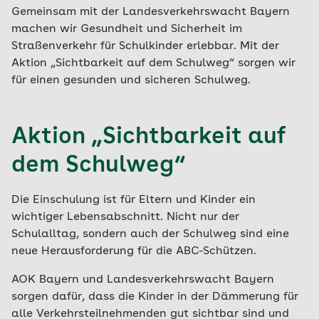
Gemeinsam mit der Landesverkehrswacht Bayern
machen wir Gesundheit und Sicherheit im
Straßenverkehr für Schulkinder erlebbar. Mit der
Aktion „Sichtbarkeit auf dem Schulweg“ sorgen wir
für einen gesunden und sicheren Schulweg.
Aktion „Sichtbarkeit auf
dem Schulweg“
Die Einschulung ist für Eltern und Kinder ein
wichtiger Lebensabschnitt. Nicht nur der
Schulalltag, sondern auch der Schulweg sind eine
neue Herausforderung für die ABC-Schützen.
AOK Bayern und Landesverkehrswacht Bayern
sorgen dafür, dass die Kinder in der Dämmerung für
alle Verkehrsteilnehmenden gut sichtbar sind und