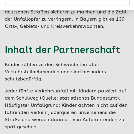
leisten ihren Beitrag dazu, die Mobilität auf
deutschen Straßen sicherer zu machen und die Zahl
der Unfallopfer zu verringern. In Bayern gibt es 139
Orts-, Gebiets- und Kreisverkehrswachten.
Inhalt der Partnerschaft
Kinder zählen zu den Schwächsten aller
Verkehrsteilnehmenden und sind besonders
schutzbedürftig.
Jeder fünfte Verkehrsunfall mit Kindern passiert auf
dem Schulweg (Quelle: statistisches Bundesamt).
Häufigster Unfallgrund: Kinder achten nicht auf den
fahrenden Verkehr, überqueren unversehens die
Straße und werden dann oft von Autofahrenden zu
spät gesehen.