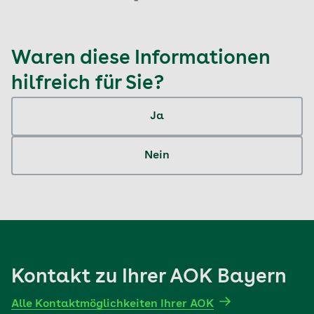
Waren diese Informationen
hilfreich für Sie?
Ja
Nein
Kontakt zu Ihrer AOK Bayern
Alle Kontaktmöglichkeiten Ihrer AOK