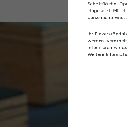
Schaltfläche „Op
eingesetzt. Mit e
persönliche Eins
Ihr Einverständni
werden. Verarbeit
informieren wir a
Weitere Informati