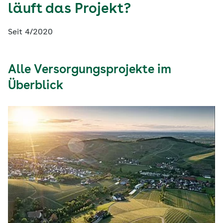
läuft das Projekt?
Seit 4/2020
Alle Versorgungsprojekte im
Überblick