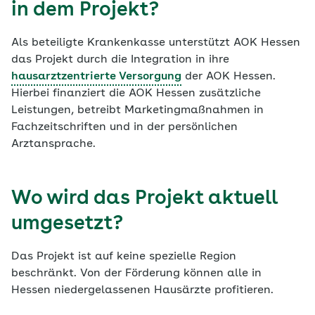
in dem Projekt?
Als beteiligte Krankenkasse unterstützt AOK Hessen
das Projekt durch die Integration in ihre
hausarztzentrierte Versorgung
der AOK Hessen.
Hierbei finanziert die AOK Hessen zusätzliche
Leistungen, betreibt Marketingmaßnahmen in
Fachzeitschriften und in der persönlichen
Arztansprache.
Wo wird das Projekt aktuell
umgesetzt?
Das Projekt ist auf keine spezielle Region
beschränkt. Von der Förderung können alle in
Hessen niedergelassenen Hausärzte profitieren.