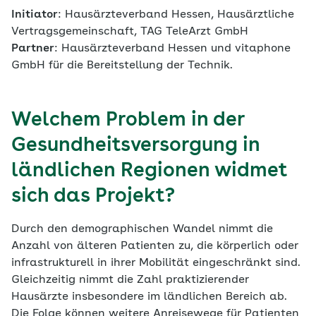
Initiator
: Hausärzteverband Hessen, Hausärztliche
Vertragsgemeinschaft, TAG TeleArzt GmbH
Partner
: Hausärzteverband Hessen und vitaphone
GmbH für die Bereitstellung der Technik.
Welchem Problem in der
Gesundheitsversorgung in
ländlichen Regionen widmet
sich das Projekt?
Durch den demographischen Wandel nimmt die
Anzahl von älteren Patienten zu, die körperlich oder
infrastrukturell in ihrer Mobilität eingeschränkt sind.
Gleichzeitig nimmt die Zahl praktizierender
Hausärzte insbesondere im ländlichen Bereich ab.
Die Folge können weitere Anreisewege für Patienten