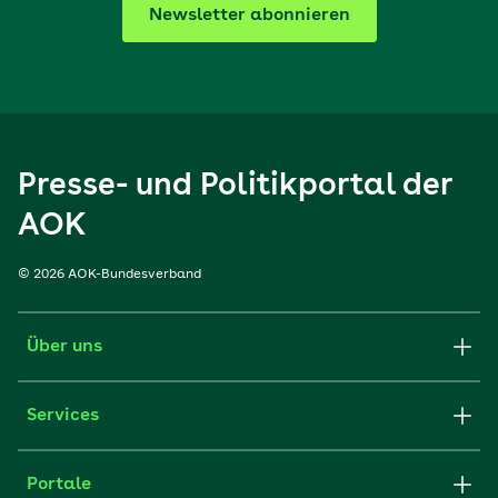
Newsletter abonnieren
Presse- und Politikportal der
AOK
© 2026 AOK-Bundesverband
Über uns
Services
Portale