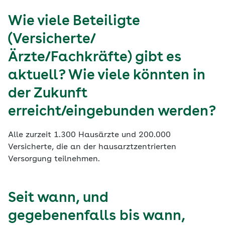
Wie viele Beteiligte
(Versicherte/
Ärzte/Fachkräfte) gibt es
aktuell? Wie viele könnten in
der Zukunft
erreicht/eingebunden werden?
Alle zurzeit 1.300 Hausärzte und 200.000
Versicherte, die an der hausarztzentrierten
Versorgung teilnehmen.
Seit wann, und
gegebenenfalls bis wann,