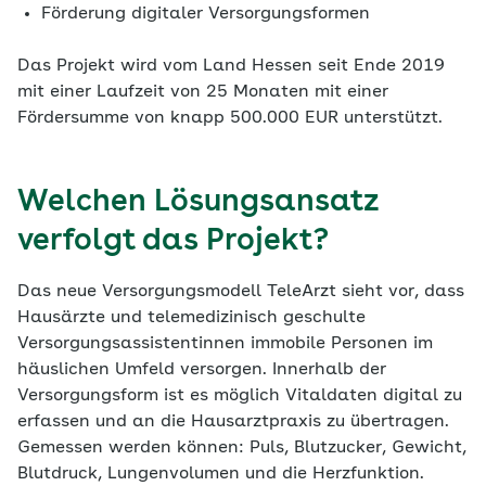
Förderung digitaler Versorgungsformen
Das Projekt wird vom Land Hessen seit Ende 2019
mit einer Laufzeit von 25 Monaten mit einer
Fördersumme von knapp 500.000 EUR unterstützt.
Welchen Lösungsansatz
verfolgt das Projekt?
Das neue Versorgungsmodell TeleArzt sieht vor, dass
Hausärzte und telemedizinisch geschulte
Versorgungsassistentinnen immobile Personen im
häuslichen Umfeld versorgen. Innerhalb der
Versorgungsform ist es möglich Vitaldaten digital zu
erfassen und an die Hausarztpraxis zu übertragen.
Gemessen werden können: Puls, Blutzucker, Gewicht,
Blutdruck, Lungenvolumen und die Herzfunktion.