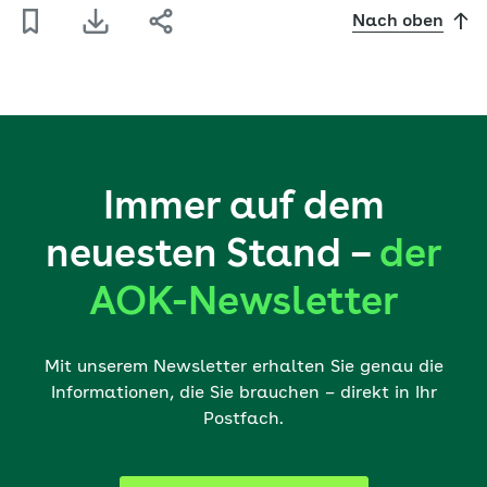
Nach oben
Immer auf dem
neuesten Stand –
der
AOK-Newsletter
Mit unserem Newsletter erhalten Sie genau die
Informationen, die Sie brauchen – direkt in Ihr
Postfach.