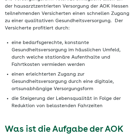
der hausarztzentrierten Versorgung der AOK Hessen
teilnehmenden Versicherten einen schnellen Zugang
zu einer qualitativen Gesundheitsversorgung. Der
Versicherte profitiert durch:
eine bedarfsgerechte, konstante
Gesundheitsversorgung im häuslichen Umfeld,
durch welche stationäre Aufenthalte und
Fahrtkosten vermieden werden
einen erleichterten Zugang zur
Gesundheitsversorgung durch eine digitale,
ortsunabhängige Versorgungsform
die Steigerung der Lebensqualität in Folge der
Reduktion von belastenden Fahrzeiten
Was ist die Aufgabe der AOK