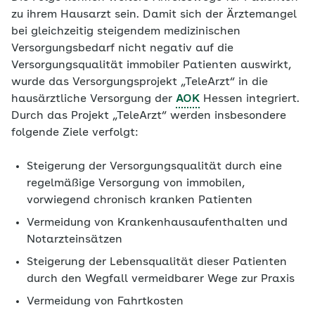
zu ihrem Hausarzt sein. Damit sich der Ärztemangel
bei gleichzeitig steigendem medizinischen
Versorgungsbedarf nicht negativ auf die
Versorgungsqualität immobiler Patienten auswirkt,
wurde das Versorgungsprojekt „TeleArzt“ in die
hausärztliche Versorgung der
AOK
Hessen integriert.
Durch das Projekt „TeleArzt“ werden insbesondere
folgende Ziele verfolgt:
Steigerung der Versorgungsqualität durch eine
regelmäßige Versorgung von immobilen,
vorwiegend chronisch kranken Patienten
Vermeidung von Krankenhausaufenthalten und
Notarzteinsätzen
Steigerung der Lebensqualität dieser Patienten
durch den Wegfall vermeidbarer Wege zur Praxis
Vermeidung von Fahrtkosten