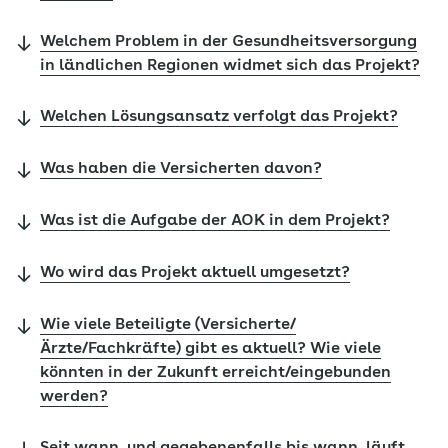
Welchem Problem in der Gesundheitsversorgung
in ländlichen Regionen widmet sich das Projekt?
Welchen Lösungsansatz verfolgt das Projekt?
Was haben die Versicherten davon?
Was ist die Aufgabe der AOK in dem Projekt?
Wo wird das Projekt aktuell umgesetzt?
Wie viele Beteiligte (Versicherte/
Ärzte/Fachkräfte) gibt es aktuell? Wie viele
könnten in der Zukunft erreicht/eingebunden
werden?