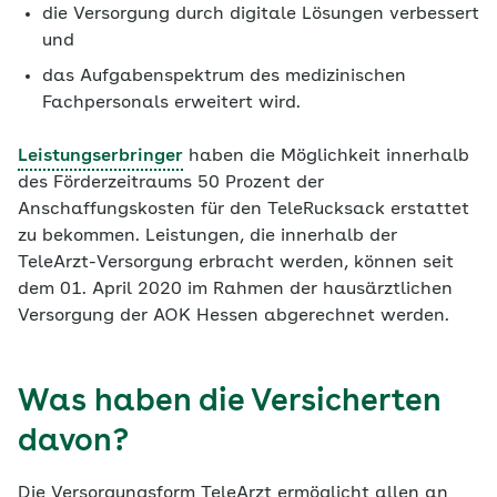
die Versorgung durch digitale Lösungen verbessert
und
das Aufgabenspektrum des medizinischen
Fachpersonals erweitert wird.
Leistungserbringer
haben die Möglichkeit innerhalb
des Förderzeitraums 50 Prozent der
Anschaffungskosten für den TeleRucksack erstattet
zu bekommen. Leistungen, die innerhalb der
TeleArzt-Versorgung erbracht werden, können seit
dem 01. April 2020 im Rahmen der hausärztlichen
Versorgung der AOK Hessen abgerechnet werden.
Was haben die Versicherten
davon?
Die Versorgungsform TeleArzt ermöglicht allen an