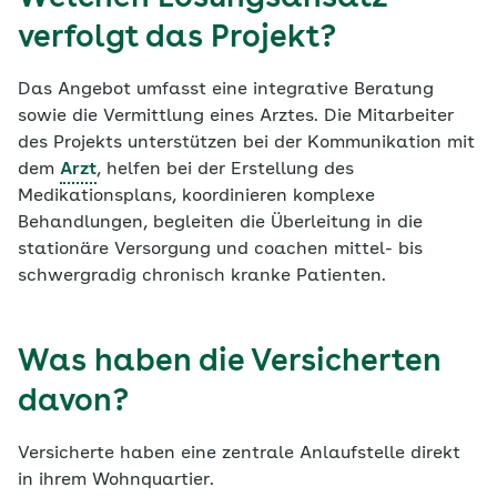
verfolgt das Projekt?
Das Angebot umfasst eine integrative Beratung
sowie die Vermittlung eines Arztes. Die Mitarbeiter
des Projekts unterstützen bei der Kommunikation mit
dem
Arzt
, helfen bei der Erstellung des
Medikationsplans, koordinieren komplexe
Behandlungen, begleiten die Überleitung in die
stationäre Versorgung und coachen mittel- bis
schwergradig chronisch kranke Patienten.
Was haben die Versicherten
davon?
Versicherte haben eine zentrale Anlaufstelle direkt
in ihrem Wohnquartier.