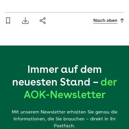
Nach oben
Immer auf dem
neuesten Stand –
der
AOK-Newsletter
Mit unserem Newsletter erhalten Sie genau die
Informationen, die Sie brauchen – direkt in Ihr
Postfach.