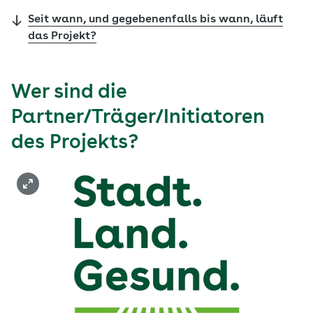
Seit wann, und gegebenenfalls bis wann, läuft
das Projekt?
Wer sind die
Partner/Träger/Initiatoren
des Projekts?