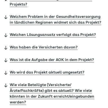
Projekts?
Welchem Problem in der Gesundheitsversorgung
in ländlichen Regionen widmet sich das Projekt?
Welchen Lösungsansatz verfolgt das Projekt?
Was haben die Versicherten davon?
Was ist die Aufgabe der AOK in dem Projekt?
Wo wird das Projekt aktuell umgesetzt?
Wie viele Beteiligte (Versicherte/
Ärzte/Fachkräfte) gibt es aktuell? Wie viele
könnten in der Zukunft erreicht/eingebunden
werden?