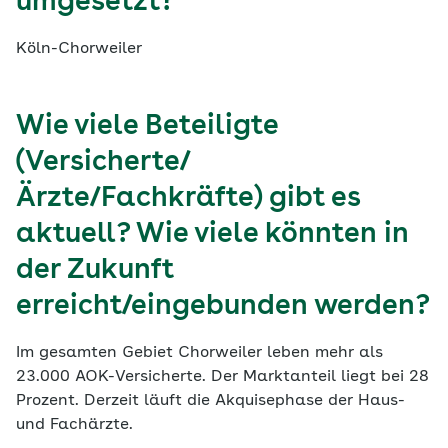
umgesetzt?
Köln-Chorweiler
Wie viele Beteiligte
(Versicherte/
Ärzte/Fachkräfte) gibt es
aktuell? Wie viele könnten in
der Zukunft
erreicht/eingebunden werden?
Im gesamten Gebiet Chorweiler leben mehr als
23.000 AOK-Versicherte. Der Marktanteil liegt bei 28
Prozent. Derzeit läuft die Akquisephase der Haus-
und Fachärzte.