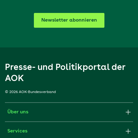
Newsletter abonnieren
Presse- und Politikportal der
AOK
© 2026 AOK-Bundesverband
Über uns
Services