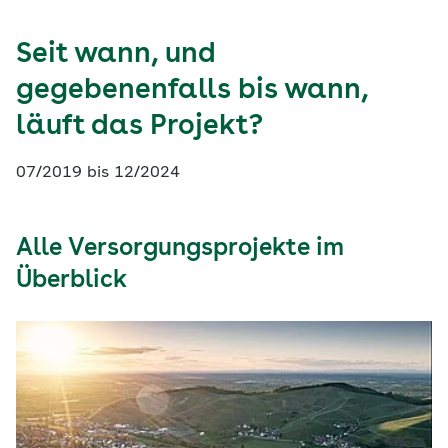
Seit wann, und
gegebenenfalls bis wann,
läuft das Projekt?
07/2019 bis 12/2024
Alle Versorgungsprojekte im
Überblick