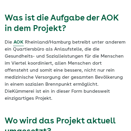
Was ist die Aufgabe der AOK
in dem Projekt?
Die
AOK
Rheinland/Hamburg betreibt unter anderem
ein Quartiersbüro als Anlaufstelle, die die
Gesundheits- und Sozialleistungen für die Menschen
im Viertel koordiniert, allen Menschen dort
offensteht und somit eine bessere, nicht nur rein
medizinische Versorgung der gesamten Bevölkerung
in einem sozialen Brennpunkt ermöglicht.
DieKümmerei ist ein in dieser Form bundesweit
einzigartiges Projekt.
Wo wird das Projekt aktuell