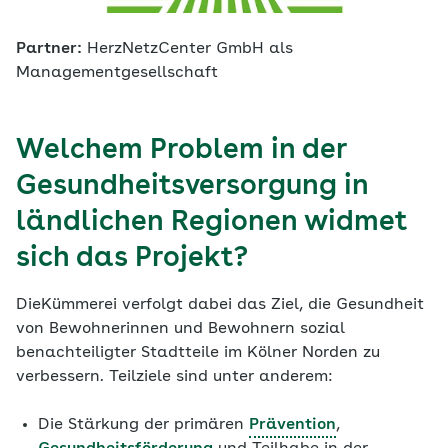
Partner:
HerzNetzCenter GmbH als
Managementgesellschaft
Welchem Problem in der
Gesundheitsversorgung in
ländlichen Regionen widmet
sich das Projekt?
DieKümmerei verfolgt dabei das Ziel, die Gesundheit
von Bewohnerinnen und Bewohnern sozial
benachteiligter Stadtteile im Kölner Norden zu
verbessern. Teilziele sind unter anderem:
Die Stärkung der primären
Prävention
,