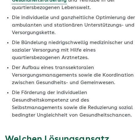
Gesundheitsförderung
und Teilhabe in der
quartiersbezogenen Lebenswelt.
Die individuelle und ganzheitliche Optimierung der
ambulanten und stationären Unterstützungs- und
Versorgungskette.
Die Bündelung niedrigschwellig medizinischer und
sozialer Versorgung mit Hilfe eines
quartiersbezogenen Arztnetzes.
Der Aufbau eines transsektoralen
Versorgungsmanagements sowie die Koordination
zwischen Gesundheits- und Gemeinwesen.
Die Förderung der individuellen
Gesundheitskompetenz und des
Selbstmanagements sowie die Reduzierung sozial
bedingter Ungleichheit von Gesundheitschancen.
Welchen Lösungsansatz