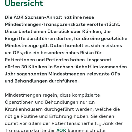
Übersicht
Die AOK Sachsen-Anhalt hat ihre neue
Mindestmengen-Transparenzkarte veröffentlicht.
Diese bietet einen Überblick über Kliniken, die
Eingriffe durchführen dürfen, für die eine gesetzliche
Mindestmenge gilt. Dabei handelt es sich meistens
um OPs, die ein besonders hohes Risiko für
Patientinnen und Patienten haben. Insgesamt
dürfen 30 Kliniken in Sachsen-Anhalt im kommenden
Jahr sogenannten Mindestmengen-relevante OPs
und Behandlungen durchführen.
Mindestmengen regeln, dass komplizierte
Operationen und Behandlungen nur an
Krankenhäusern durchgeführt werden, welche die
nötige Routine und Erfahrung haben. Sie dienen
damit vor allem der Patientensicherheit. „Dank der
Transparenzkarte der
AOK
können sich alle