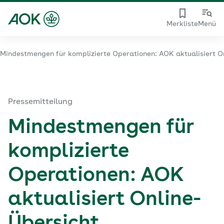
Merkliste
Menü
Mindestmengen für komplizierte Operationen: AOK aktualisiert O
Pressemitteilung
Mindestmengen für
komplizierte
Operationen: AOK
aktualisiert Online-