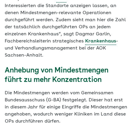
Interessierten die Standorte anzeigen lassen, an
denen Mindestmengen-relevante Operationen
durchgeführt werden. Zudem sieht man hier die Zahl
der tatsächlich durchgeführten OPs an jedem
einzelnen Krankenhaus“, sagt Dagmar Garlin,
Fachbereichsleiterin strategisches
Krankenhaus
-
und Verhandlungsmanagement bei der AOK
Sachsen-Anhalt.
Anhebung von Mindestmengen
führt zu mehr Konzentration
Die Mindestmengen werden vom Gemeinsamen
Bundesausschuss (G-BA) festgelegt. Dieser hat erst
in diesem Jahr für einige Eingriffe die Mindestmengen
angehoben, wodurch weniger Kliniken im Land diese
OPs durchführen dürfen.