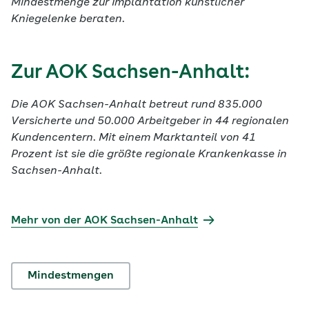
Mindestmenge zur Implantation künstlicher
Kniegelenke beraten.
Zur AOK Sachsen-Anhalt:
Die AOK Sachsen-Anhalt betreut rund 835.000
Versicherte und 50.000 Arbeitgeber in 44 regionalen
Kundencentern. Mit einem Marktanteil von 41
Prozent ist sie die größte regionale Krankenkasse in
Sachsen-Anhalt.
Mehr von der AOK Sachsen-Anhalt
Mindestmengen