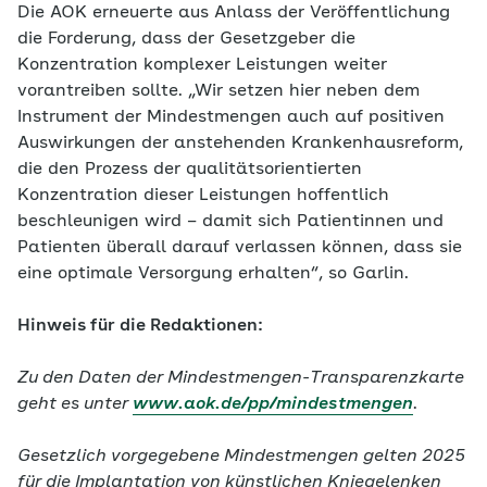
Die AOK erneuerte aus Anlass der Veröffentlichung
die Forderung, dass der Gesetzgeber die
Konzentration komplexer Leistungen weiter
vorantreiben sollte. „Wir setzen hier neben dem
Instrument der Mindestmengen auch auf positiven
Auswirkungen der anstehenden Krankenhausreform,
die den Prozess der qualitätsorientierten
Konzentration dieser Leistungen hoffentlich
beschleunigen wird – damit sich Patientinnen und
Patienten überall darauf verlassen können, dass sie
eine optimale Versorgung erhalten“, so Garlin.
Hinweis für die Redaktionen:
Zu den Daten der Mindestmengen-Transparenzkarte
geht es unter
www.aok.de/pp/mindestmengen
.
Gesetzlich vorgegebene Mindestmengen gelten 2025
für die Implantation von künstlichen Kniegelenken