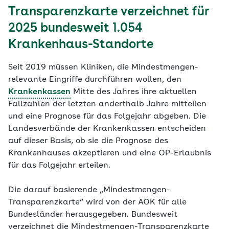
Transparenzkarte verzeichnet für
2025 bundesweit 1.054
Krankenhaus-Standorte
Seit 2019 müssen Kliniken, die Mindestmengen-
relevante Eingriffe durchführen wollen, den
Krankenkassen
Mitte des Jahres ihre aktuellen
Fallzahlen der letzten anderthalb Jahre mitteilen
und eine Prognose für das Folgejahr abgeben. Die
Landesverbände der Krankenkassen entscheiden
auf dieser Basis, ob sie die Prognose des
Krankenhauses akzeptieren und eine OP-Erlaubnis
für das Folgejahr erteilen.
Die darauf basierende „Mindestmengen-
Transparenzkarte“ wird von der AOK für alle
Bundesländer herausgegeben. Bundesweit
verzeichnet die Mindestmengen-Transparenzkarte