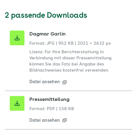
2 passende Downloads
Dagmar Garlin
Format: JPG
|
952 KB
|
2021 × 2632 px
Lizenz: Für Ihre Berichterstattung in
Verbindung mit dieser Pressemitteilung
können Sie das Foto bei Angabe des
Bildnachweises kostenfrei verwenden.
Datei ansehen
Pressemitteilung
Format: PDF
|
158 KB
Datei ansehen