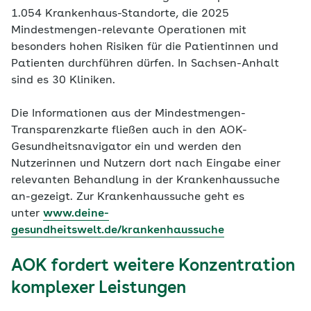
1.054 Krankenhaus-Standorte, die 2025
Mindestmengen-relevante Operationen mit
besonders hohen Risiken für die Patientinnen und
Patienten durchführen dürfen. In Sachsen-Anhalt
sind es 30 Kliniken.
Die Informationen aus der Mindestmengen-
Transparenzkarte fließen auch in den AOK-
Gesundheitsnavigator ein und werden den
Nutzerinnen und Nutzern dort nach Eingabe einer
relevanten Behandlung in der Krankenhaussuche
an-gezeigt. Zur Krankenhaussuche geht es
unter
www.deine-
gesundheitswelt.de/krankenhaussuche
AOK fordert weitere Konzentration
komplexer Leistungen