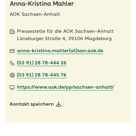
Anna-Kristina Mahler
AOK Sachsen-Anhalt
Pressestelle für die AOK Sachsen-Anhalt
Lüneburger Straße 4, 39106 Magdeburg
anna-kristina.mahler(at)san.aok.de
(03 91) 28 78-444 26
(03 91) 28 78-445 76
https://www.aok.de/pp/sachsen-anhalt/
Kontakt speichern