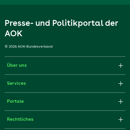
Presse- und Politikportal der
AOK
© 2026 AOK-Bundesverband
Über uns
Services
Portale
Rechtliches