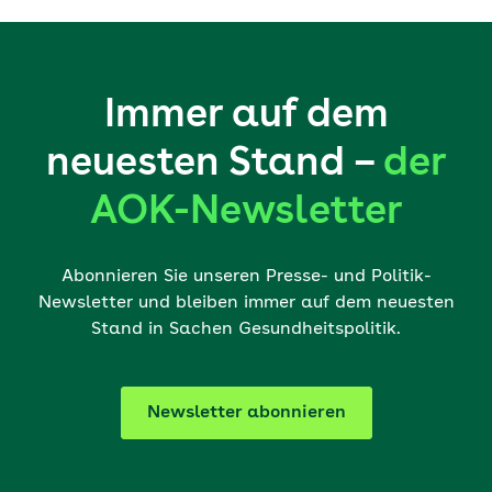
Immer auf dem
neuesten Stand –
der
AOK-Newsletter
Abonnieren Sie unseren Presse- und Politik-
Newsletter und bleiben immer auf dem neuesten
Stand in Sachen Gesundheitspolitik.
Newsletter abonnieren