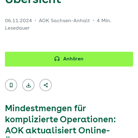
Übersicht
06.11.2024
AOK Sachsen-Anhalt
4 Min.
Lesedauer
Anhören
Mindestmengen für
komplizierte Operationen:
AOK aktualisiert Online-