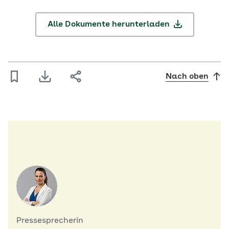
Alle Dokumente herunterladen
Nach oben
Pressesprecherin