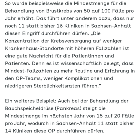
So wurde beispielsweise die Mindestmenge für die
Behandlung von Brustkrebs von 50 auf 100 Fälle pro
Jahr erhöht. Das führt unter anderem dazu, dass nur
noch 11 statt bisher 16 Kliniken in Sachsen-Anhalt
diesen Eingriff durchführen dürfen. „Die
Konzentration der Krebsversorgung auf weniger
Krankenhaus-Standorte mit höheren Fallzahlen ist
eine gute Nachricht für die Patientinnen und
Patienten. Denn es ist wissenschaftlich belegt, dass
Mindest-Fallzahlen zu mehr Routine und Erfahrung in
den OP-Teams, weniger Komplikationen und
niedrigeren Sterblichkeitsraten führen.“
Ein weiteres Beispiel: Auch bei der Behandlung der
Bauchspeicheldrüse (Pankreas) steigt die
Mindestmenge im nächsten Jahr von 15 auf 20 Fälle
pro Jahr, wodurch in Sachsen-Anhalt 11 statt bisher
14 Kliniken diese OP durchführen dürfen.