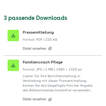
3 passende Downloads
Pressemitteilung
Format: PDF
|
220 KB
Datei ansehen
Familiencoach Pflege
Format: JPG
|
2 MB
|
1980 × 1320 px
Lizenz: Für Ihre Berichterstattung in
Verbindung mit dieser Pressemitteilung
können Sie das beigefügte Foto bei Angabe
des Bildnachweises kostenfrei verwenden.
Datei ansehen