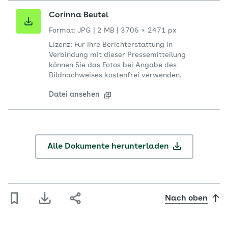
Corinna Beutel
Format: JPG
|
2 MB
|
3706 × 2471 px
Lizenz: Für Ihre Berichterstattung in
Verbindung mit dieser Pressemitteilung
können Sie das Fotos bei Angabe des
Bildnachweises kostenfrei verwenden.
Datei ansehen
Alle Dokumente herunterladen
Nach oben