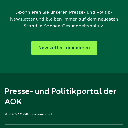
Abonnieren Sie unseren Presse- und Politik-
Newsletter und bleiben immer auf dem neuesten
Stand in Sachen Gesundheitspolitik.
Newsletter abonnieren
Presse- und Politikportal der
AOK
© 2026 AOK-Bundesverband