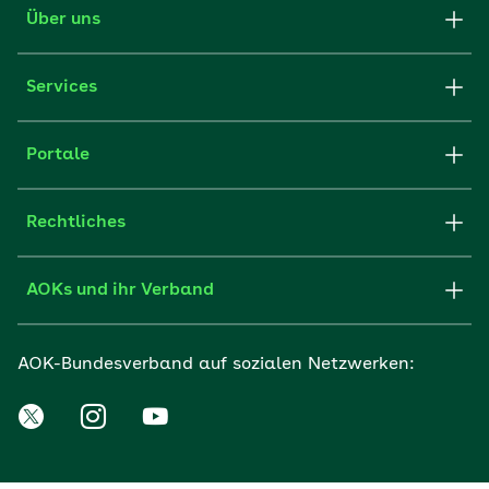
Über uns
Services
Portale
Rechtliches
AOKs und ihr Verband
AOK-Bundesverband auf sozialen Netzwerken: