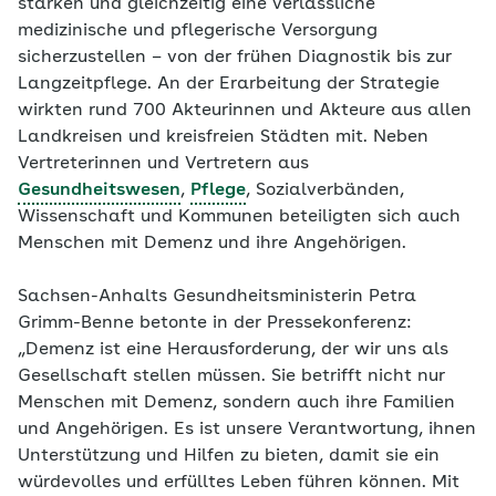
stärken und gleichzeitig eine verlässliche
medizinische und pflegerische Versorgung
sicherzustellen – von der frühen Diagnostik bis zur
Langzeitpflege. An der Erarbeitung der Strategie
wirkten rund 700 Akteurinnen und Akteure aus allen
Landkreisen und kreisfreien Städten mit. Neben
Vertreterinnen und Vertretern aus
Gesundheitswesen
,
Pflege
, Sozialverbänden,
Wissenschaft und Kommunen beteiligten sich auch
Menschen mit Demenz und ihre Angehörigen.
Sachsen-Anhalts Gesundheitsministerin Petra
Grimm-Benne betonte in der Pressekonferenz:
„Demenz ist eine Herausforderung, der wir uns als
Gesellschaft stellen müssen. Sie betrifft nicht nur
Menschen mit Demenz, sondern auch ihre Familien
und Angehörigen. Es ist unsere Verantwortung, ihnen
Unterstützung und Hilfen zu bieten, damit sie ein
würdevolles und erfülltes Leben führen können. Mit