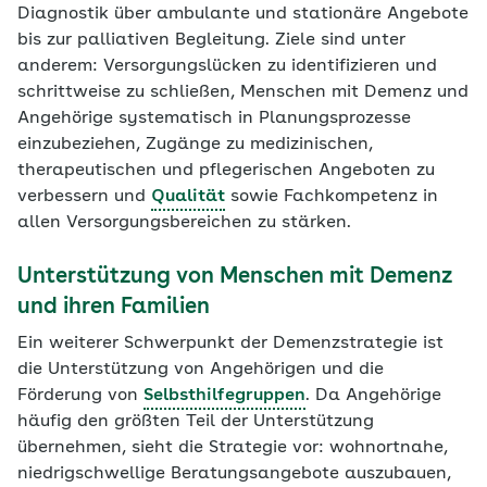
Diagnostik über ambulante und stationäre Angebote
bis zur palliativen Begleitung. Ziele sind unter
anderem: Versorgungslücken zu identifizieren und
schrittweise zu schließen, Menschen mit Demenz und
Angehörige systematisch in Planungsprozesse
einzubeziehen, Zugänge zu medizinischen,
therapeutischen und pflegerischen Angeboten zu
verbessern und
Qualität
sowie Fachkompetenz in
allen Versorgungsbereichen zu stärken.
Unterstützung von Menschen mit Demenz
und ihren Familien
Ein weiterer Schwerpunkt der Demenzstrategie ist
die Unterstützung von Angehörigen und die
Förderung von
Selbsthilfegruppen
. Da Angehörige
häufig den größten Teil der Unterstützung
übernehmen, sieht die Strategie vor: wohnortnahe,
niedrigschwellige Beratungsangebote auszubauen,