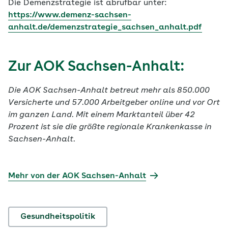
Die Demenzstrategie ist abrufbar unter:
https://www.demenz-sachsen-
anhalt.de/demenzstrategie_sachsen_anhalt.pdf
Zur AOK Sachsen-Anhalt:
Die AOK Sachsen-Anhalt betreut mehr als 850.000
Versicherte und 57.000 Arbeitgeber online und vor Ort
im ganzen Land. Mit einem Marktanteil über 42
Prozent ist sie die größte regionale Krankenkasse in
Sachsen-Anhalt.
Mehr von der AOK Sachsen-Anhalt
Gesundheitspolitik