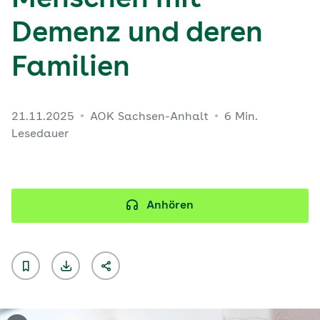
Menschen mit
Demenz und deren
Familien
21.11.2025
AOK Sachsen-Anhalt
6 Min.
Lesedauer
Anhören