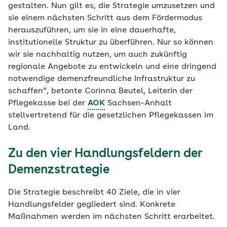
gestalten. Nun gilt es, die Strategie umzusetzen und
sie einem nächsten Schritt aus dem Fördermodus
herauszuführen, um sie in eine dauerhafte,
institutionelle Struktur zu überführen. Nur so können
wir sie nachhaltig nutzen, um auch zukünftig
regionale Angebote zu entwickeln und eine dringend
notwendige demenzfreundliche Infrastruktur zu
schaffen“, betonte Corinna Beutel, Leiterin der
Pflegekasse bei der
AOK
Sachsen-Anhalt
stellvertretend für die gesetzlichen Pflegekassen im
Land.
Zu den vier Handlungsfeldern der
Demenzstrategie
Die Strategie beschreibt 40 Ziele, die in vier
Handlungsfelder gegliedert sind. Konkrete
Maßnahmen werden im nächsten Schritt erarbeitet.