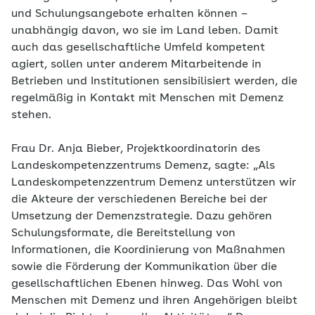
und Schulungsangebote erhalten können –
unabhängig davon, wo sie im Land leben. Damit
auch das gesellschaftliche Umfeld kompetent
agiert, sollen unter anderem Mitarbeitende in
Betrieben und Institutionen sensibilisiert werden, die
regelmäßig in Kontakt mit Menschen mit Demenz
stehen.
Frau Dr. Anja Bieber, Projektkoordinatorin des
Landeskompetenzzentrums Demenz, sagte: „Als
Landeskompetenzzentrum Demenz unterstützen wir
die Akteure der verschiedenen Bereiche bei der
Umsetzung der Demenzstrategie. Dazu gehören
Schulungsformate, die Bereitstellung von
Informationen, die Koordinierung von Maßnahmen
sowie die Förderung der Kommunikation über die
gesellschaftlichen Ebenen hinweg. Das Wohl von
Menschen mit Demenz und ihren Angehörigen bleibt