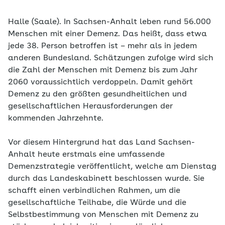
Halle (Saale). In Sachsen-Anhalt leben rund 56.000
Menschen mit einer Demenz. Das heißt, dass etwa
jede 38. Person betroffen ist – mehr als in jedem
anderen Bundesland. Schätzungen zufolge wird sich
die Zahl der Menschen mit Demenz bis zum Jahr
2060 voraussichtlich verdoppeln. Damit gehört
Demenz zu den größten gesundheitlichen und
gesellschaftlichen Herausforderungen der
kommenden Jahrzehnte.
Vor diesem Hintergrund hat das Land Sachsen-
Anhalt heute erstmals eine umfassende
Demenzstrategie veröffentlicht, welche am Dienstag
durch das Landeskabinett beschlossen wurde. Sie
schafft einen verbindlichen Rahmen, um die
gesellschaftliche Teilhabe, die Würde und die
Selbstbestimmung von Menschen mit Demenz zu