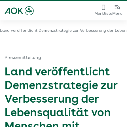
Merkliste
Menü
Land veröffentlicht Demenzstrategie zur Verbesserung der Lebe
Pressemitteilung
Land veröffentlicht
Demenzstrategie zur
Verbesserung der
Lebensqualität von