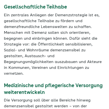
Gesellschaftliche Teilhabe
Ein zentrales Anliegen der Demenzstrategie ist es,
gesellschaftliche Teilhabe zu fördern und
demenzfreundliche Lebenswelten zu schaffen.
Menschen mit Demenz sollen sich orientieren,
begegnen und einbringen können. Dafür sieht die
Strategie vor: die Öffentlichkeit sensibilisieren,
Sozial- und Wohnräume demenzsensibel zu
gestalten, Austausch- und
Begegnungsmöglichkeiten auszubauen und Akteure
in Kommunen, Vereinen und Einrichtungen zu
vernetzen.
Medizinische und pflegerische Versorgung
weiterentwickeln
Die Versorgung soll über alle Bereiche hinweg
demenzsensibel gestaltet werden – von der