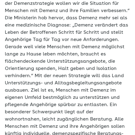
der Demenzstrategie wollen wir die Situation für
Menschen mit Demenz und ihre Familien verbessern.“
Die Ministerin hob hervor, dass Demenz mehr sei als
eine medizinische Diagnose: „Demenz verändert das
Leben der Betroffenen Schritt für Schritt und stellt
Angehörige Tag für Tag vor neue Anforderungen.
Gerade weil viele Menschen mit Demenz möglichst
lange zu Hause leben möchten, braucht es
flächendeckende Unterstützungsangebote, die
Orientierung spenden, Halt geben und Isolation
verhindern.“ Mit der neuen Strategie will das Land
Unterstützungs- und Alltagsbegleitungsangebote
ausbauen. Ziel ist es, Menschen mit Demenz im
eigenen Umfeld bestmöglich zu unterstützen und
pflegende Angehörige spürbar zu entlasten. Ein
besonderer Schwerpunkt liegt auf der
wohnortnahen, leicht zugänglichen Beratung. Alle
Menschen mit Demenz und ihre Angehörigen sollen
künftig individuelle, demenzspezifische Beratungs-