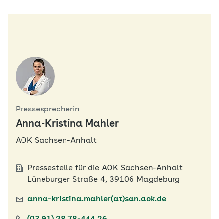
Pressesprecherin
Anna-Kristina Mahler
AOK Sachsen-Anhalt
Pressestelle für die AOK Sachsen-Anhalt
Lüneburger Straße 4, 39106 Magdeburg
anna-kristina.mahler(at)san.aok.de