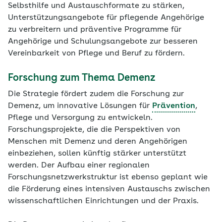
Selbsthilfe und Austauschformate zu stärken,
Unterstützungsangebote für pflegende Angehörige
zu verbreitern und präventive Programme für
Angehörige und Schulungsangebote zur besseren
Vereinbarkeit von Pflege und Beruf zu fördern.
Forschung zum Thema Demenz
Die Strategie fördert zudem die Forschung zur
Demenz, um innovative Lösungen für
Prävention
,
Pflege und Versorgung zu entwickeln.
Forschungsprojekte, die die Perspektiven von
Menschen mit Demenz und deren Angehörigen
einbeziehen, sollen künftig stärker unterstützt
werden. Der Aufbau einer regionalen
Forschungsnetzwerkstruktur ist ebenso geplant wie
die Förderung eines intensiven Austauschs zwischen
wissenschaftlichen Einrichtungen und der Praxis.