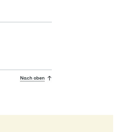
Nach oben