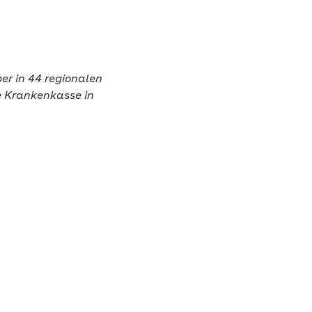
er in 44 regionalen
le Krankenkasse in