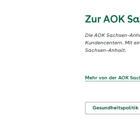
Zur AOK Sa
Die AOK Sachsen-Anhal
Kundencentern. Mit ein
Sachsen-Anhalt.
Mehr von der AOK Sac
Gesundheitspolitik