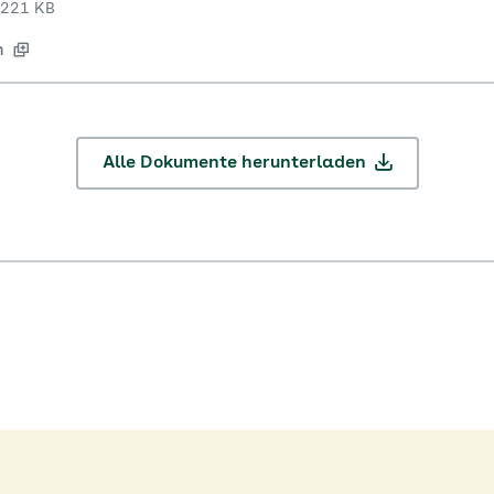
221 KB
n
Alle Dokumente herunterladen