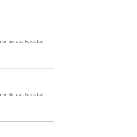
nen Sie das Fotos bei
nen Sie das Fotos bei