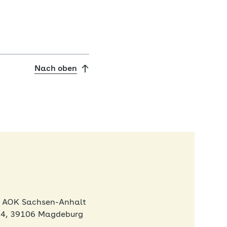
Nach oben
ie AOK Sachsen-Anhalt
 4, 39106 Magdeburg