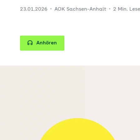
23.01.2026
AOK Sachsen-Anhalt
2 Min. Les
Anhören