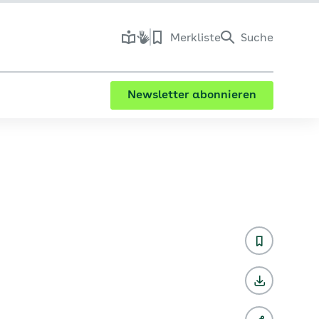
Merkliste
Suche
Newsletter abonnieren