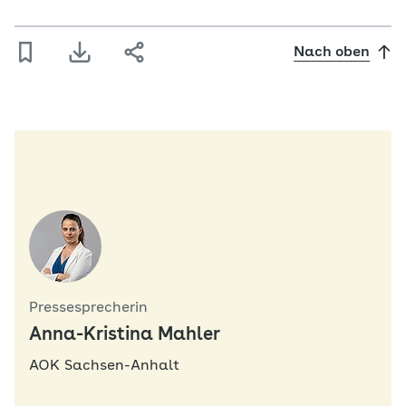
Nach oben
Pressesprecherin
Anna-Kristina Mahler
AOK Sachsen-Anhalt