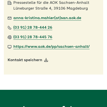
Pressestelle für die AOK Sachsen-Anhalt
Lüneburger Straße 4, 39106 Magdeburg
anna-kristina.mahler(at)san.aok.de
(03 91) 28 78-444 26
(03 91) 28 78-445 76
https://www.aok.de/pp/sachsen-anhalt/
Kontakt speichern