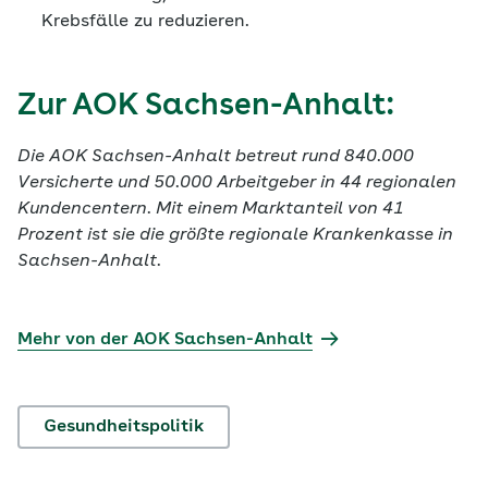
Krebsfälle zu reduzieren.
Zur AOK Sachsen-Anhalt:
Die AOK Sachsen-Anhalt betreut rund 840.000
Versicherte und 50.000 Arbeitgeber in 44 regionalen
Kundencentern. Mit einem Marktanteil von 41
Prozent ist sie die größte regionale Krankenkasse in
Sachsen-Anhalt.
Mehr von der AOK Sachsen-Anhalt
Gesundheitspolitik