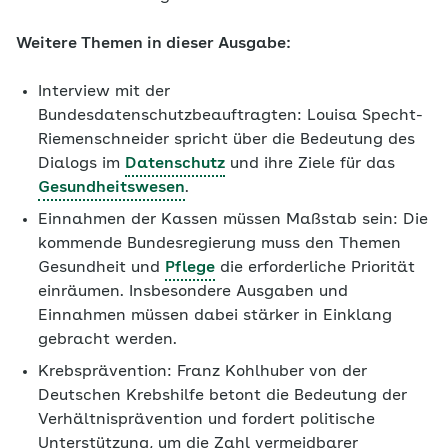
Weitere Themen in dieser Ausgabe:
Interview mit der
Bundesdatenschutzbeauftragten: Louisa Specht-
Riemenschneider spricht über die Bedeutung des
Dialogs im
Datenschutz
und ihre Ziele für das
Gesundheitswesen
.
Einnahmen der Kassen müssen Maßstab sein: Die
kommende Bundesregierung muss den Themen
Gesundheit und
Pflege
die erforderliche Priorität
einräumen. Insbesondere Ausgaben und
Einnahmen müssen dabei stärker in Einklang
gebracht werden.
Krebsprävention: Franz Kohlhuber von der
Deutschen Krebshilfe betont die Bedeutung der
Verhältnisprävention und fordert politische
Unterstützung, um die Zahl vermeidbarer