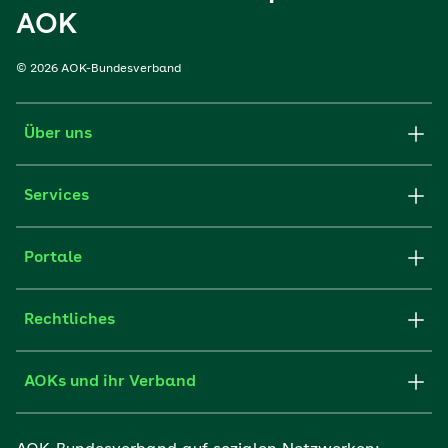
AOK
© 2026 AOK-Bundesverband
Über uns
Services
Portale
Rechtliches
AOKs und ihr Verband