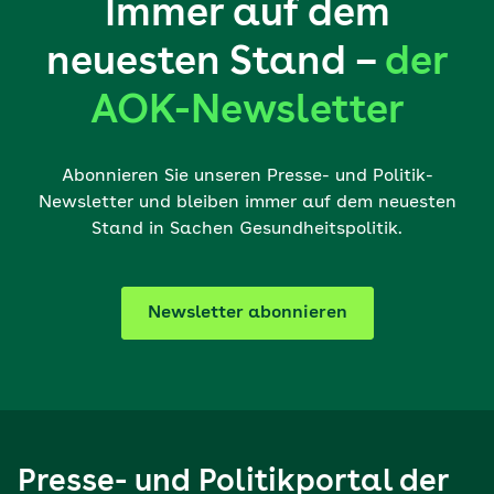
Immer auf dem
neuesten Stand –
der
AOK-Newsletter
Abonnieren Sie unseren Presse- und Politik-
Newsletter und bleiben immer auf dem neuesten
Stand in Sachen Gesundheitspolitik.
Newsletter abonnieren
Presse- und Politikportal der