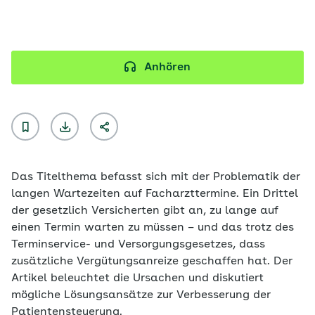
Anhören
Das Titelthema befasst sich mit der Problematik der
langen Wartezeiten auf Facharzttermine. Ein Drittel
der gesetzlich Versicherten gibt an, zu lange auf
einen Termin warten zu müssen – und das trotz des
Terminservice- und Versorgungsgesetzes, dass
zusätzliche Vergütungsanreize geschaffen hat. Der
Artikel beleuchtet die Ursachen und diskutiert
mögliche Lösungsansätze zur Verbesserung der
Patientensteuerung.