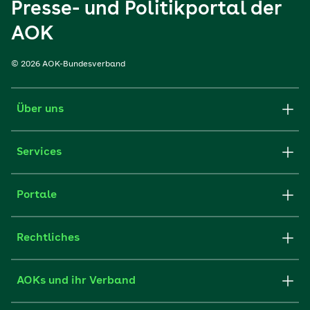
Presse- und Politikportal der
AOK
© 2026 AOK-Bundesverband
Über uns
Services
Portale
Rechtliches
AOKs und ihr Verband