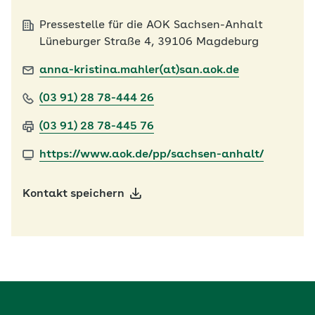
Pressestelle für die AOK Sachsen-Anhalt
Lüneburger Straße 4, 39106 Magdeburg
anna-kristina.mahler(at)san.aok.de
(03 91) 28 78-444 26
(03 91) 28 78-445 76
https://www.aok.de/pp/sachsen-anhalt/
Kontakt speichern