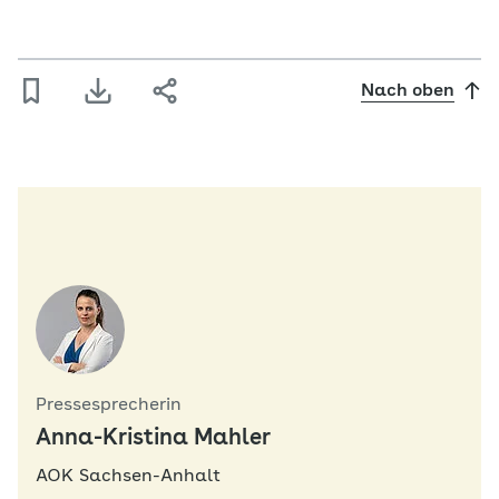
Nach oben
Pressesprecherin
Anna-Kristina Mahler
AOK Sachsen-Anhalt