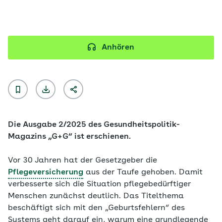
Anhören
Die Ausgabe 2/2025 des Gesundheitspolitik-
Magazins „G+G“ ist erschienen.
Vor 30 Jahren hat der Gesetzgeber die
Pflegeversicherung
aus der Taufe gehoben. Damit
verbesserte sich die Situation pflegebedürftiger
Menschen zunächst deutlich. Das Titelthema
beschäftigt sich mit den „Geburtsfehlern“ des
Systems geht darauf ein, warum eine grundlegende