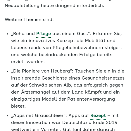
Neuaufstellung heute dringend erforderlich.
Weitere Themen sind:
„Reha und
Pflege
aus einem Guss“: Erfahren Sie,
wie ein innovatives Konzept die Mobilität und
Lebensfreude von Pflegeheimbewohnern steigert
und welche beeindruckenden Erfolge bereits
erzielt wurden.
„Die Pioniere von Heuberg“: Tauchen Sie ein in die
inspirierende Geschichte eines Gesundheitsnetzes
auf der Schwäbischen Alb, das erfolgreich gegen
den Ärztemangel auf dem Land kämpft und ein
einzigartiges Modell der Patientenversorgung
bietet.
„Apps mit Grauschleier“: Apps auf
Rezept
– mit
dieser Innovation war Deutschland Ende 2019
weltweit ein Vorreiter. Gut fünf Jahre danach