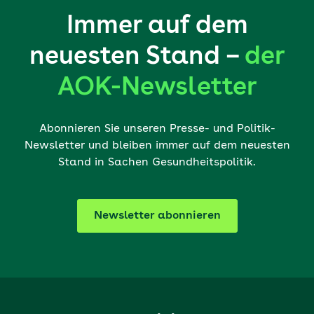
Immer auf dem
neuesten Stand –
der
AOK-Newsletter
Abonnieren Sie unseren Presse- und Politik-
Newsletter und bleiben immer auf dem neuesten
Stand in Sachen Gesundheitspolitik.
Newsletter abonnieren