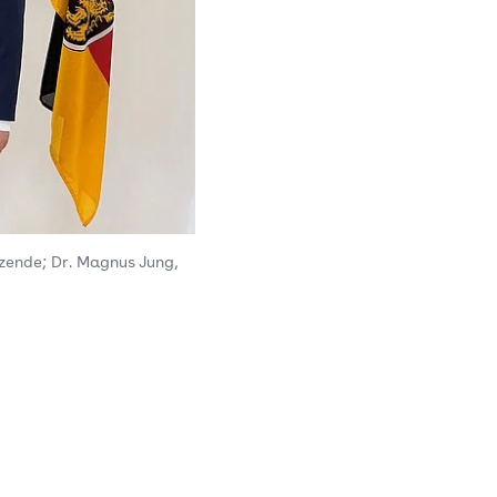
zende; Dr. Magnus Jung,