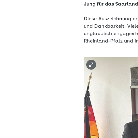
Jung für das Saarland
Diese Auszeichnung er
und Dankbarkeit. Viel
unglaublich engagiert
Rheinland-Pfalz und i