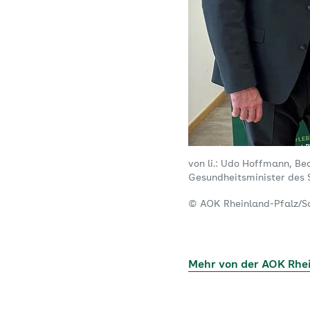
von li.: Udo Hoffmann, Be
Gesundheitsminister des 
© AOK Rheinland-Pfalz/S
Mehr von der AOK Rhe