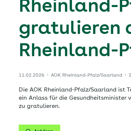
Rheinland-P
gratulieren
Rheinland-P
11.02.2026
AOK Rheinland-Pfalz/Saarland
Die AOK Rheinland-Pfalz/Saarland ist T
ein Anlass für die Gesundheitsminister
zu gratulieren.