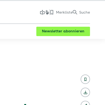
Merkliste
Suche
Newsletter abonnieren