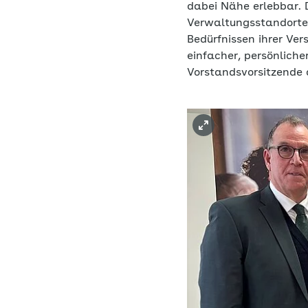
dabei Nähe erlebbar. 
Verwaltungsstandorte 
Bedürfnissen ihrer Ver
einfacher, persönliche
Vorstandsvorsitzende 