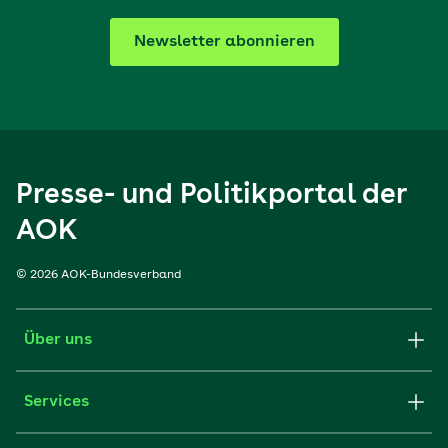
Newsletter abonnieren
Presse- und Politikportal der
AOK
© 2026 AOK-Bundesverband
Über uns
Services