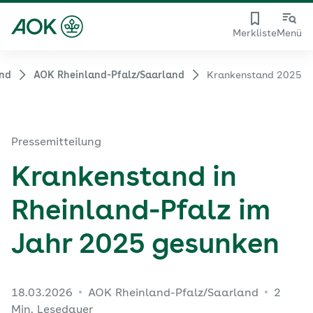
Merkliste
Menü
and
AOK Rheinland-Pfalz/Saarland
Krankenstand 2025
Pressemitteilung
Krankenstand in
Rheinland-Pfalz im
Jahr 2025 gesunken
18.03.2026
AOK Rheinland-Pfalz/Saarland
2
Min. Lesedauer