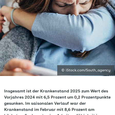
© iStock.com/South_agency
Insgesamt ist der Krankenstand 2025 zum Wert des
Vorjahres 2024 mit 6,5 Prozent um 0,2 Prozentpunkte
gesunken. Im saisonalen Verlauf war der
Krankenstand im Februar mit 8,6 Prozent am