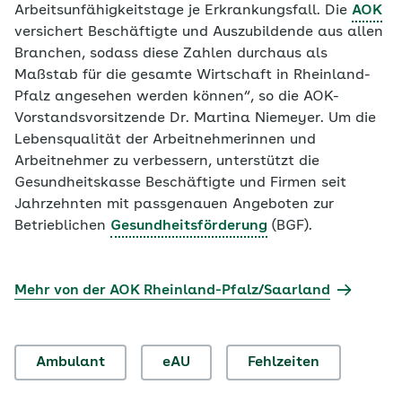
Arbeitsunfähigkeitstage je Erkrankungsfall. Die
AOK
versichert Beschäftigte und Auszubildende aus allen
Branchen, sodass diese Zahlen durchaus als
Maßstab für die gesamte Wirtschaft in Rheinland-
Pfalz angesehen werden können“, so die AOK-
Vorstandsvorsitzende Dr. Martina Niemeyer. Um die
Lebensqualität der Arbeitnehmerinnen und
Arbeitnehmer zu verbessern, unterstützt die
Gesundheitskasse Beschäftigte und Firmen seit
Jahrzehnten mit passgenauen Angeboten zur
Betrieblichen
Gesundheitsförderung
(BGF).
Mehr von der AOK Rheinland-Pfalz/Saarland
Ambulant
eAU
Fehlzeiten