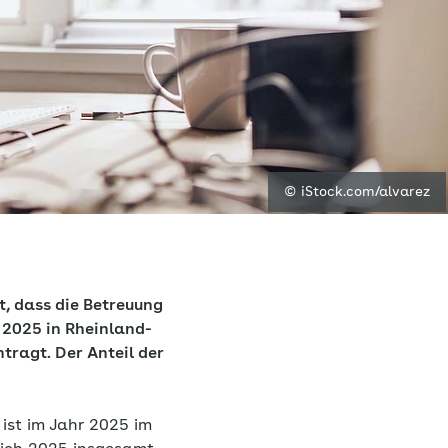
© iStock.com/alvarez
t, dass die Betreuung
 2025 in Rheinland-
tragt. Der Anteil der
 ist im Jahr 2025 im