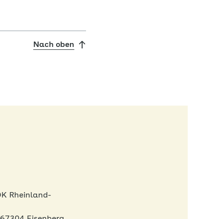
Nach oben
OK Rheinland-