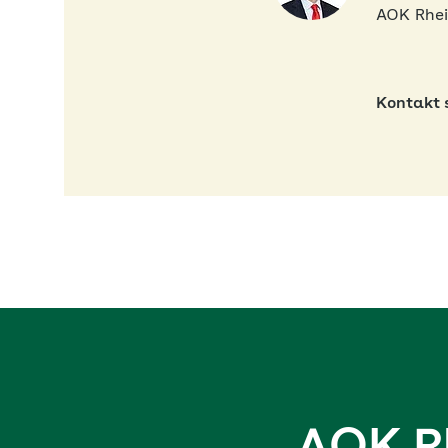
AOK Rhei
Kontakt 