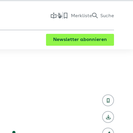
Merkliste
Suche
Newsletter abonnieren