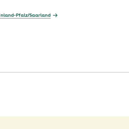
inland-Pfalz/Saarland