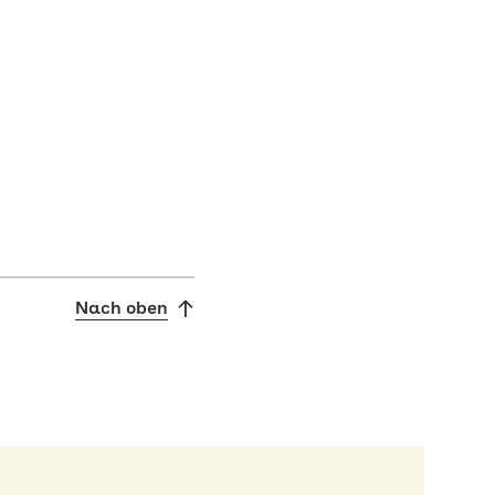
Nach oben