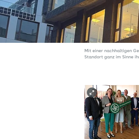
Mit einer nachhaltigen G
Standort ganz im Sinne ih