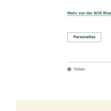
Mehr von der AOK Rhe
Personelles
Teilen