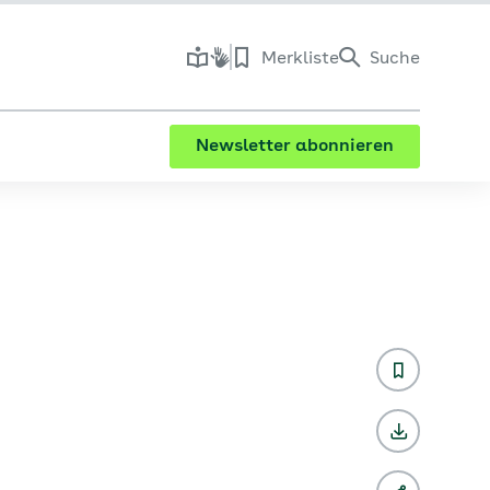
Merkliste
Suche
Newsletter abonnieren