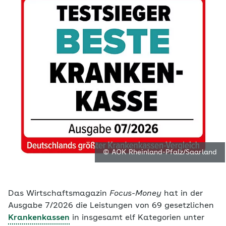
© AOK Rheinland-Pfalz/Saarland
Das Wirtschaftsmagazin
Focus-Money
hat in der
Ausgabe 7/2026 die Leistungen von 69 gesetzlichen
Krankenkassen
in insgesamt elf Kategorien unter