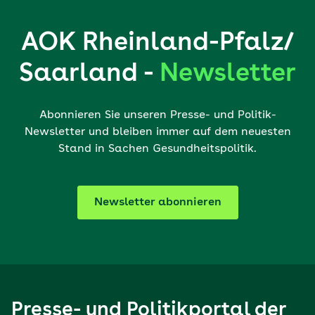
AOK Rheinland-Pfalz/
Saarland -
Newsletter
Abonnieren Sie unseren Presse- und Politik-
Newsletter und bleiben immer auf dem neuesten
Stand in Sachen Gesundheitspolitik.
Newsletter abonnieren
Presse- und Politikportal der