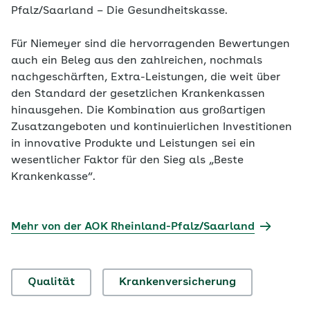
Pfalz/Saarland – Die Gesundheitskasse.
Für Niemeyer sind die hervorragenden Bewertungen
auch ein Beleg aus den zahlreichen, nochmals
nachgeschärften, Extra-Leistungen, die weit über
den Standard der gesetzlichen Krankenkassen
hinausgehen. Die Kombination aus großartigen
Zusatzangeboten und kontinuierlichen Investitionen
in innovative Produkte und Leistungen sei ein
wesentlicher Faktor für den Sieg als „Beste
Krankenkasse“.
Mehr von der AOK Rheinland-Pfalz/Saarland
Qualität
Krankenversicherung