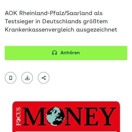
AOK Rheinland-Pfalz/Saarland als
Testsieger in Deutschlands größtem
Krankenkassenvergleich ausgezeichnet
Anhören