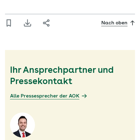
Nach oben
Ihr Ansprechpartner und
Pressekontakt
Alle Pressesprecher der AOK