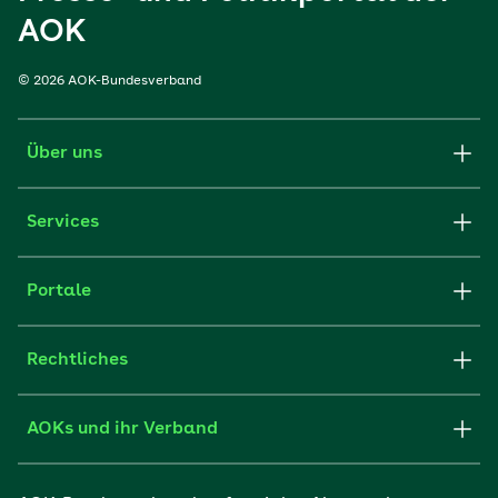
AOK
© 2026 AOK-Bundesverband
Über uns
Services
Portale
Rechtliches
AOKs und ihr Verband