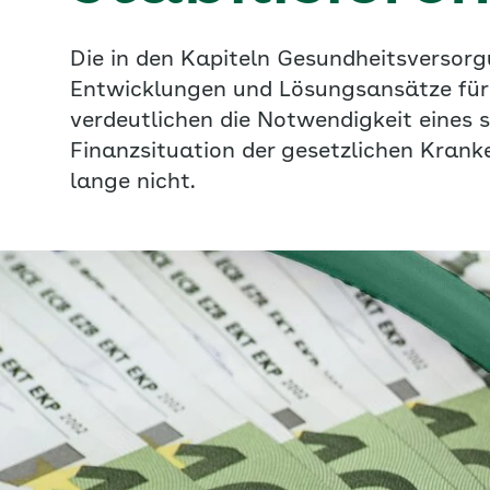
Die in den Kapiteln Gesundheitsversor
Entwicklungen und Lösungsansätze für 
verdeutlichen die Notwendigkeit eines 
Finanzsituation der gesetzlichen Krank
lange nicht.