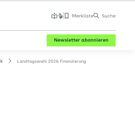
Merkliste
Suche
Newsletter abonnieren
ik
Landtagswahl 2026 Finanzierung