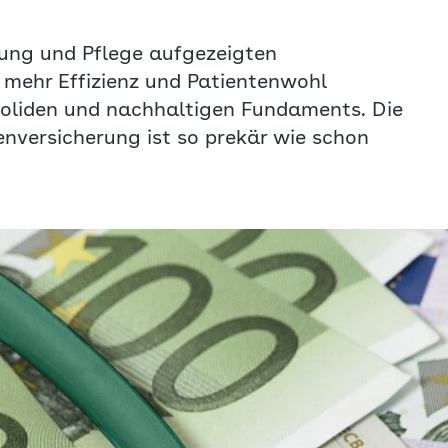
gung und Pflege aufgezeigten
mehr Effizienz und Patientenwohl
soliden und nachhaltigen Fundaments. Die
enversicherung ist so prekär wie schon