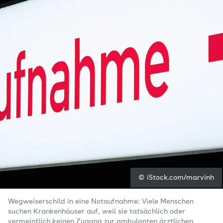
© iStock.com/marvinh
Wegweiserschild in eine Notaufnahme: Viele Menschen
suchen Krankenhäuser auf, weil sie tatsächlich oder
vermeintlich keinen Zugang zur ambulanten ärztlichen