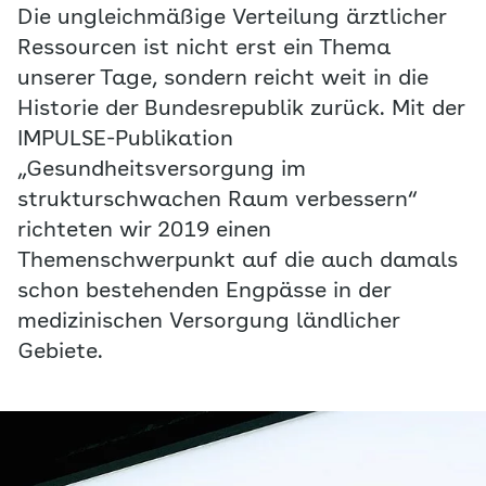
Die ungleichmäßige Verteilung ärztlicher
Ressourcen ist nicht erst ein Thema
unserer Tage, sondern reicht weit in die
Historie der Bundesrepublik zurück. Mit der
IMPULSE-Publikation
„Gesundheitsversorgung im
strukturschwachen Raum verbessern“
richteten wir 2019 einen
Themenschwerpunkt auf die auch damals
schon bestehenden Engpässe in der
medizinischen Versorgung ländlicher
Gebiete.