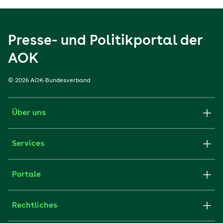
Presse- und Politikportal der
AOK
© 2026 AOK-Bundesverband
Über uns
Services
Portale
Rechtliches