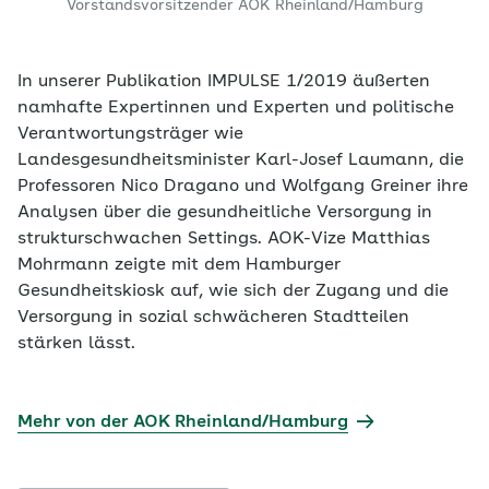
Vorstandsvorsitzender AOK Rheinland/Hamburg
In unserer Publikation IMPULSE 1/2019 äußerten
namhafte Expertinnen und Experten und politische
Verantwortungsträger wie
Landesgesundheitsminister Karl-Josef Laumann, die
Professoren Nico Dragano und Wolfgang Greiner ihre
Analysen über die gesundheitliche Versorgung in
strukturschwachen Settings. AOK-Vize Matthias
Mohrmann zeigte mit dem Hamburger
Gesundheitskiosk auf, wie sich der Zugang und die
Versorgung in sozial schwächeren Stadtteilen
stärken lässt.
Mehr von der AOK Rheinland/Hamburg