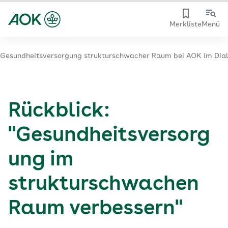
Merkliste
Menü
Gesundheitsversorgung strukturschwacher Raum bei AOK im Dia
Rückblick:
"Gesundheitsversorg
ung im
strukturschwachen
Raum verbessern"