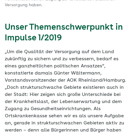
Versorgung haben.
Unser Themenschwerpunkt in
Impulse 1/2019
„Um die Qualität der Versorgung auf dem Land
zukünftig zu sichern und zu verbessern, bedarf es
eines ganzheitlichen politischen Ansatzes“,
konstatierte damals Günter Wältermann,
Vorstandsvorsitzender der AOK Rheinland/Hamburg.
„Doch strukturschwache Gebiete existieren auch in
der Stadt: Hier zeigen sich große Unterschiede bei
der Krankheitslast, der Lebenserwartung und dem
Zugang zu Gesundheitseinrichtungen. Als
Ortskrankenkasse sehen wir es als unsere Aufgabe
an, gerade in strukturschwachen Gebieten aktiv zu
werden – denn alle Bürgerinnen und Bürger haben