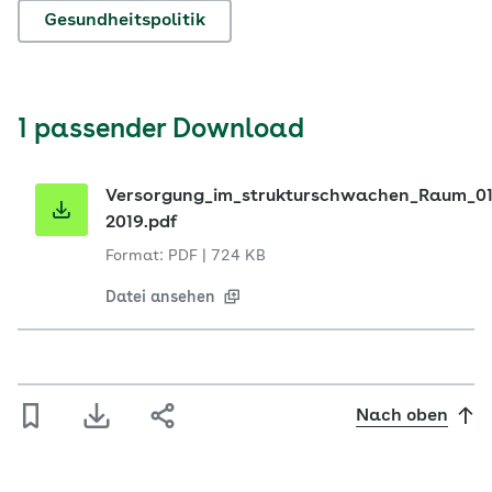
Gesundheitspolitik
1 passender Download
Versorgung_im_strukturschwachen_Raum_01
2019.pdf
Format: PDF
|
724 KB
Datei ansehen
Nach oben