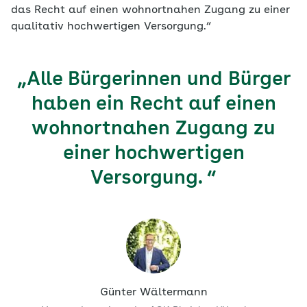
das Recht auf einen wohnortnahen Zugang zu einer
qualitativ hochwertigen Versorgung.“
„Alle Bürgerinnen und Bürger
haben ein Recht auf einen
wohnortnahen Zugang zu
einer hochwertigen
Versorgung. “
Günter Wältermann