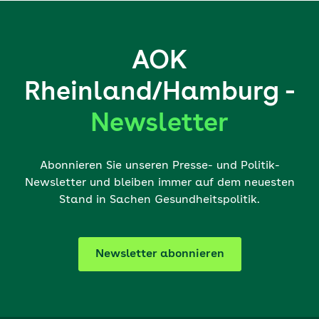
AOK
Rheinland/Hamburg -
Newsletter
Abonnieren Sie unseren Presse- und Politik-
Newsletter und bleiben immer auf dem neuesten
Stand in Sachen Gesundheitspolitik.
Newsletter abonnieren