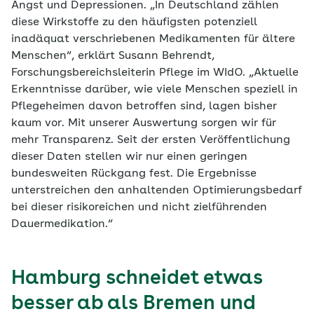
Angst und Depressionen. „In Deutschland zählen
diese Wirkstoffe zu den häufigsten potenziell
inadäquat verschriebenen Medikamenten für ältere
Menschen“, erklärt Susann Behrendt,
Forschungsbereichsleiterin Pflege im WIdO. „Aktuelle
Erkenntnisse darüber, wie viele Menschen speziell in
Pflegeheimen davon betroffen sind, lagen bisher
kaum vor. Mit unserer Auswertung sorgen wir für
mehr Transparenz. Seit der ersten Veröffentlichung
dieser Daten stellen wir nur einen geringen
bundesweiten Rückgang fest. Die Ergebnisse
unterstreichen den anhaltenden Optimierungsbedarf
bei dieser risikoreichen und nicht zielführenden
Dauermedikation.“
Hamburg schneidet etwas
besser ab als Bremen und