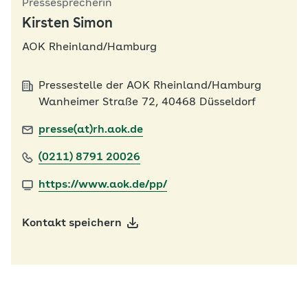
Pressesprecherin
Kirsten Simon
AOK Rheinland/Hamburg
Pressestelle der AOK Rheinland/Hamburg
Wanheimer Straße 72, 40468 Düsseldorf
presse(at)rh.aok.de
(0211) 8791 20026
https://www.aok.de/pp/
Kontakt speichern