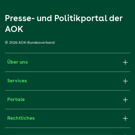
Presse- und Politikportal der
AOK
© 2026 AOK-Bundesverband
Über uns
Services
Portale
Rechtliches