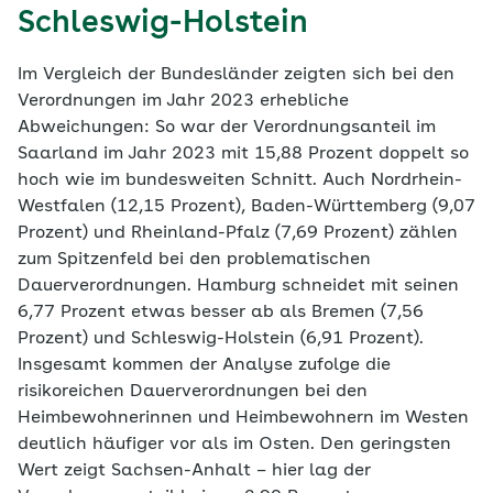
Schleswig-Holstein
Im Vergleich der Bundesländer zeigten sich bei den
Verordnungen im Jahr 2023 erhebliche
Abweichungen: So war der Verordnungsanteil im
Saarland im Jahr 2023 mit 15,88 Prozent doppelt so
hoch wie im bundesweiten Schnitt. Auch Nordrhein-
Westfalen (12,15 Prozent), Baden-Württemberg (9,07
Prozent) und Rheinland-Pfalz (7,69 Prozent) zählen
zum Spitzenfeld bei den problematischen
Dauerverordnungen. Hamburg schneidet mit seinen
6,77 Prozent etwas besser ab als Bremen (7,56
Prozent) und Schleswig-Holstein (6,91 Prozent).
Insgesamt kommen der Analyse zufolge die
risikoreichen Dauerverordnungen bei den
Heimbewohnerinnen und Heimbewohnern im Westen
deutlich häufiger vor als im Osten. Den geringsten
Wert zeigt Sachsen-Anhalt – hier lag der