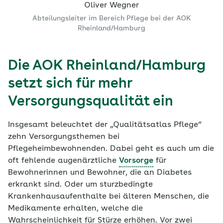
Oliver Wegner
Abteilungsleiter im Bereich Pflege bei der AOK
Rheinland/Hamburg
Die AOK Rheinland/Hamburg
setzt sich für mehr
Versorgungsqualität ein
Insgesamt beleuchtet der „Qualitätsatlas Pflege“
zehn Versorgungsthemen bei
Pflegeheimbewohnenden. Dabei geht es auch um die
oft fehlende augenärztliche
Vorsorge
für
Bewohnerinnen und Bewohner, die an Diabetes
erkrankt sind. Oder um sturzbedingte
Krankenhausaufenthalte bei älteren Menschen, die
Medikamente erhalten, welche die
Wahrscheinlichkeit für Stürze erhöhen. Vor zwei