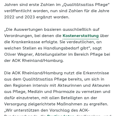
Jahren sind erste Zahlen im „Qualitätsatlas Pflege“
veröffentlicht worden, nun sind Zahlen für die Jahre
2022 und 2023 ergänzt worden.
„Die Auswertungen basieren ausschließlich auf
Verordnungen, bei denen die
Kostenerstattung
über
die Krankenkasse erfolgte. Sie verdeutlichen, an
welchen Stellen es Handlungsbedarf gibt“, sagt
Oliver Wegner, Abteilungsleiter im Bereich Pflege bei
der AOK Rheinland/Hamburg.
Die AOK Rheinland/Hamburg nutzt die Erkenntnisse
aus dem Qualitätsatlas Pflege bereits, um sich in
den Regionen intensiv mit Akteurinnen und Akteuren
aus Pflege, Medizin und Pharmazie zu vernetzen und
dafür einzutreten, mit allen Beteiligten an der
Versorgung zielgerichtete Maßnahmen zu ergreifen.
„Wir unterstützen den Vorschlag des AOK-