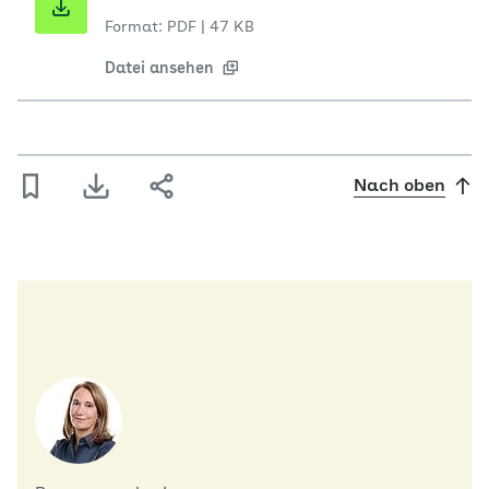
Format: PDF
|
47 KB
Datei ansehen
Nach oben