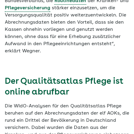
Bundesverbands, die
Routinedaten
der Kranken- und
Pflegeversicherung
stärker einzusetzen, um die
Versorgungsqualität positiv weiterzuentwickeln. Die
Abrechnungsdaten bieten den Vorteil, dass sie den
Kassen ohnehin vorliegen und genutzt werden
können, ohne dass für eine Erhebung zusätzlicher
Aufwand in den Pflegeeinrichtungen entsteht“,
erklärt Wegner.
Der Qualitätsatlas Pflege ist
online abrufbar
Die WIdO-Analysen für den Qualitätsatlas Pflege
beruhen auf den Abrechnungsdaten der elf AOKs, die
rund ein Drittel der Bevölkerung in Deutschland
versichern. Dabei wurden die Daten aus der