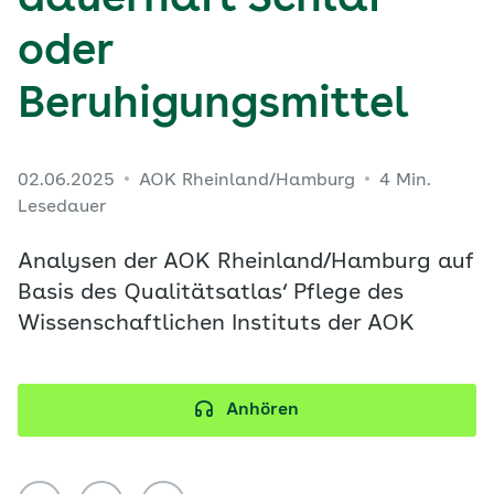
dauerhaft Schlaf-
oder
Beruhigungsmittel
02.06.2025
AOK Rheinland/Hamburg
4 Min.
Lesedauer
Analysen der AOK Rheinland/Hamburg auf
Basis des Qualitätsatlas‘ Pflege des
Wissenschaftlichen Instituts der AOK
Anhören