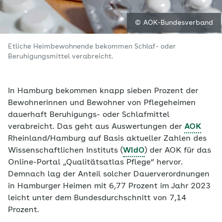
© AOK-Bundesverband
Etliche Heimbewohnende bekommen Schlaf- oder
Beruhigungsmittel verabreicht.
In Hamburg bekommen knapp sieben Prozent der
Bewohnerinnen und Bewohner von Pflegeheimen
dauerhaft Beruhigungs- oder Schlafmittel
verabreicht. Das geht aus Auswertungen der
AOK
Rheinland/Hamburg auf Basis aktueller Zahlen des
Wissenschaftlichen Instituts (
WIdO
) der AOK für das
Online-Portal „Qualitätsatlas Pflege“ hervor.
Demnach lag der Anteil solcher Dauerverordnungen
in Hamburger Heimen mit 6,77 Prozent im Jahr 2023
leicht unter dem Bundesdurchschnitt von 7,14
Prozent.