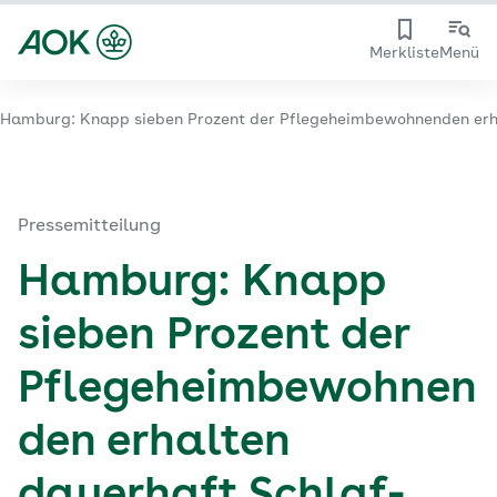
Merkliste
Menü
Hamburg: Knapp sieben Prozent der Pflegeheimbewohnenden erha
Pressemitteilung
Hamburg: Knapp
sieben Prozent der
Pflegeheimbewohnen
den erhalten