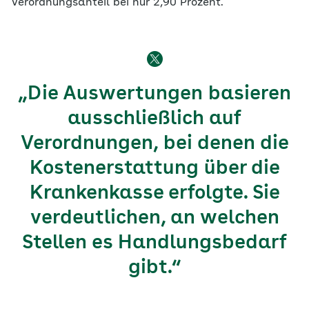
Verordnungsanteil bei nur 2,90 Prozent.
„Die Auswertungen basieren
ausschließlich auf
Verordnungen, bei denen die
Kostenerstattung über die
Krankenkasse erfolgte. Sie
verdeutlichen, an welchen
Stellen es Handlungsbedarf
gibt.“