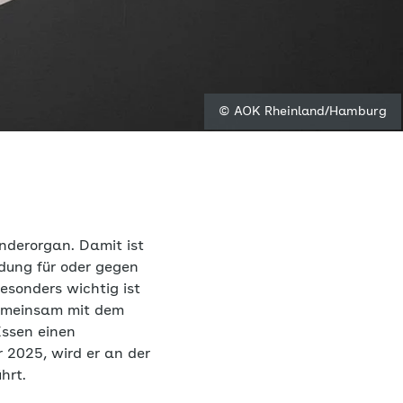
© AOK Rheinland/Hamburg
nderorgan. Damit ist
idung für oder gegen
esonders wichtig ist
meinsam mit dem
Essen einen
 2025, wird er an der
hrt.