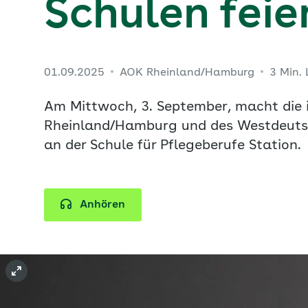
Schulen feie
01.09.2025
AOK Rheinland/Hamburg
3 Min.
Am Mittwoch, 3. September, macht die i
Rheinland/Hamburg und des Westdeuts
an der Schule für Pflegeberufe Station.
Anhören