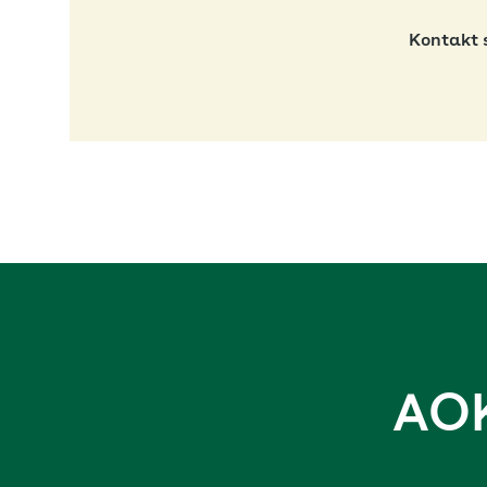
Kontakt 
AOK