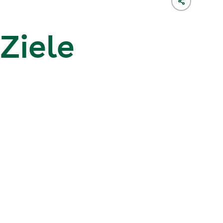
Ziele