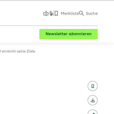
Merkliste
Suche
Newsletter abonnieren
erreicht seine Ziele