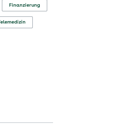
Finanzierung
Telemedizin