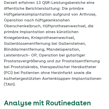
Derzeit erfahren 13 QSR-Leistungsbereiche eine
öffentliche Berichterstattung: Die primäre
Hüftgelenksimplantation aufgrund von Arthrose,
Operation nach hüftgelenksnahen
Oberschenkelbruch, Hüftprothesenwechsel, die
primäre Implantation eines künstlichen
Kniegelenkes, Knieprothesenwechsel,
Gallenblasenentfernung bei Gallensteinen,
Blinddarmentfernung, Mandeloperation,
Leistenbruch- OP, Operation bei gutartiger
Prostatavergrößerung und zur Prostataentfernung
bei Prostatakrebs, therapeutischer Herzkatheter
(PCI) bei Patienten ohne Herzinfarkt sowie die
kathetergestützten Aortenklappen-Implantationen
(TAVI).
Analyse mit Routinedaten