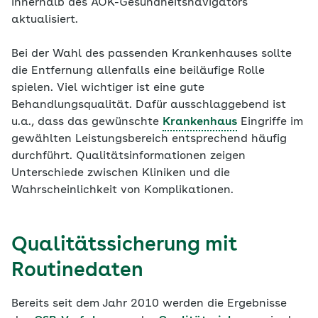
innerhalb des AOK-Gesundheitsnavigators
aktualisiert.
Bei der Wahl des passenden Krankenhauses sollte
die Entfernung allenfalls eine beiläufige Rolle
spielen. Viel wichtiger ist eine gute
Behandlungsqualität. Dafür ausschlaggebend ist
u.a., dass das gewünschte
Krankenhaus
Eingriffe im
gewählten Leistungsbereich entsprechend häufig
durchführt. Qualitätsinformationen zeigen
Unterschiede zwischen Kliniken und die
Wahrscheinlichkeit von Komplikationen.
Qualitätssicherung mit
Routinedaten
Bereits seit dem Jahr 2010 werden die Ergebnisse