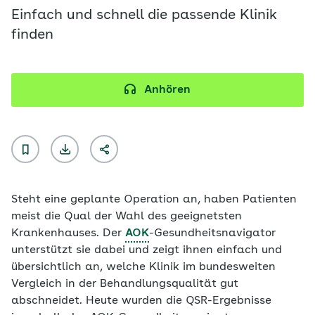
Einfach und schnell die passende Klinik
finden
Anhören
Steht eine geplante Operation an, haben Patienten
meist die Qual der Wahl des geeignetsten
Krankenhauses. Der
AOK
-Gesundheitsnavigator
unterstützt sie dabei und zeigt ihnen einfach und
übersichtlich an, welche Klinik im bundesweiten
Vergleich in der Behandlungsqualität gut
abschneidet. Heute wurden die QSR-Ergebnisse