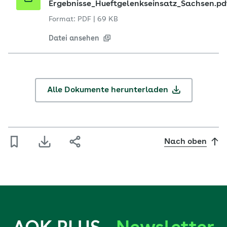
Ergebnisse_Hueftgelenkseinsatz_Sachsen.pd
Format: PDF
|
69 KB
Datei ansehen
Alle Dokumente herunterladen
Nach oben