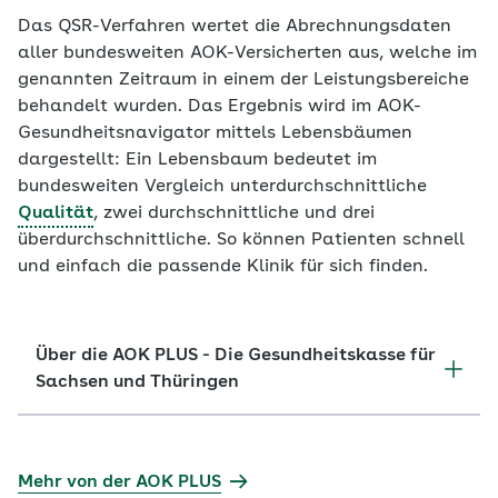
Das QSR-Verfahren wertet die Abrechnungsdaten
aller bundesweiten AOK-Versicherten aus, welche im
genannten Zeitraum in einem der Leistungsbereiche
behandelt wurden. Das Ergebnis wird im AOK-
Gesundheitsnavigator mittels Lebensbäumen
dargestellt: Ein Lebensbaum bedeutet im
bundesweiten Vergleich unterdurchschnittliche
Qualität
, zwei durchschnittliche und drei
überdurchschnittliche. So können Patienten schnell
und einfach die passende Klinik für sich finden.
Über die AOK PLUS - Die Gesundheitskasse für
Sachsen und Thüringen
Mehr von der AOK PLUS