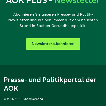
AOK PLUS -
Newsletter
Abonnieren Sie unseren Presse- und Politik-
Newsletter und bleiben immer auf dem neuesten
Stand in Sachen Gesundheitspolitik.
Newsletter abonnieren
Presse- und Politikportal der
AOK
© 2026 AOK-Bundesverband