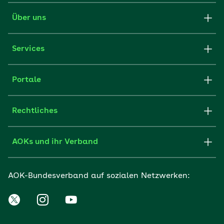
Über uns
Services
Portale
Rechtliches
AOKs und ihr Verband
AOK-Bundesverband auf sozialen Netzwerken: