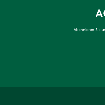
A
Abonnieren Sie u