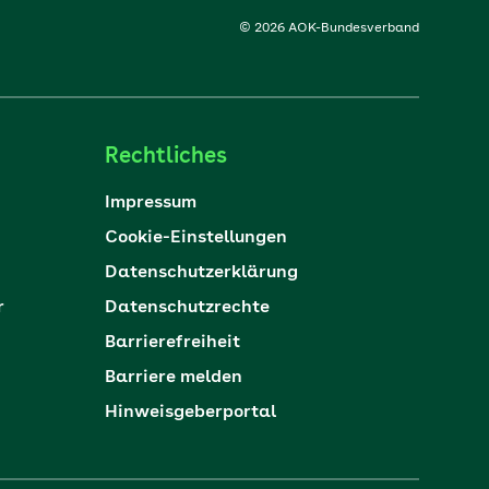
© 2026 AOK-Bundesverband
Rechtliches
Impressum
Cookie-Einstellungen
Datenschutzerklärung
r
Datenschutzrechte
Barrierefreiheit
Barriere melden
Hinweisgeberportal