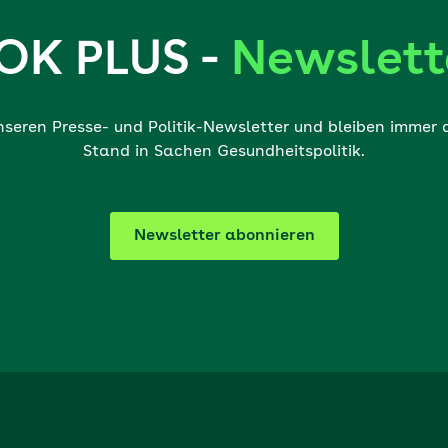
OK PLUS -
Newslett
nseren Presse- und Politik-Newsletter und bleiben immer
Stand in Sachen Gesundheitspolitik.
Newsletter abonnieren