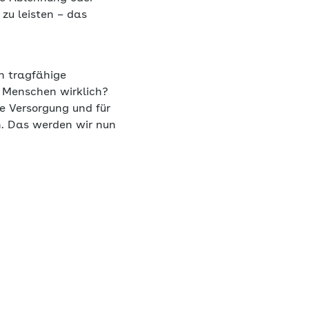
 zu leisten – das
n tragfähige
 Menschen wirklich?
e Versorgung und für
n. Das werden wir nun