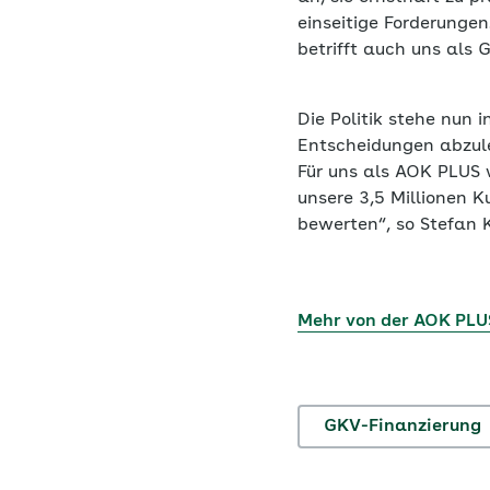
einseitige Forderungen
betrifft auch uns als 
Die Politik stehe nun
Entscheidungen abzule
Für uns als AOK PLUS w
unsere 3,5 Millionen 
bewerten“, so Stefan 
Mehr von der AOK PLU
GKV-Finanzierung