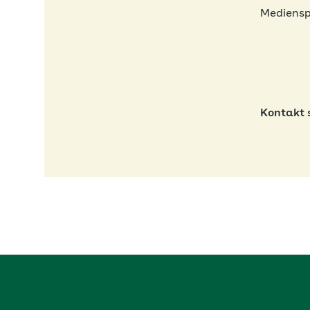
Mediensp
Kontakt 