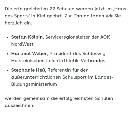
Die erfolgreichsten 22
Schulen werden jetzt im ‚Haus
des Sports‘ in Kiel geehrt. Zur Ehrung laden wir Sie
herzlich ein.
Stefan Kölpin
, Serviceregionsleiter der AOK
NordWest
Hartmut Weber
, Präsident des Schleswig-
Holsteinischen Leichtathletik-Verbandes
Stephanie Heß,
Referentin für den
außerunterrichtlichen Schulsport im Landes-
Bildungsministerium
werden gemeinsam die erfolgreichsten Schulen
auszeichnen.