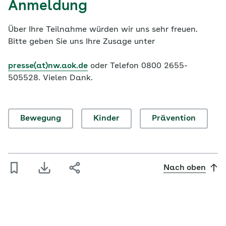
Anmeldung
Über Ihre Teilnahme würden wir uns sehr freuen.
Bitte geben Sie uns Ihre Zusage unter
presse(at)nw.aok.de
oder Telefon 0800 2655-
505528. Vielen Dank.
Bewegung
Kinder
Prävention
Nach oben