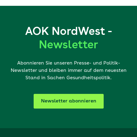
AOK NordWest -
Newsletter
Abonnieren Sie unseren Presse- und Politik-
Newsletter und bleiben immer auf dem neuesten
Stand in Sachen Gesundheitspolitik.
Newsletter abonnieren