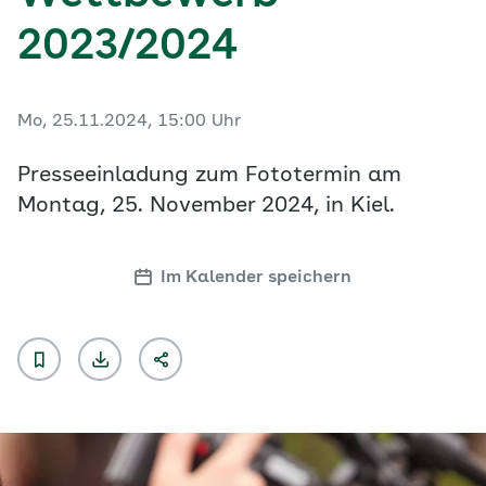
2023/2024
Mo, 25.11.2024, 15:00 Uhr
Presseeinladung zum Fototermin am
Montag, 25. November 2024, in Kiel.
Im Kalender speichern