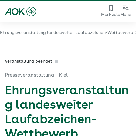
Merkliste
Menü
Ehrungsveranstaltung landesweiter Laufabzeichen-Wettbewerb
Veranstaltung beendet
Presseveranstaltung
Kiel
Ehrungsveranstaltun
g landesweiter
Laufabzeichen-
Wettbewerb