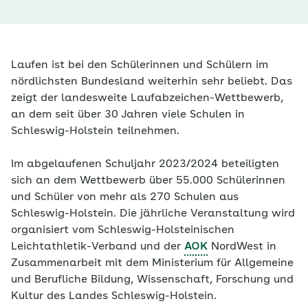
Laufen ist bei den Schülerinnen und Schülern im
nördlichsten Bundesland weiterhin sehr beliebt. Das
zeigt der landesweite Laufabzeichen-Wettbewerb,
an dem seit über 30 Jahren viele Schulen in
Schleswig-Holstein teilnehmen.
Im abgelaufenen Schuljahr 2023/2024 beteiligten
sich an dem Wettbewerb über 55.000 Schülerinnen
und Schüler von mehr als 270 Schulen aus
Schleswig-Holstein. Die jährliche Veranstaltung wird
organisiert vom Schleswig-Holsteinischen
Leichtathletik-Verband und der
AOK
NordWest in
Zusammenarbeit mit dem Ministerium für Allgemeine
und Berufliche Bildung, Wissenschaft, Forschung und
Kultur des Landes Schleswig-Holstein.