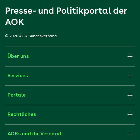
Presse- und Politikportal der
AOK
© 2026 AOK-Bundesverband
Über uns
Services
Portale
Rechtliches
AOKs und ihr Verband