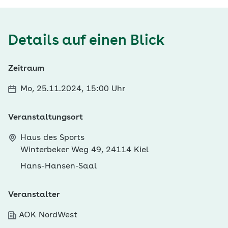
Details auf einen Blick
Zeitraum
Mo, 25.11.2024, 15:00 Uhr
Veranstaltungsort
Haus des Sports
Winterbeker Weg 49, 24114 Kiel
Hans-Hansen-Saal
Veranstalter
AOK NordWest