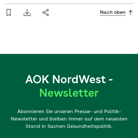
Nach oben
AOK NordWest -
Newsletter
Abonnieren Sie unseren Presse- und Politik-
Newsletter und bleiben immer auf dem neuesten
Stand in Sachen Gesundheitspolitik.