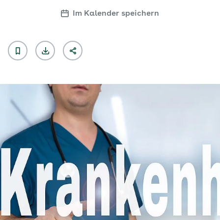
Im Kalender speichern