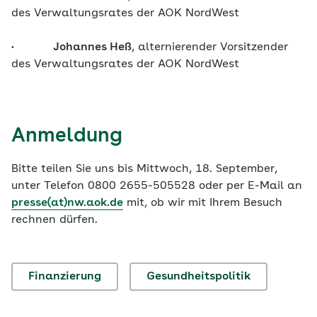
des Verwaltungsrates der AOK NordWest
•
Johannes Heß
, alternierender Vorsitzender
des Verwaltungsrates der AOK NordWest
Anmeldung
Bitte teilen Sie uns bis Mittwoch, 18. September,
unter Telefon 0800 2655-505528 oder per E-Mail an
presse(at)nw.aok.de
mit, ob wir mit Ihrem Besuch
rechnen dürfen.
Finanzierung
Gesundheitspolitik