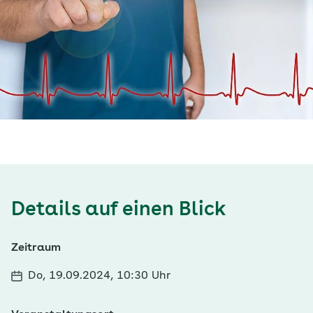
Details auf einen Blick
Zeitraum
Do, 19.09.2024, 10:30 Uhr