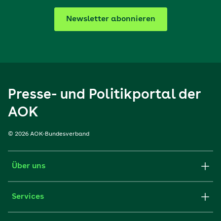
Newsletter abonnieren
Presse- und Politikportal der
AOK
© 2026 AOK-Bundesverband
Über uns
Services