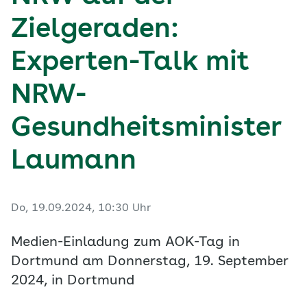
Zielgeraden:
Experten-Talk mit
NRW-
Gesundheitsminister
Laumann
Do, 19.09.2024, 10:30 Uhr
Medien-Einladung zum AOK-Tag in
Dortmund am Donnerstag, 19. September
2024, in Dortmund