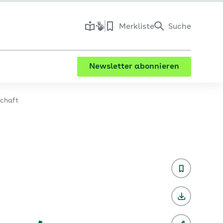
Merkliste
Suche
Newsletter abonnieren
chaft