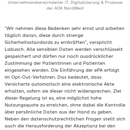
Unternehmensbereichsleiter IT, Digitalisierung & Prozesse
der AOK NordWest
"Wir nehmen diese Bedenken sehr ernst und arbeiten
täglich daran, diese durch strenge
Sicherheitsstandards zu entkräften", verspricht
Labusch. Alle sensiblen Daten werden verschlüsselt
gespeichert und dürfen nur nach ausdrücklicher
Zustimmung der Patientinnen und Patienten
eingesehen werden. Die Einführung der ePA erfolgt
im Opt-Out-Verfahren. Das bedeutet, dass
Versicherte automatisch eine elektronische Akte
erhalten, sofern sie dieser nicht widersprechen. Ziel
dieser Regelung ist es, eine möglichst hohe
Nutzungsquote zu erreichen, ohne dabei die Kontrolle
über persönliche Daten aus der Hand zu geben.
Neben den datenschutzrechtlichen Fragen stellt sich
auch die Herausforderung der Akzeptanz bei den