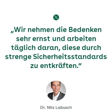
„Wir nehmen die Bedenken
sehr ernst und arbeiten
täglich daran, diese durch
strenge Sicherheitsstandards
zu entkräften.“
Dr. Nils Labusch