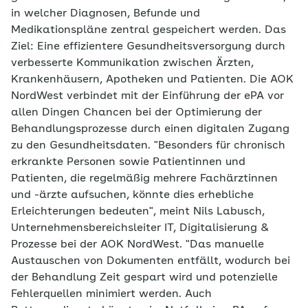
in welcher Diagnosen, Befunde und
Medikationspläne zentral gespeichert werden. Das
Ziel: Eine effizientere Gesundheitsversorgung durch
verbesserte Kommunikation zwischen Ärzten,
Krankenhäusern, Apotheken und Patienten. Die AOK
NordWest verbindet mit der Einführung der ePA vor
allen Dingen Chancen bei der Optimierung der
Behandlungsprozesse durch einen digitalen Zugang
zu den Gesundheitsdaten. "Besonders für chronisch
erkrankte Personen sowie Patientinnen und
Patienten, die regelmäßig mehrere Fachärztinnen
und -ärzte aufsuchen, könnte dies erhebliche
Erleichterungen bedeuten", meint Nils Labusch,
Unternehmensbereichsleiter IT, Digitalisierung &
Prozesse bei der AOK NordWest. "Das manuelle
Austauschen von Dokumenten entfällt, wodurch bei
der Behandlung Zeit gespart wird und potenzielle
Fehlerquellen minimiert werden. Auch