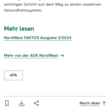
wichtigen Schritt auf dem Weg zu einem modernen
Gesundheitssystem.
Mehr lesen
NordWest FAKTOR Ausgabe 3/2024
Mehr von der AOK NordWest
ePA
Nach oben