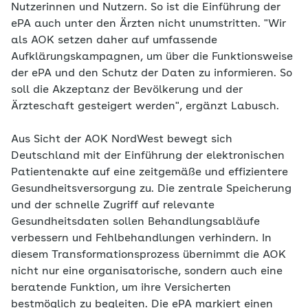
Nutzerinnen und Nutzern. So ist die Einführung der
ePA auch unter den Ärzten nicht unumstritten. "Wir
als AOK setzen daher auf umfassende
Aufklärungskampagnen, um über die Funktionsweise
der ePA und den Schutz der Daten zu informieren. So
soll die Akzeptanz der Bevölkerung und der
Ärzteschaft gesteigert werden", ergänzt Labusch.
Aus Sicht der AOK NordWest bewegt sich
Deutschland mit der Einführung der elektronischen
Patientenakte auf eine zeitgemäße und effizientere
Gesundheitsversorgung zu. Die zentrale Speicherung
und der schnelle Zugriff auf relevante
Gesundheitsdaten sollen Behandlungsabläufe
verbessern und Fehlbehandlungen verhindern. In
diesem Transformationsprozess übernimmt die AOK
nicht nur eine organisatorische, sondern auch eine
beratende Funktion, um ihre Versicherten
bestmöglich zu begleiten. Die ePA markiert einen