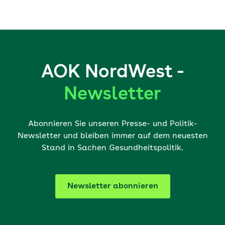
AOK NordWest -
Newsletter
Abonnieren Sie unseren Presse- und Politik-
Newsletter und bleiben immer auf dem neuesten
Stand in Sachen Gesundheitspolitik.
Newsletter abonnieren