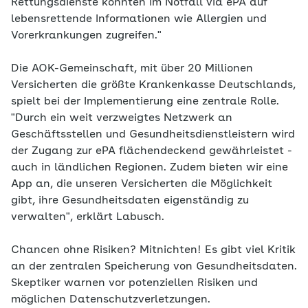
Rettungsdienste könnten im Notfall via ePA auf
lebensrettende Informationen wie Allergien und
Vorerkrankungen zugreifen."
Die AOK-Gemeinschaft, mit über 20 Millionen
Versicherten die größte Krankenkasse Deutschlands,
spielt bei der Implementierung eine zentrale Rolle.
"Durch ein weit verzweigtes Netzwerk an
Geschäftsstellen und Gesundheitsdienstleistern wird
der Zugang zur ePA flächendeckend gewährleistet -
auch in ländlichen Regionen. Zudem bieten wir eine
App an, die unseren Versicherten die Möglichkeit
gibt, ihre Gesundheitsdaten eigenständig zu
verwalten", erklärt Labusch.
Chancen ohne Risiken? Mitnichten! Es gibt viel Kritik
an der zentralen Speicherung von Gesundheitsdaten.
Skeptiker warnen vor potenziellen Risiken und
möglichen Datenschutzverletzungen.