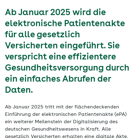
Ab Januar 2025 wird die
elektronische Patientenakte
für alle gesetzlich
Versicherten eingeführt. Sie
verspricht eine effizientere
Gesundheitsversorgung durch
ein einfaches Abrufen der
Daten.
Ab Januar 2025 tritt mit der flächendeckenden
Einführung der elektronischen Patientenakte (ePA)
ein weiterer Meilenstein der Digitalisierung des
deutschen Gesundheitswesens in Kraft. Alle
gesetzlich Versicherten erhalten eine digitale Akte,