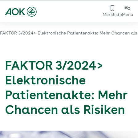
Merkliste
Menü
FAKTOR 3/2024> Elektronische Patientenakte: Mehr Chancen als 
FAKTOR 3/2024>
Elektronische
Patientenakte: Mehr
Chancen als Risiken