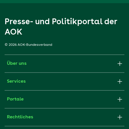
Presse- und Politikportal der
AOK
© 2026 AOK-Bundesverband
Über uns
Services
Portale
Rechtliches